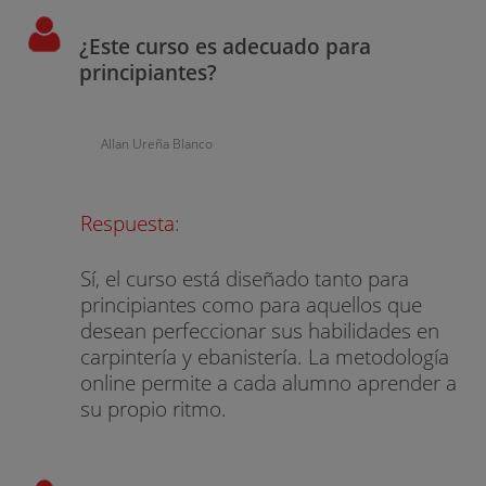
¿Este curso es adecuado para
principiantes?
Allan Ureña Blanco
Respuesta:
Sí, el curso está diseñado tanto para
principiantes como para aquellos que
desean perfeccionar sus habilidades en
carpintería y ebanistería. La metodología
online permite a cada alumno aprender a
su propio ritmo.