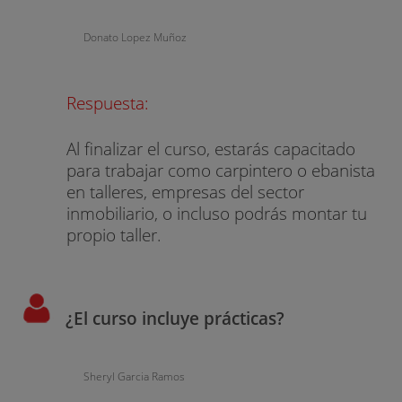
Donato Lopez Muñoz
Respuesta:
Al finalizar el curso, estarás capacitado
para trabajar como carpintero o ebanista
en talleres, empresas del sector
inmobiliario, o incluso podrás montar tu
propio taller.
¿El curso incluye prácticas?
Sheryl Garcia Ramos