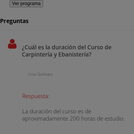
Ver programa
Preguntas
¿Cuál es la duración del Curso de
Carpintería y Ebanistería?
Urias Quilizapa
Respuesta:
La duración del curso es de
aproximadamente 200 horas de estudio.