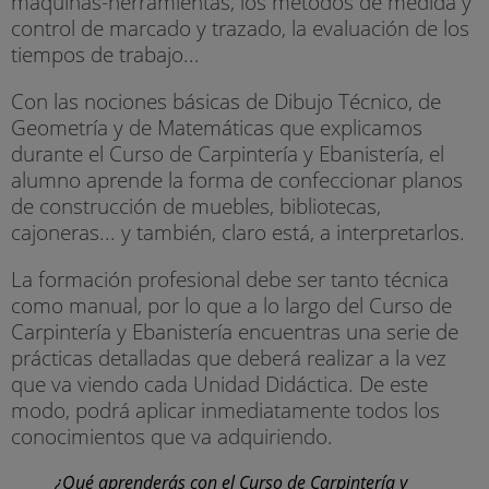
máquinas-herramientas, los métodos de medida y
control de marcado y trazado, la evaluación de los
tiempos de trabajo...
Con las nociones básicas de Dibujo Técnico, de
Geometría y de Matemáticas que explicamos
durante el Curso de Carpintería y Ebanistería, el
alumno aprende la forma de confeccionar planos
de construcción de muebles, bibliotecas,
cajoneras... y también, claro está, a interpretarlos.
La formación profesional debe ser tanto técnica
como manual, por lo que a lo largo del Curso de
Carpintería y Ebanistería encuentras una serie de
prácticas detalladas que deberá realizar a la vez
que va viendo cada Unidad Didáctica. De este
modo, podrá aplicar inmediatamente todos los
conocimientos que va adquiriendo.
¿Qué aprenderás con el Curso de Carpintería y