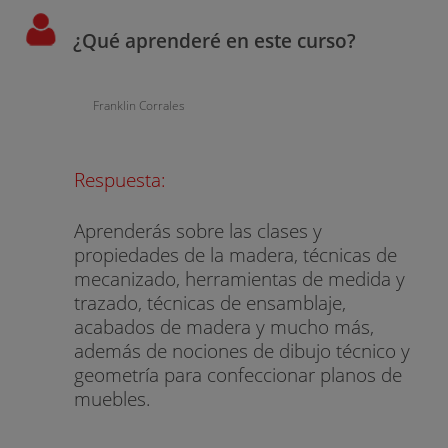
¿Qué aprenderé en este curso?
Franklin Corrales
Respuesta:
Aprenderás sobre las clases y
propiedades de la madera, técnicas de
mecanizado, herramientas de medida y
trazado, técnicas de ensamblaje,
acabados de madera y mucho más,
además de nociones de dibujo técnico y
geometría para confeccionar planos de
muebles.