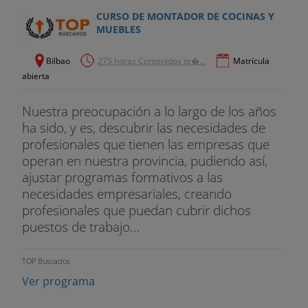
CURSO DE MONTADOR DE COCINAS Y
MUEBLES
Bilbao
275 horas Contenidos te�...
Matrícula
abierta
Nuestra preocupación a lo largo de los años
ha sido, y es, descubrir las necesidades de
profesionales que tienen las empresas que
operan en nuestra provincia, pudiendo así,
ajustar programas formativos a las
necesidades empresariales, creando
profesionales que puedan cubrir dichos
puestos de trabajo...
TOP Buscados
Ver programa