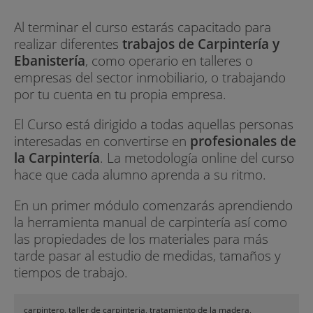
Al terminar el curso estarás capacitado para
realizar diferentes
trabajos de Carpintería y
Ebanistería
, como operario en talleres o
empresas del sector inmobiliario, o trabajando
por tu cuenta en tu propia empresa.
El Curso está dirigido a todas aquellas personas
interesadas en convertirse en
profesionales de
la Carpintería
. La metodología online del curso
hace que cada alumno aprenda a su ritmo.
En un primer módulo comenzarás aprendiendo
la herramienta manual de carpintería así como
las propiedades de los materiales para más
tarde pasar al estudio de medidas, tamaños y
tiempos de trabajo.
carpintero, taller de carpinteria, tratamiento de la madera,