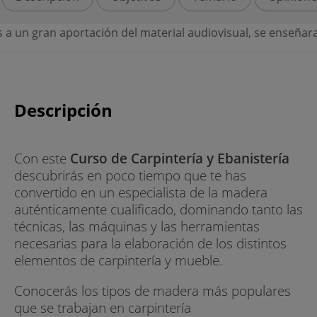
un gran aportación del material audiovisual, se enseñara pas
Descripción
Con este
Curso de Carpintería y Ebanistería
descubrirás en poco tiempo que te has
convertido en un especialista de la madera
auténticamente cualificado, dominando tanto las
técnicas, las máquinas y las herramientas
necesarias para la elaboración de los distintos
elementos de carpintería y mueble.
Conocerás los tipos de madera más populares
que se trabajan en carpintería