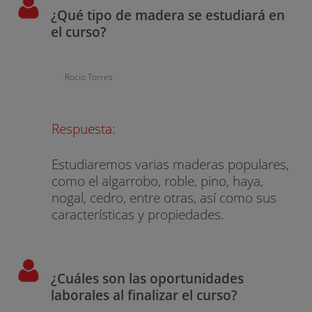
¿Qué tipo de madera se estudiará en
el curso?
Rocio Torres
Respuesta:
Estudiaremos varias maderas populares,
como el algarrobo, roble, pino, haya,
nogal, cedro, entre otras, así como sus
características y propiedades.
¿Cuáles son las oportunidades
laborales al finalizar el curso?