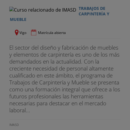
TRABAJOS DE
CARPINTERÍA Y
MUEBLE
Vigo
Matrícula abierta
El sector del diseño y fabricación de muebles
y elementos de carpintería es uno de los más
demandados en la actualidad. Con la
creciente necesidad de personal altamente
cualificado en este ámbito, el programa de
Trabajos de Carpintería y Mueble se presenta
como una formación integral que ofrece a los
futuros profesionales las herramientas
necesarias para destacar en el mercado
laboral...
IMASD