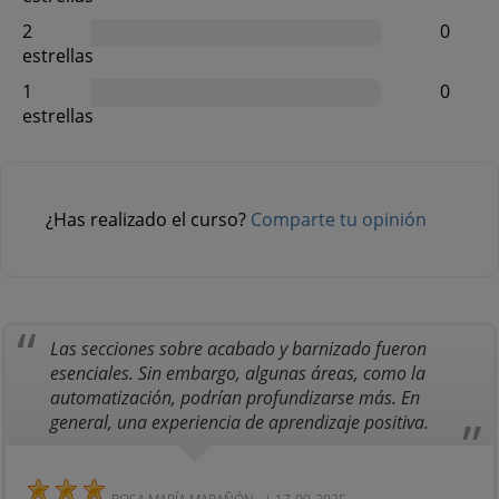
2
0
estrellas
1
0
estrellas
¿Has realizado el curso?
Comparte tu opinión
Las secciones sobre acabado y barnizado fueron
esenciales. Sin embargo, algunas áreas, como la
automatización, podrían profundizarse más. En
general, una experiencia de aprendizaje positiva.