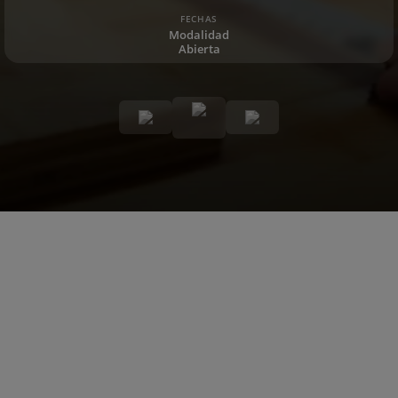
FECHAS
Modalidad
Abierta