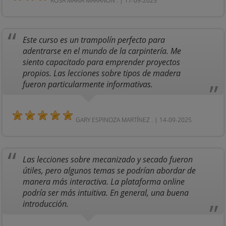
ROSA MARÍA MARAÑÓN . | 17-09-2025
Este curso es un trampolín perfecto para
adentrarse en el mundo de la carpintería. Me
siento capacitado para emprender proyectos
propios. Las lecciones sobre tipos de madera
fueron particularmente informativas.
GARY ESPINOZA MARTÍNEZ . | 14-09-2025
Las lecciones sobre mecanizado y secado fueron
útiles, pero algunos temas se podrían abordar de
manera más interactiva. La plataforma online
podría ser más intuitiva. En general, una buena
introducción.