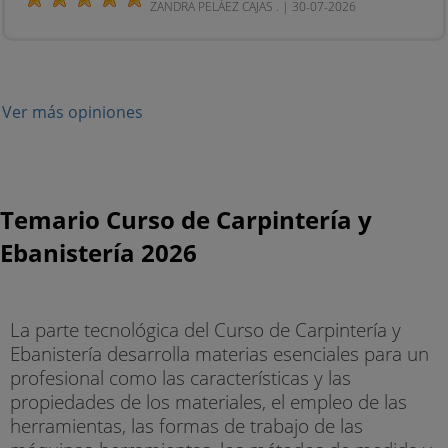
ZANDRA PELÁEZ CAJAS . | 30-07-2026
Ver más opiniones
Temario Curso de Carpintería y
Ebanistería 2026
La parte tecnológica del Curso de Carpintería y
Ebanistería desarrolla materias esenciales para un
profesional como las características y las
propiedades de los materiales, el empleo de las
herramientas, las formas de trabajo de las