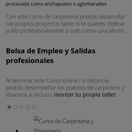
procesada como enchapados o aglomerados
Con este curso de carpintería podrás desarrollar
tus propios proyectos tanto si te quieres dedicar
a ello profesionalmente o solo como una afición.
Bolsa de Empleo y Salidas
profesionales
Al terminar este Curso online / a distancia,
podrás desempeñar los puestos de carpintero y
ebanista, e incluso,
montar tu propio taller
.