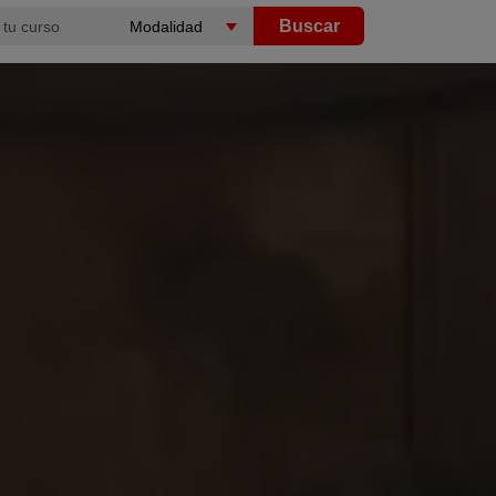
Buscar