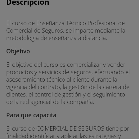
Descripción
El curso de Enseñanza Técnico Profesional de
Comercial de Seguros, se imparte mediante la
metodología de enseñanza a distancia.
Objetivo
El objetivo del curso es comercializar y vender
productos y servicios de seguros, efectuando el
asesoramiento técnico al cliente durante la
vigencia del contrato, la gestión de la cartera de
clientes, el control de gestión y el seguimiento
de la red agencial de la compañía.
Para que capacita
El curso de COMERCIAL DE SEGUROS tiene por
finalidad identificar y aplicar las estrategias y