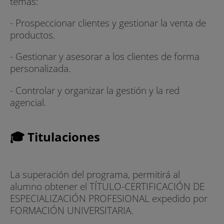
temas:
- Prospeccionar clientes y gestionar la venta de
productos.
- Gestionar y asesorar a los clientes de forma
personalizada.
- Controlar y organizar la gestión y la red
agencial.
🎓 Titulaciones
La superación del programa, permitirá al
alumno obtener el TÍTULO-CERTIFICACIÓN DE
ESPECIALIZACIÓN PROFESIONAL expedido por
FORMACIÓN UNIVERSITARIA.