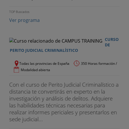
TOP Buscados
Ver programa
CURSO
DE
PERITO JUDICIAL CRIMINALÍSTICO
Todas las provincias de España
350 Horas formación /
Modalidad abierta
Con el curso de Perito Judicial Criminalístico a
distancia te convertirás en experto en la
investigación y análisis de delitos. Adquiere
las habilidades técnicas necesarias para
realizar informes periciales y presentarlos en
sede judicial...