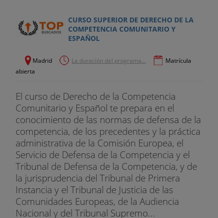
CURSO SUPERIOR DE DERECHO DE LA
COMPETENCIA COMUNITARIO Y
ESPAÑOL
Madrid
La duración del programa...
Matrícula
abierta
El curso de Derecho de la Competencia
Comunitario y Español te prepara en el
conocimiento de las normas de defensa de la
competencia, de los precedentes y la práctica
administrativa de la Comisión Europea, el
Servicio de Defensa de la Competencia y el
Tribunal de Defensa de la Competencia, y de
la jurisprudencia del Tribunal de Primera
Instancia y el Tribunal de Justicia de las
Comunidades Europeas, de la Audiencia
Nacional y del Tribunal Supremo...