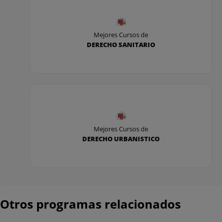
Mejores Cursos de
DERECHO SANITARIO
Mejores Cursos de
DERECHO URBANISTICO
Otros programas relacionados