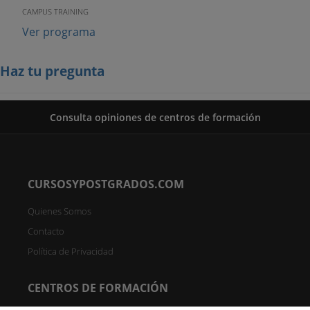
CAMPUS TRAINING
Ver programa
Haz tu pregunta
Consulta opiniones de centros de formación
CURSOSYPOSTGRADOS.COM
Quienes Somos
Contacto
Política de Privacidad
CENTROS DE FORMACIÓN