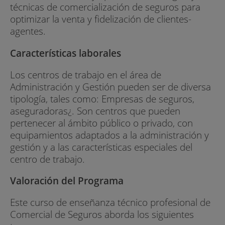
técnicas de comercialización de seguros para
optimizar la venta y fidelización de clientes-
agentes.
Características laborales
Los centros de trabajo en el área de
Administración y Gestión pueden ser de diversa
tipología, tales como: Empresas de seguros,
aseguradoras¿. Son centros que pueden
pertenecer al ámbito público o privado, con
equipamientos adaptados a la administración y
gestión y a las características especiales del
centro de trabajo.
Valoración del Programa
Este curso de enseñanza técnico profesional de
Comercial de Seguros aborda los siguientes