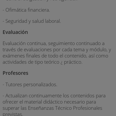
- Ofimática financiera.
- Seguridad y salud laboral.
Evaluación
Evaluación continua, seguimiento continuado a
través de evaluaciones por cada tema y módulo, y
exámenes finales de todo el contenido, así como
actividades de tipo teórico ¿ práctico.
Profesores
- Tutores personalizados.
- Actualizan continuamente los contenidos para
ofrecer el material didáctico necesario para
superar las Enseñanzas Técnico Profesionales
previstas.