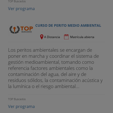
TOP Buscados
Ver programa
CURSO DE PERITO MEDIO AMBIENTAL
A Distancia
Matrícula abierta
Los peritos ambientales se encargan de
poner en marcha y coordinar el sistema de
gestión medioambiental, tomando como
referencia factores ambientales como la
contaminación del agua, del aire y de
residuos sólidos, la contaminación acústica y
la lumínica o el riesgo ambiental...
TOP Buscados
Ver programa