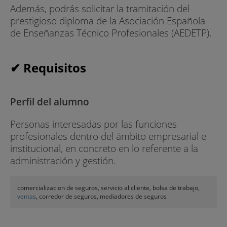
Además, podrás solicitar la tramitación del
prestigioso diploma de la Asociación Española
de Enseñanzas Técnico Profesionales (AEDETP).
✔ Requisitos
Perfil del alumno
Personas interesadas por las funciones
profesionales dentro del ámbito empresarial e
institucional, en concreto en lo referente a la
administración y gestión.
comercializacion de seguros, servicio al cliente, bolsa de trabajo,
ventas
, corredor de seguros, mediadores de seguros