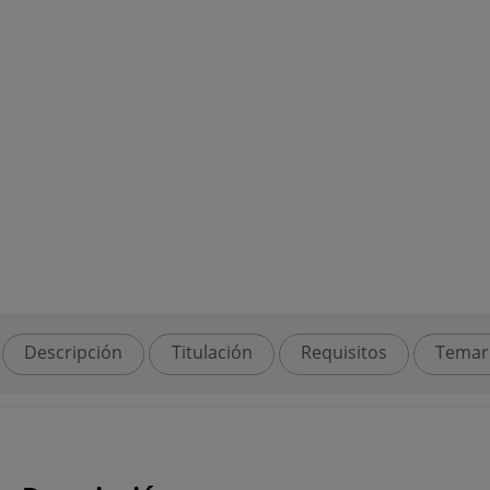
Descripción
Titulación
Requisitos
Temar