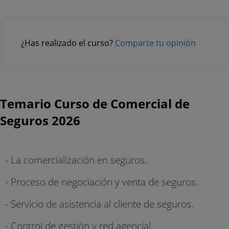
¿Has realizado el curso?
Comparte tu opinión
Temario Curso de Comercial de
Seguros 2026
- La comercialización en seguros.
- Proceso de negociación y venta de seguros.
- Servicio de asistencia al cliente de seguros.
- Control de gestión y red agencial.