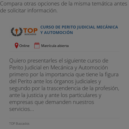
Compara otras opciones de la misma temática antes
de solicitar información.
CURSO DE PERITO JUDICIAL MECÁNICA
Y AUTOMOCIÓN
Online
Matrícula abierta
Quiero presentarles el siguiente curso de
Perito Judicial en Mecánica y Automoción
primero por la importancia que tiene la figura
del Perito ante los órganos judiciales y
segundo por la trascendencia de la profesión,
ante la justicia y ante los particulares y
empresas que demanden nuestros
servicios...
TOP Buscados