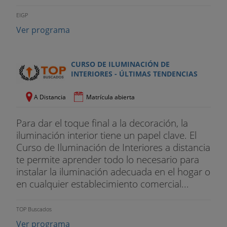
EIGP
Ver programa
CURSO DE ILUMINACIÓN DE
INTERIORES - ÚLTIMAS TENDENCIAS
A Distancia
Matrícula abierta
Para dar el toque final a la decoración, la
iluminación interior tiene un papel clave. El
Curso de Iluminación de Interiores a distancia
te permite aprender todo lo necesario para
instalar la iluminación adecuada en el hogar o
en cualquier establecimiento comercial...
TOP Buscados
Ver programa