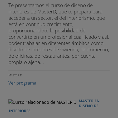
Te presentamos el curso de diseño de
interiores de MasterD, que te prepara para
acceder a un sector, el del Interiorismo, que
está en continuo crecimiento,
proporcionándote la posibilidad de
convertirte en un profesional cualificado y así,
poder trabajar en diferentes ámbitos como
diseño de interiores de vivienda, de comercio,
de oficinas, de restaurantes, por cuenta
propia o ajena...
MASTER D
Ver programa
MÁSTER EN
DISEÑO DE
INTERIORES