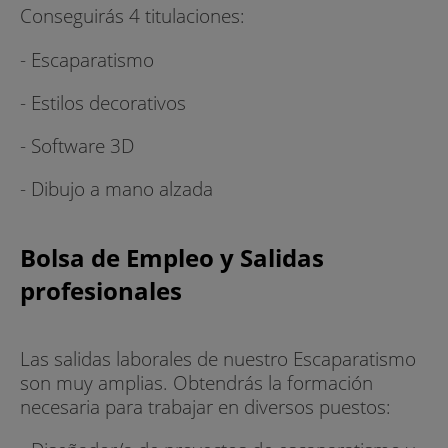
Conseguirás 4 titulaciones:
- Escaparatismo
- Estilos decorativos
- Software 3D
- Dibujo a mano alzada
Bolsa de Empleo y Salidas
profesionales
Las salidas laborales de nuestro Escaparatismo
son muy amplias. Obtendrás la formación
necesaria para trabajar en diversos puestos: