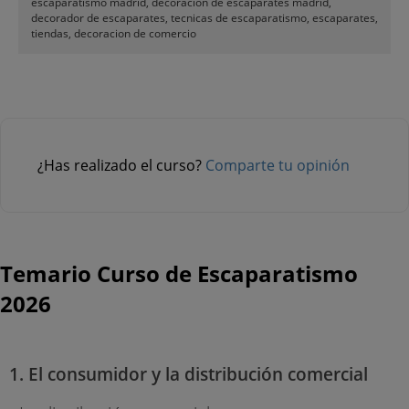
escaparatismo madrid, decoración de escaparates madrid,
decorador de escaparates, tecnicas de escaparatismo, escaparates,
tiendas, decoracion de comercio
¿Has realizado el curso?
Comparte tu opinión
Temario Curso de Escaparatismo
2026
1. El consumidor y la distribución comercial