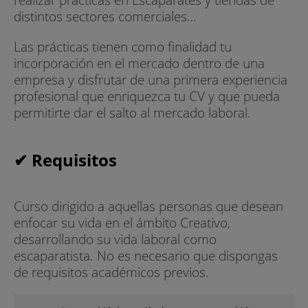
distintos sectores comerciales…
Las prácticas tienen como finalidad tu
incorporación en el mercado dentro de una
empresa y disfrutar de una primera experiencia
profesional que enriquezca tu CV y que pueda
permitirte dar el salto al mercado laboral.
✔ Requisitos
Curso dirigido a aquellas personas que desean
enfocar su vida en el ámbito Creativo,
desarrollando su vida laboral como
escaparatista. No es necesario que dispongas
de requisitos académicos previos.