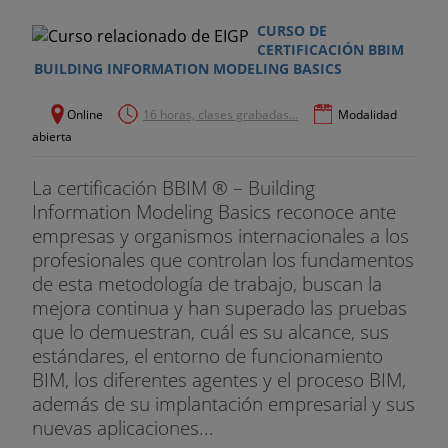
CURSO DE
CERTIFICACIÓN BBIM
BUILDING INFORMATION MODELING BASICS
Online
16 horas, clases grabadas...
Modalidad
abierta
La certificación BBIM ® – Building
Information Modeling Basics reconoce ante
empresas y organismos internacionales a los
profesionales que controlan los fundamentos
de esta metodología de trabajo, buscan la
mejora continua y han superado las pruebas
que lo demuestran, cuál es su alcance, sus
estándares, el entorno de funcionamiento
BIM, los diferentes agentes y el proceso BIM,
además de su implantación empresarial y sus
nuevas aplicaciones...