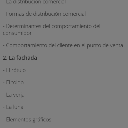
- La distribución comercial
- Formas de distribución comercial
- Determinantes del comportamiento del
consumidor
- Comportamiento del cliente en el punto de venta
2. La fachada
- El rótulo
- El toldo
- La verja
- La luna
- Elementos gráficos