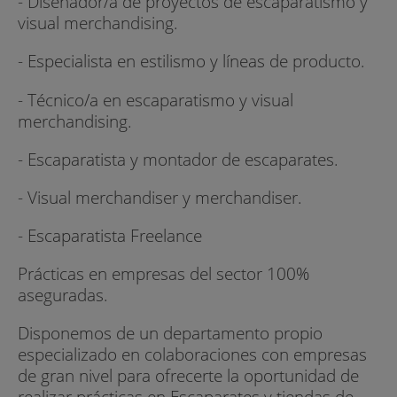
- Diseñador/a de proyectos de escaparatismo y
visual merchandising.
- Especialista en estilismo y líneas de producto.
- Técnico/a en escaparatismo y visual
merchandising.
- Escaparatista y montador de escaparates.
- Visual merchandiser y merchandiser.
- Escaparatista Freelance
Prácticas en empresas del sector 100%
aseguradas.
Disponemos de un departamento propio
especializado en colaboraciones con empresas
de gran nivel para ofrecerte la oportunidad de
realizar prácticas en Escaparates y tiendas de