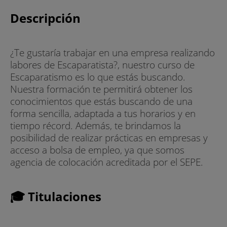
Descripción
¿Te gustaría trabajar en una empresa realizando
labores de Escaparatista?, nuestro curso de
Escaparatismo es lo que estás buscando.
Nuestra formación te permitirá obtener los
conocimientos que estás buscando de una
forma sencilla, adaptada a tus horarios y en
tiempo récord. Además, te brindamos la
posibilidad de realizar prácticas en empresas y
acceso a bolsa de empleo, ya que somos
agencia de colocación acreditada por el SEPE.
🎓 Titulaciones