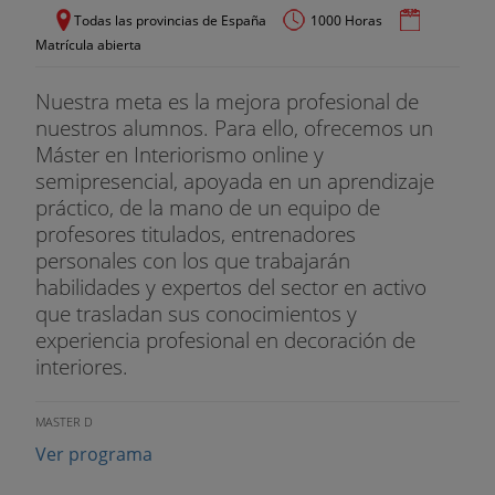
Todas las provincias de España
1000 Horas
Matrícula abierta
Nuestra meta es la mejora profesional de
nuestros alumnos. Para ello, ofrecemos un
Máster en Interiorismo online y
semipresencial, apoyada en un aprendizaje
práctico, de la mano de un equipo de
profesores titulados, entrenadores
personales con los que trabajarán
habilidades y expertos del sector en activo
que trasladan sus conocimientos y
experiencia profesional en decoración de
interiores.
MASTER D
Ver programa