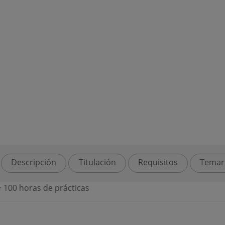
Descripción
Titulación
Requisitos
Temar
 100 horas de prácticas