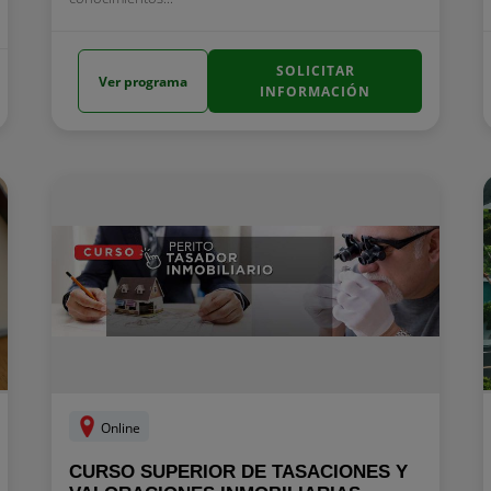
SOLICITAR
Ver programa
INFORMACIÓN
Online
CURSO SUPERIOR DE TASACIONES Y