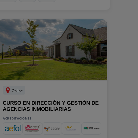
Online
CURSO EN DIRECCIÓN Y GESTIÓN DE
AGENCIAS INMOBILIARIAS
ACREDITACIONES