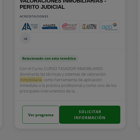
VALORACIONES INMOBILIARIAS -
PERITO JUDICIAL
ACREDITACIONES
+6
Relacionado con esta temática
Con el Curso CURSO TASADOR INMOBILIARIO
dominarás las técnicas y sistemas de valoración
inmobiliaria
como herramienta de aplicación
inmediata a la práctica profesional y como uno de los
principales instrumentos de la...
SOLICITAR
Ver programa
INFORMACIÓN