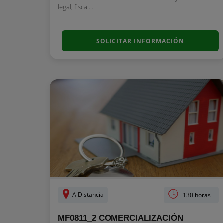
legal, fiscal...
SOLICITAR INFORMACIÓN
A Distancia
130 horas
MF0811_2 COMERCIALIZACIÓN