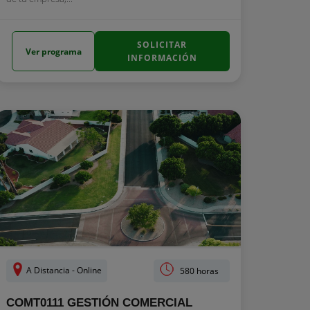
SOLICITAR
Ver programa
INFORMACIÓN
A Distancia - Online
580 horas
COMT0111 GESTIÓN COMERCIAL