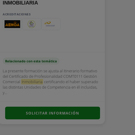
INMOBILIARIA
ACREDITACIONES
Relacionado con esta temática
La presente formación se ajusta al itinerario formativo
del Certificado de Profesionalidad COMT0111 Gestión
Comercial
Inmobiliaria
certificando el haber superado
las distintas Unidades de Competencia en él incluidas,
y...
SOLICITAR INFORMACIÓN