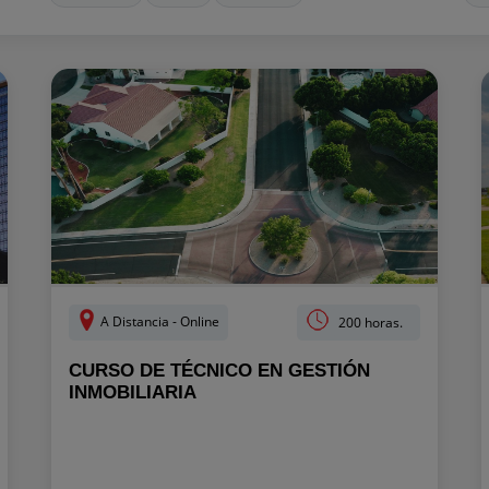
A Distancia - Online
200 horas.
CURSO DE TÉCNICO EN GESTIÓN
INMOBILIARIA