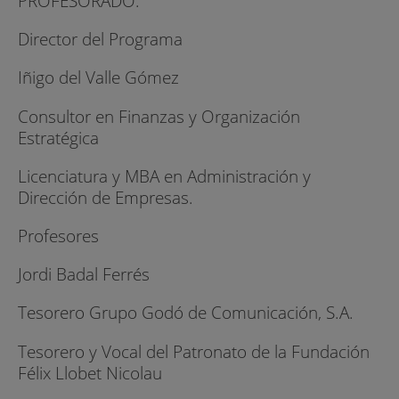
PROFESORADO:
Director del Programa
Iñigo del Valle Gómez
Consultor en Finanzas y Organización
Estratégica
Licenciatura y MBA en Administración y
Dirección de Empresas.
Profesores
Jordi Badal Ferrés
Tesorero Grupo Godó de Comunicación, S.A.
Tesorero y Vocal del Patronato de la Fundación
Félix Llobet Nicolau