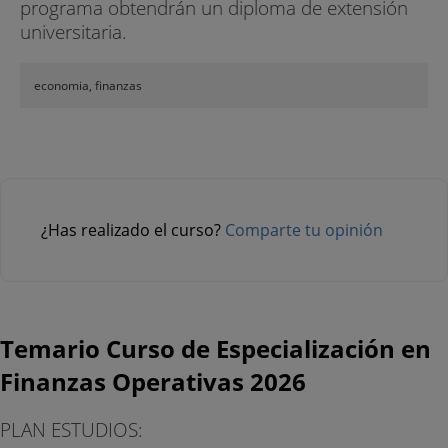
programa obtendrán un diploma de extensión
universitaria.
economia, finanzas
¿Has realizado el curso?
Comparte tu opinión
Temario Curso de Especialización en
Finanzas Operativas 2026
PLAN ESTUDIOS: