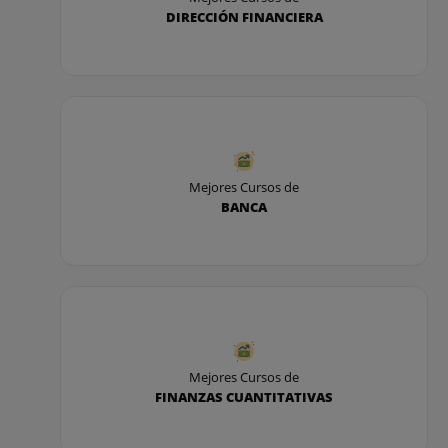
DIRECCIÓN FINANCIERA
Mejores Cursos de
BANCA
Mejores Cursos de
FINANZAS CUANTITATIVAS