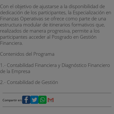
Con el objetivo de ajustarse a la disponibilidad de
dedicación de los participantes, la Especialización en
Finanzas Operativas se ofrece como parte de una
estructura modular de itinerarios formativos que,
realizados de manera progresiva, permite a los
participantes acceder al Posgrado en Gestión
Financiera.
Contenidos del Programa
1.- Contabilidad Financiera y Diagnóstico Financiero
de la Empresa
2.- Contabilidad de Gestión
Compartir en: