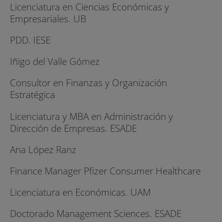
Licenciatura en Ciencias Económicas y
Empresariales. UB
PDD. IESE
Iñigo del Valle Gómez
Consultor en Finanzas y Organización
Estratégica
Licenciatura y MBA en Administración y
Dirección de Empresas. ESADE
Ana López Ranz
Finance Manager Pfizer Consumer Healthcare
Licenciatura en Económicas. UAM
Doctorado Management Sciences. ESADE