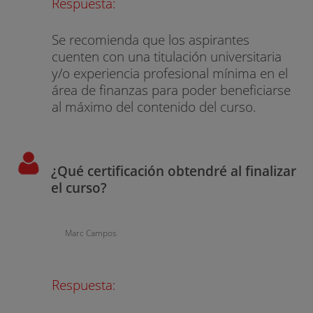
Respuesta:
Se recomienda que los aspirantes
cuenten con una titulación universitaria
y/o experiencia profesional mínima en el
área de finanzas para poder beneficiarse
al máximo del contenido del curso.
¿Qué certificación obtendré al finalizar
el curso?
Marc Campos
Respuesta: