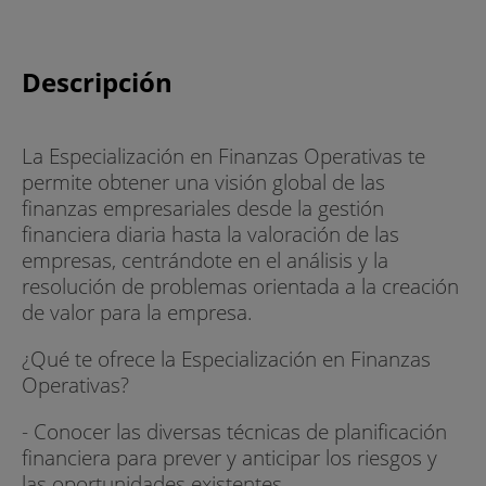
Descripción
La Especialización en Finanzas Operativas te
permite obtener una visión global de las
finanzas empresariales desde la gestión
financiera diaria hasta la valoración de las
empresas, centrándote en el análisis y la
resolución de problemas orientada a la creación
de valor para la empresa.
¿Qué te ofrece la Especialización en Finanzas
Operativas?
- Conocer las diversas técnicas de planificación
financiera para prever y anticipar los riesgos y
las oportunidades existentes.