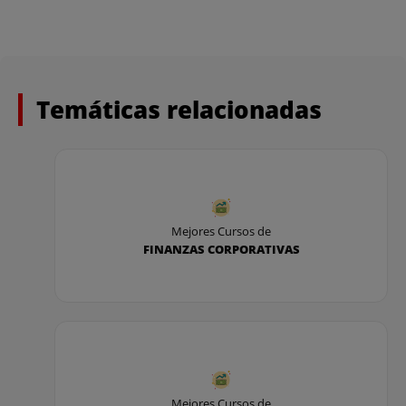
Temáticas relacionadas
Mejores Cursos de
FINANZAS CORPORATIVAS
Mejores Cursos de