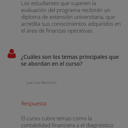
Los estudiantes que superen la
evaluación del programa recibirán un
diploma de extensión universitaria, que
acredita sus conocimientos adquiridos en
el área de finanzas operativas.
¿Cuáles son los temas principales que
se abordan en el curso?
Juan Luis Marcelino
Respuesta:
El curso cubre temas como la
contabilidad financiera y el diagnóstico