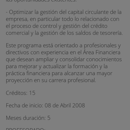
- Optimizar la gestión del capital circulante de la
empresa, en particular todo lo relacionado con
el proceso de control y gestión del crédito
comercial y la gestión de los saldos de tesorería.
Este programa está orientado a profesionales y
directivos con experiencia en el Área Financiera
que desean ampliar y consolidar conocimientos
para mejorar y actualizar la formación y la
práctica financiera para alcanzar una mayor
proyección en su carrera profesional.
Créditos: 15
Fecha de inicio: 08 de Abril 2008
Meses duración: 5