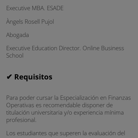
Executive MBA. ESADE
Àngels Rosell Pujol
Abogada
Executive Education Director. Online Business
School
✔ Requisitos
Para poder cursar la Especialización en Finanzas
Operativas es recomendable disponer de
titulación universitaria y/o experiencia mínima
profesional.
Los estudiantes que superen la evaluación del