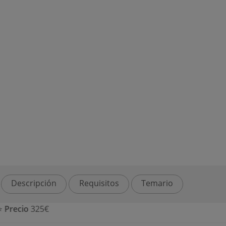
Descripción
Requisitos
Temario
⭐
Precio
325€