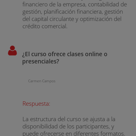
financiero de la empresa, contabilidad de
gestión, planificación financiera, gestión
del capital circulante y optimización del
crédito comercial.
¿El curso ofrece clases online o
presenciales?
Carmen Campos
Respuesta:
La estructura del curso se ajusta a la
disponibilidad de los participantes, y
puede ofrecerse en diferentes formatos.