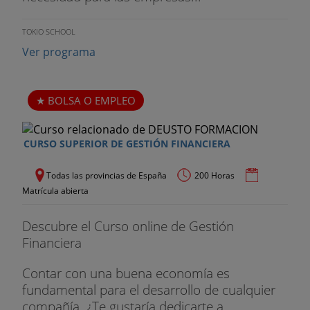
TOKIO SCHOOL
Ver programa
BOLSA O EMPLEO
CURSO SUPERIOR DE GESTIÓN FINANCIERA
Todas las provincias de España
200 Horas
Matrícula abierta
Descubre el Curso online de Gestión
Financiera
Contar con una buena economía es
fundamental para el desarrollo de cualquier
compañía. ¿Te gustaría dedicarte a