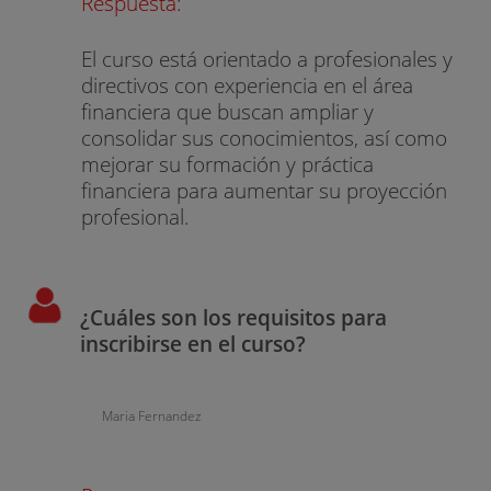
Respuesta:
El curso está orientado a profesionales y
directivos con experiencia en el área
financiera que buscan ampliar y
consolidar sus conocimientos, así como
mejorar su formación y práctica
financiera para aumentar su proyección
profesional.
¿Cuáles son los requisitos para
inscribirse en el curso?
Maria Fernandez