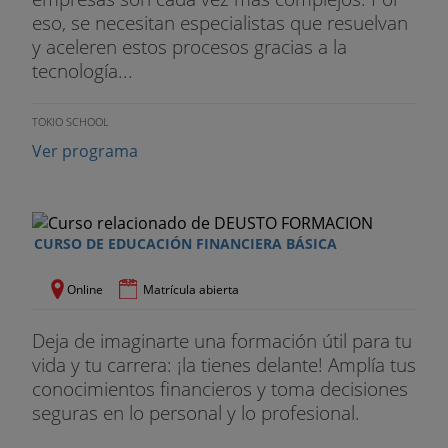
eso, se necesitan especialistas que resuelvan
y aceleren estos procesos gracias a la
tecnología...
TOKIO SCHOOL
Ver programa
CURSO DE EDUCACIÓN FINANCIERA BÁSICA
Online
Matrícula abierta
Deja de imaginarte una formación útil para tu
vida y tu carrera: ¡la tienes delante! Amplía tus
conocimientos financieros y toma decisiones
seguras en lo personal y lo profesional.