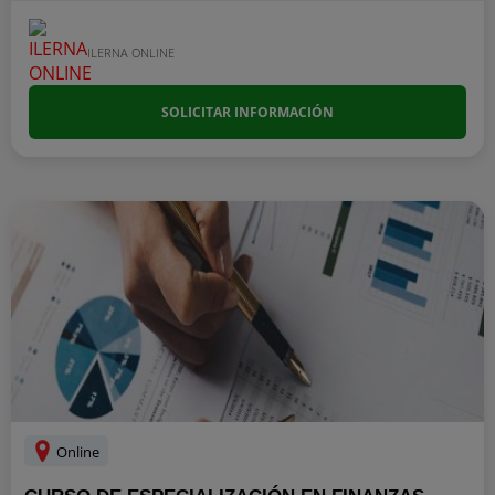
ILERNA ONLINE
SOLICITAR INFORMACIÓN
Online