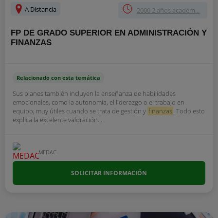
A Distancia
2000 2 años académ...
FP DE GRADO SUPERIOR EN ADMINISTRACIÓN Y
FINANZAS
Relacionado con esta temática
Sus planes también incluyen la enseñanza de habilidades
emocionales, como la autonomía, el liderazgo o el trabajo en
equipo, muy útiles cuando se trata de gestión y
finanzas
. Todo esto
explica la excelente valoración...
MEDAC
SOLICITAR INFORMACIÓN