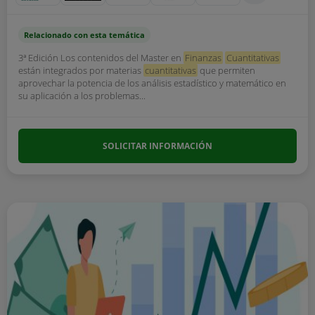
Relacionado con esta temática
3ª Edición Los contenidos del Master en
Finanzas
Cuantitativas
están integrados por materias
cuantitativas
que permiten
aprovechar la potencia de los análisis estadístico y matemático en
su aplicación a los problemas...
SOLICITAR INFORMACIÓN