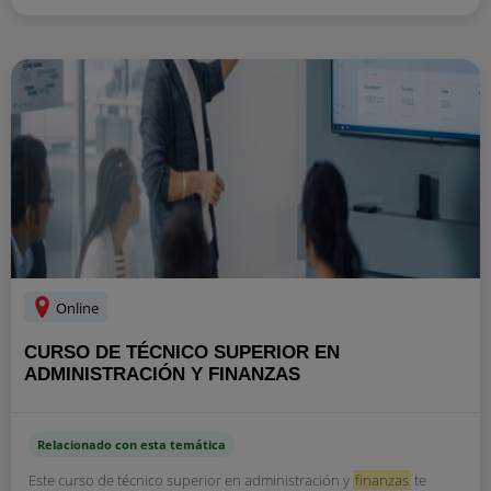
Online
CURSO DE TÉCNICO SUPERIOR EN
ADMINISTRACIÓN Y FINANZAS
Relacionado con esta temática
Este curso de técnico superior en administración y
finanzas
te