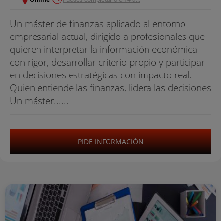
Un máster de finanzas aplicado al entorno
empresarial actual, dirigido a profesionales que
quieren interpretar la información económica
con rigor, desarrollar criterio propio y participar
en decisiones estratégicas con impacto real.
Quien entiende las finanzas, lidera las decisiones
Un máster......
PIDE INFORMACIÓN