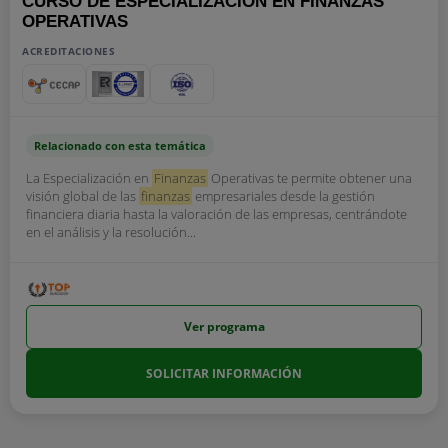
CURSO DE ESPECIALIZACIÓN EN FINANZAS
OPERATIVAS
ACREDITACIONES
Relacionado con esta temática
La Especialización en
Finanzas
Operativas te permite obtener una
visión global de las
finanzas
empresariales desde la gestión
financiera diaria hasta la valoración de las empresas, centrándote
en el análisis y la resolución...
Ver programa
SOLICITAR INFORMACIÓN