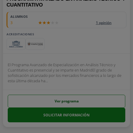
CUANTITATIVO
ALUMNOS
3
1 opinión
ACREDITACIONES
El Programa Avanzado de Especialización en Análisis Técnico y
Cuantitativo es presencial y se imparte en MadridEl grado de
sofisticación alcanzado por los mercados financieros a lo largo de
esta última década ha...
Ver programa
SOLICITAR INFORMACIÓN