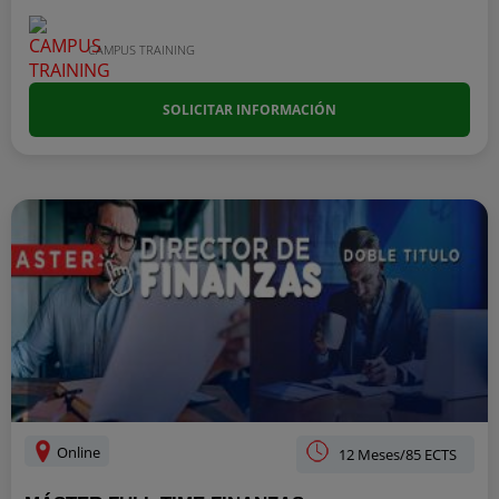
CAMPUS TRAINING
SOLICITAR INFORMACIÓN
Online
12 Meses/85 ECTS