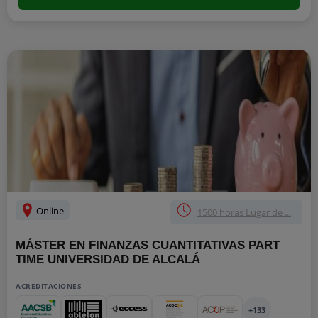
Online
1500 horas Lugar de ...
MÁSTER EN FINANZAS CUANTITATIVAS PART
TIME UNIVERSIDAD DE ALCALÁ
ACREDITACIONES
+133