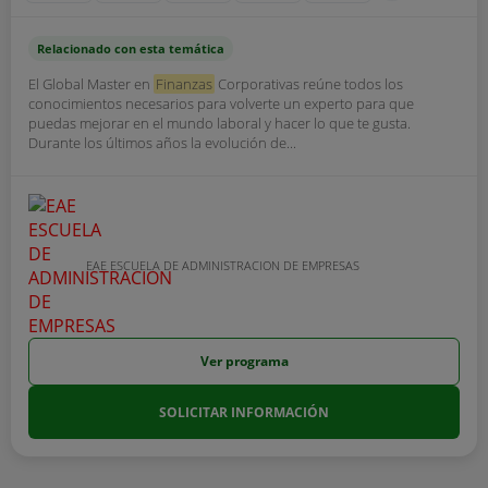
Relacionado con esta temática
El Global Master en
Finanzas
Corporativas reúne todos los
conocimientos necesarios para volverte un experto para que
puedas mejorar en el mundo laboral y hacer lo que te gusta.
Durante los últimos años la evolución de...
EAE ESCUELA DE ADMINISTRACION DE EMPRESAS
Ver programa
SOLICITAR INFORMACIÓN