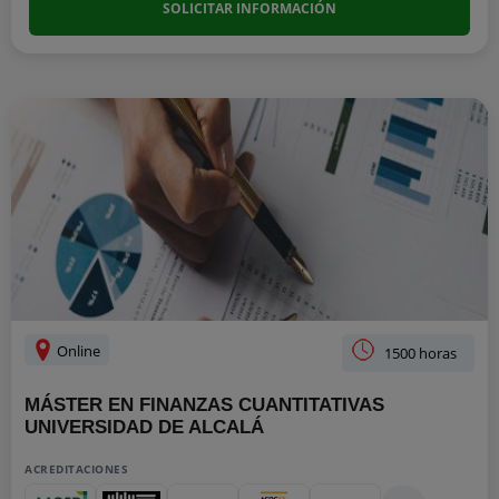
SOLICITAR INFORMACIÓN
Online
1500 horas
MÁSTER EN FINANZAS CUANTITATIVAS
UNIVERSIDAD DE ALCALÁ
ACREDITACIONES