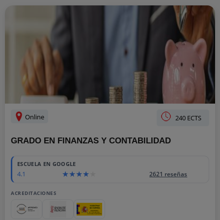
Online
240 ECTS
GRADO EN FINANZAS Y CONTABILIDAD
ESCUELA EN GOOGLE
4.1
2621 reseñas
ACREDITACIONES