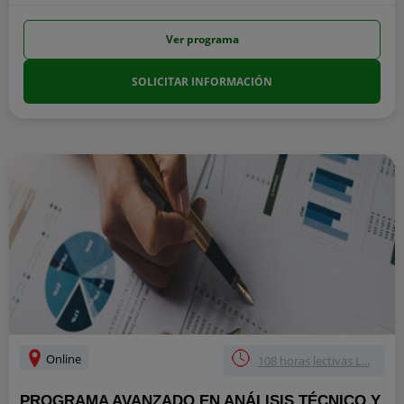
Ver programa
SOLICITAR INFORMACIÓN
Online
108 horas lectivas L...
PROGRAMA AVANZADO EN ANÁLISIS TÉCNICO Y