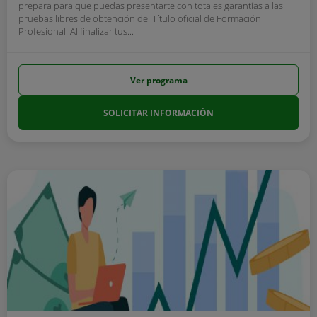
prepara para que puedas presentarte con totales garantías a las
pruebas libres de obtención del Título oficial de Formación
Profesional. Al finalizar tus...
Ver programa
SOLICITAR INFORMACIÓN