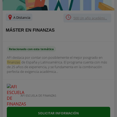
A Distancia
500 Un año académi...
MÁSTER EN FINANZAS
Relacionado con esta temática
AFI destaca por contar con posiblemente el mejor posgrado en
finanzas
de España y Latinoamérica. El programa cuenta con más
de 25 años de experiencia, y se fundamenta en la combinación
perfecta de exigencia académica...
AFI ESCUELA DE FINANZAS
SOLICITAR INFORMACIÓN