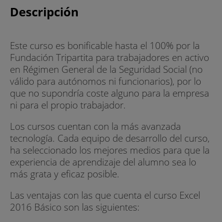
Descripción
Este curso es bonificable hasta el 100% por la
Fundación Tripartita para trabajadores en activo
en Régimen General de la Seguridad Social (no
válido para autónomos ni funcionarios), por lo
que no supondría coste alguno para la empresa
ni para el propio trabajador.
Los cursos cuentan con la más avanzada
tecnología. Cada equipo de desarrollo del curso,
ha seleccionado los mejores medios para que la
experiencia de aprendizaje del alumno sea lo
más grata y eficaz posible.
Las ventajas con las que cuenta el curso Excel
2016 Básico son las siguientes: