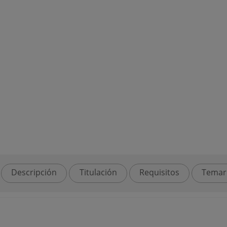
Descripción
Titulación
Requisitos
Temar