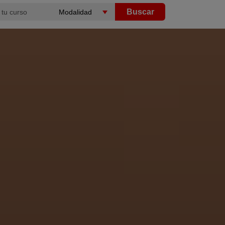
Buscar