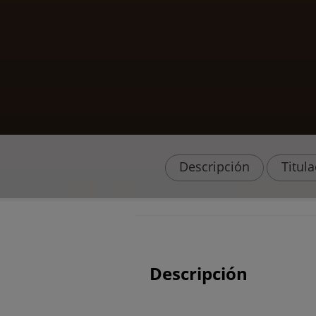
Descripción
Titul
Descripción