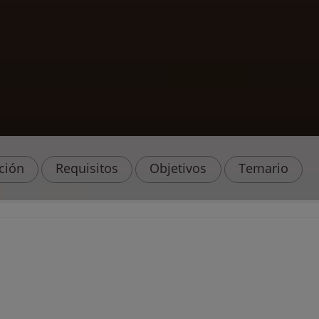
ación
Requisitos
Objetivos
Temario