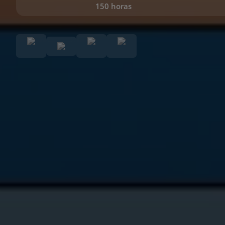
150 horas