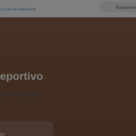
Cursos de Marketing
eportivo
ERTA PARA EL DEPORTE
ta