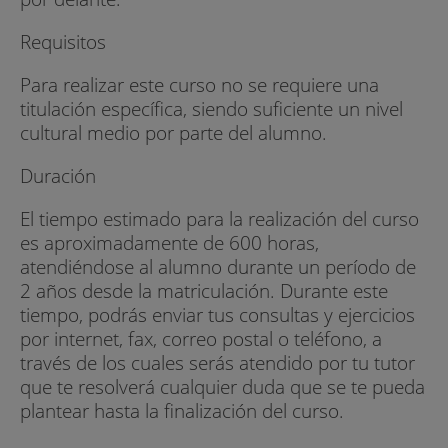
Requisitos
Para realizar este curso no se requiere una
titulación específica, siendo suficiente un nivel
cultural medio por parte del alumno.
Duración
El tiempo estimado para la realización del curso
es aproximadamente de 600 horas,
atendiéndose al alumno durante un período de
2 años desde la matriculación. Durante este
tiempo, podrás enviar tus consultas y ejercicios
por internet, fax, correo postal o teléfono, a
través de los cuales serás atendido por tu tutor
que te resolverá cualquier duda que se te pueda
plantear hasta la finalización del curso.