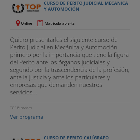
CURSO DE PERITO JUDICIAL MECÁNICA
Y AUTOMOCIÓN
Online
Matrícula abierta
Quiero presentarles el siguiente curso de
Perito Judicial en Mecánica y Automoción
primero por la importancia que tiene la figura
del Perito ante los órganos judiciales y
segundo por la trascendencia de la profesión,
ante la justicia y ante los particulares y
empresas que demanden nuestros
servicios...
TOP Buscados
Ver programa
CURSO DE PERITO CALÍGRAFO