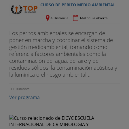
CURSO DE PERITO MEDIO AMBIENTAL
A Distancia
Matrícula abierta
Los peritos ambientales se encargan de
poner en marcha y coordinar el sistema de
gestión medioambiental, tomando como
referencia factores ambientales como la
contaminación del agua, del aire y de
residuos sólidos, la contaminación acústica y
la lumínica o el riesgo ambiental...
TOP Buscados
Ver programa