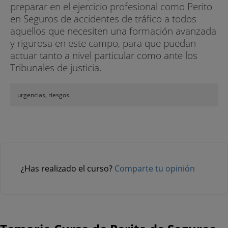
preparar en el ejercicio profesional como Perito
en Seguros de accidentes de tráfico a todos
aquellos que necesiten una formación avanzada
y rigurosa en este campo, para que puedan
actuar tanto a nivel particular como ante los
Tribunales de justicia.
urgencias, riesgos
¿Has realizado el curso?
Comparte tu opinión