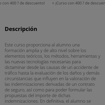
on 400 ? de descuento!
⭐ ¡Curso con 400 ? de descuento
Descripción
Este curso proporciona al alumno una
formación amplia y de alto nivel sobre los
elementos teóricos, los métodos, herramientas y
las nuevas tecnologías necesarias para
dictaminar desde las causas de un accidente de
tráfico hasta la evaluación de los daños y demás
circunstancias que influyen en la valoración de
las indemnizaciones derivadas de un contrato
de seguro, así como para poder formular las
propuestas del importe de dichas
indemnizaciones. En definitiva, el alumno se