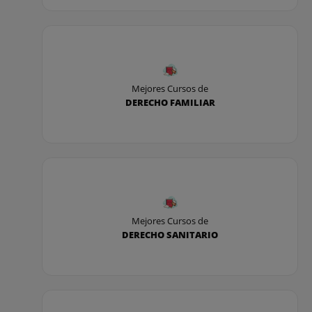
Mejores Cursos de
DERECHO FAMILIAR
Mejores Cursos de
DERECHO SANITARIO