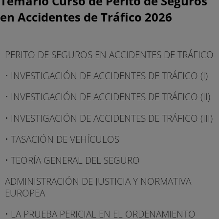
Temario Curso de Perito de Seguros
en Accidentes de Tráfico 2026
PERITO DE SEGUROS EN ACCIDENTES DE TRÁFICO
• INVESTIGACIÓN DE ACCIDENTES DE TRÁFICO (I)
• INVESTIGACIÓN DE ACCIDENTES DE TRÁFICO (II)
• INVESTIGACIÓN DE ACCIDENTES DE TRÁFICO (III)
• TASACIÓN DE VEHÍCULOS
• TEORÍA GENERAL DEL SEGURO
ADMINISTRACIÓN DE JUSTICIA Y NORMATIVA
EUROPEA
• LA PRUEBA PERICIAL EN EL ORDENAMIENTO