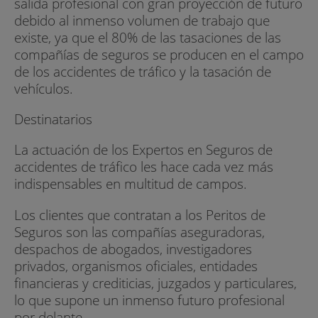
salida profesional con gran proyección de futuro
debido al inmenso volumen de trabajo que
existe, ya que el 80% de las tasaciones de las
compañías de seguros se producen en el campo
de los accidentes de tráfico y la tasación de
vehículos.
Destinatarios
La actuación de los Expertos en Seguros de
accidentes de tráfico les hace cada vez más
indispensables en multitud de campos.
Los clientes que contratan a los Peritos de
Seguros son las compañías aseguradoras,
despachos de abogados, investigadores
privados, organismos oficiales, entidades
financieras y crediticias, juzgados y particulares,
lo que supone un inmenso futuro profesional
por delante.