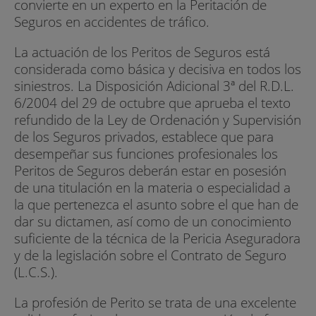
convierte en un experto en la Peritación de
Seguros en accidentes de tráfico.
La actuación de los Peritos de Seguros está
considerada como básica y decisiva en todos los
siniestros. La Disposición Adicional 3ª del R.D.L.
6/2004 del 29 de octubre que aprueba el texto
refundido de la Ley de Ordenación y Supervisión
de los Seguros privados, establece que para
desempeñar sus funciones profesionales los
Peritos de Seguros deberán estar en posesión
de una titulación en la materia o especialidad a
la que pertenezca el asunto sobre el que han de
dar su dictamen, así como de un conocimiento
suficiente de la técnica de la Pericia Aseguradora
y de la legislación sobre el Contrato de Seguro
(L.C.S.).
La profesión de Perito se trata de una excelente