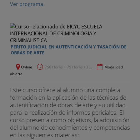
Ver programa
PERITO JUDICIAL EN AUTENTICACIÓN Y TASACIÓN DE
OBRAS DE ARTE
Online
750 Horas + 75 Horas / 3 ...
Modalidad
abierta
Este curso ofrece al alumno una completa
formación en la aplicación de las técnicas de
autentificación de obras de arte y su utilidad
para la realización de informes periciales. El
curso presenta como objetivos, la adquisición
del alumno de conocimientos y competencias
en las siguientes materias: