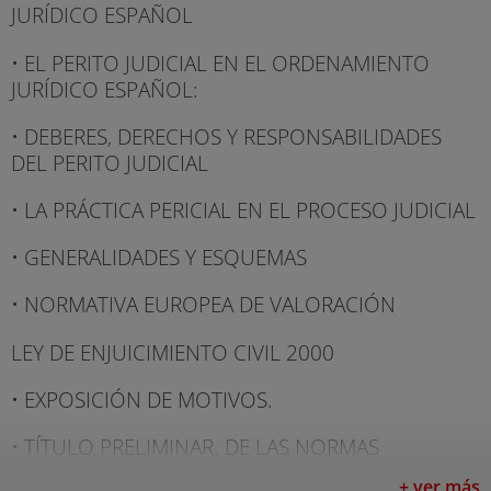
JURÍDICO ESPAÑOL
• EL PERITO JUDICIAL EN EL ORDENAMIENTO
JURÍDICO ESPAÑOL:
• DEBERES, DERECHOS Y RESPONSABILIDADES
DEL PERITO JUDICIAL
• LA PRÁCTICA PERICIAL EN EL PROCESO JUDICIAL
• GENERALIDADES Y ESQUEMAS
• NORMATIVA EUROPEA DE VALORACIÓN
LEY DE ENJUICIMIENTO CIVIL 2000
• EXPOSICIÓN DE MOTIVOS.
• TÍTULO PRELIMINAR. DE LAS NORMAS
PROCESALES Y SU APLICACIÓN.
+ ver más