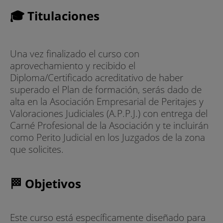
🎓 Titulaciones
Una vez finalizado el curso con
aprovechamiento y recibido el
Diploma/Certificado acreditativo de haber
superado el Plan de formación, serás dado de
alta en la Asociación Empresarial de Peritajes y
Valoraciones Judiciales (A.P.P.J.) con entrega del
Carné Profesional de la Asociación y te incluirán
como Perito Judicial en los Juzgados de la zona
que solicites.
🏁 Objetivos
Este curso está específicamente diseñado para