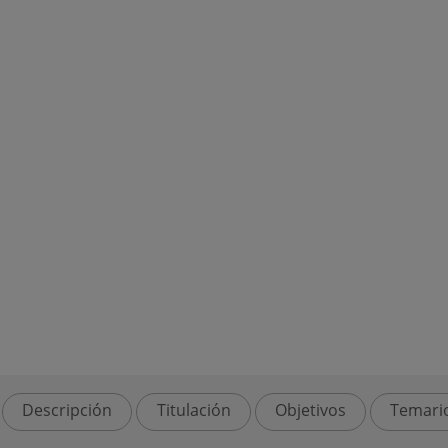
Descripción
Titulación
Objetivos
Temari