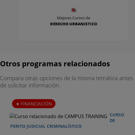
Mejores Cursos de
DERECHO URBANISTICO
Otros programas relacionados
Compara otras opciones de la misma temática antes
de solicitar información.
FINANCIACIÓN
CURSO
DE
PERITO JUDICIAL CRIMINALÍSTICO