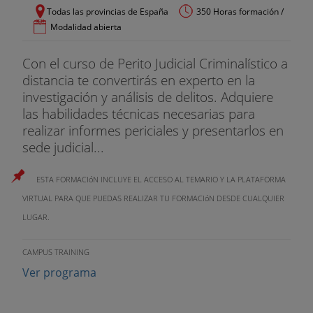
Todas las provincias de España
350 Horas formación /
Modalidad abierta
Con el curso de Perito Judicial Criminalístico a
distancia te convertirás en experto en la
investigación y análisis de delitos. Adquiere
las habilidades técnicas necesarias para
realizar informes periciales y presentarlos en
sede judicial...
ESTA FORMACIóN INCLUYE EL ACCESO AL TEMARIO Y LA PLATAFORMA
VIRTUAL PARA QUE PUEDAS REALIZAR TU FORMACIóN DESDE CUALQUIER
LUGAR.
CAMPUS TRAINING
Ver programa