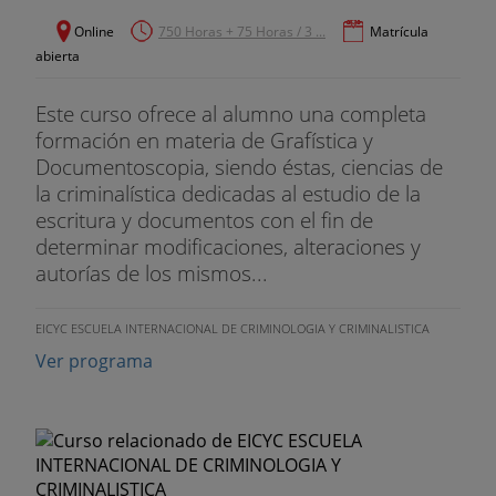
Online
750 Horas + 75 Horas / 3 ...
Matrícula
abierta
Este curso ofrece al alumno una completa
formación en materia de Grafística y
Documentoscopia, siendo éstas, ciencias de
la criminalística dedicadas al estudio de la
escritura y documentos con el fin de
determinar modificaciones, alteraciones y
autorías de los mismos...
EICYC ESCUELA INTERNACIONAL DE CRIMINOLOGIA Y CRIMINALISTICA
Ver programa