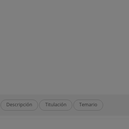
Descripción
Titulación
Temario