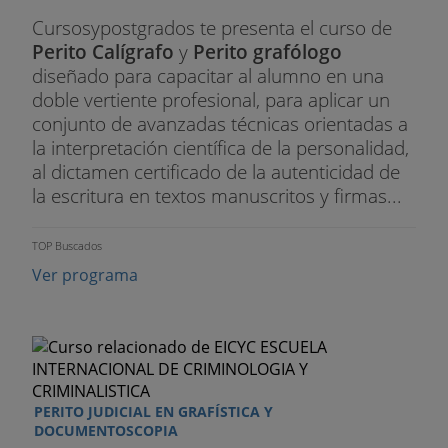
Cursosypostgrados te presenta el curso de
Perito Calígrafo
y
Perito grafólogo
diseñado para capacitar al alumno en una
doble vertiente profesional, para aplicar un
conjunto de avanzadas técnicas orientadas a
la interpretación científica de la personalidad,
al dictamen certificado de la autenticidad de
la escritura en textos manuscritos y firmas...
TOP Buscados
Ver programa
PERITO JUDICIAL EN GRAFÍSTICA Y
DOCUMENTOSCOPIA