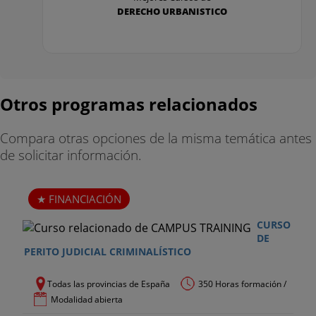
DERECHO URBANISTICO
Otros programas relacionados
Compara otras opciones de la misma temática antes
de solicitar información.
FINANCIACIÓN
CURSO
DE
PERITO JUDICIAL CRIMINALÍSTICO
Todas las provincias de España
350 Horas formación /
Modalidad abierta