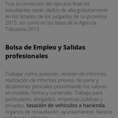
Tras la corrección del ejercicio final los
estudiantes serán dados de alta gratuitamente
en los listados de los juzgados de su provincia
2015, así como en las listas de la Agencia
Tributaria 2015
Bolsa de Empleo y Salidas
profesionales
Trabajar como asesores, revisión de informes,
realización de informes previos, de parte y
dictámenes periciales presentando los valores
en modelo, forma y contenido. Trabajo para
particulares, abogados, empresas públicas y
privadas,
tasación de vehiculos a hacienda
,
órganos de recaudación, ayuntamientos, bancos
y órganos judiciales.