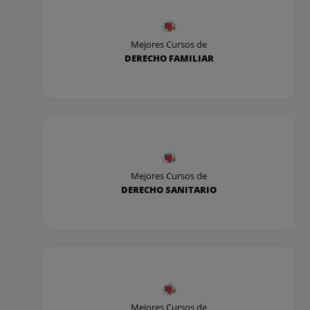
Mejores Cursos de
DERECHO FAMILIAR
Mejores Cursos de
DERECHO SANITARIO
Mejores Cursos de