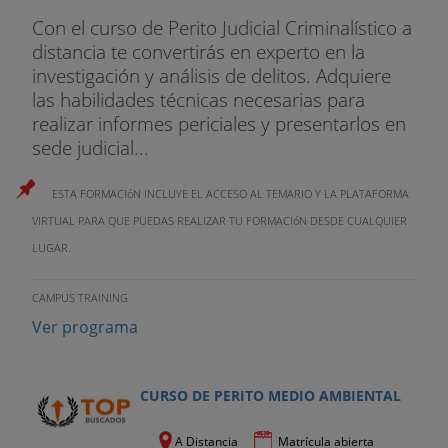
Con el curso de Perito Judicial Criminalístico a
distancia te convertirás en experto en la
investigación y análisis de delitos. Adquiere
las habilidades técnicas necesarias para
realizar informes periciales y presentarlos en
sede judicial...
ESTA FORMACIóN INCLUYE EL ACCESO AL TEMARIO Y LA PLATAFORMA
VIRTUAL PARA QUE PUEDAS REALIZAR TU FORMACIóN DESDE CUALQUIER
LUGAR.
CAMPUS TRAINING
Ver programa
CURSO DE PERITO MEDIO AMBIENTAL
A Distancia
Matrícula abierta