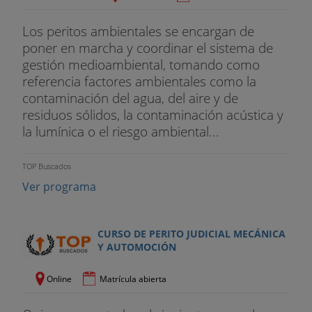
Los peritos ambientales se encargan de
poner en marcha y coordinar el sistema de
gestión medioambiental, tomando como
referencia factores ambientales como la
contaminación del agua, del aire y de
residuos sólidos, la contaminación acústica y
la lumínica o el riesgo ambiental...
TOP Buscados
Ver programa
CURSO DE PERITO JUDICIAL MECÁNICA
Y AUTOMOCIÓN
Online
Matrícula abierta