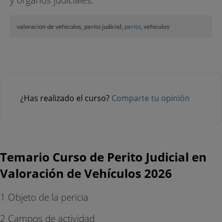
valoracion de vehiculos, perito judicial,
perito
, vehiculos
¿Has realizado el curso?
Comparte tu opinión
Temario Curso de Perito Judicial en
Valoración de Vehículos 2026
1 Objeto de la pericia
2 Campos de actividad