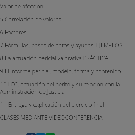
Valor de afección
5 Correlación de valores
6 Factores
7 Fórmulas, bases de datos y ayudas, EJEMPLOS
8 La actuación pericial valorativa PRÁCTICA
9 El informe pericial, modelo, forma y contenido
10 LEC, actuación del perito y su relación con la
Administración de Justicia
11 Entrega y explicación del ejercicio final
CLASES MEDIANTE VIDEOCONFERENCIA