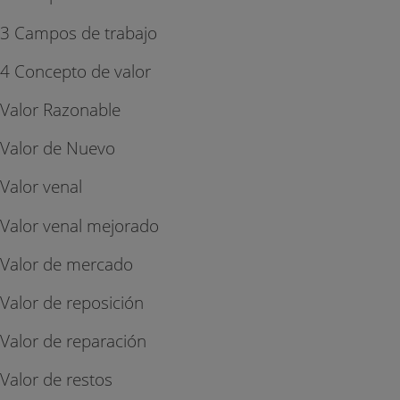
3 Campos de trabajo
4 Concepto de valor
Valor Razonable
Valor de Nuevo
Valor venal
Valor venal mejorado
Valor de mercado
Valor de reposición
Valor de reparación
Valor de restos