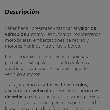
Descripción
Saber hacer, presentar y razonar el
valor de
vehículos
automóviles turismos, todoterrenos,
motocicletas, embarcaciones de recreo y
motores marinos intra y fuera borda.
Los conocimientos y técnicas adquiridas
permitirán extrapolar o tasar los valores a
autobuses, camiones y cualquier tipo de
vehículo a motor
Trabajar como
tasadores de vehículos
,
asesores de vehículos
, revisión de
informes
de vehículos
, realización de informes previos,
de parte y dictámenes periciales presentando
los valores en modelo, forma y contenido.