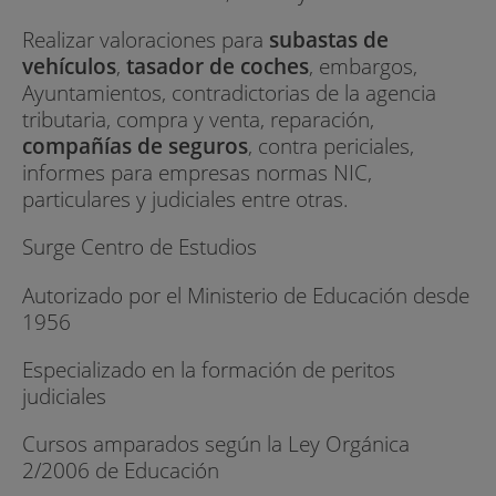
Realizar valoraciones para
subastas de
vehículos
,
tasador de coches
, embargos,
Ayuntamientos, contradictorias de la agencia
tributaria, compra y venta, reparación,
compañías de seguros
, contra periciales,
informes para empresas normas NIC,
particulares y judiciales entre otras.
Surge Centro de Estudios
Autorizado por el Ministerio de Educación desde
1956
Especializado en la formación de peritos
judiciales
Cursos amparados según la Ley Orgánica
2/2006 de Educación