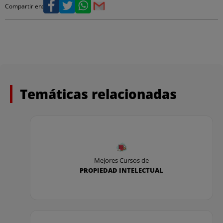
Compartir en:
Temáticas relacionadas
Mejores Cursos de
PROPIEDAD INTELECTUAL