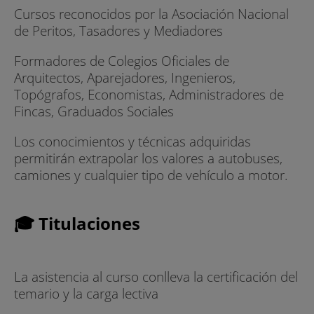
Cursos reconocidos por la Asociación Nacional
de Peritos, Tasadores y Mediadores
Formadores de Colegios Oficiales de
Arquitectos, Aparejadores, Ingenieros,
Topógrafos, Economistas, Administradores de
Fincas, Graduados Sociales
Los conocimientos y técnicas adquiridas
permitirán extrapolar los valores a autobuses,
camiones y cualquier tipo de vehículo a motor.
🎓 Titulaciones
La asistencia al curso conlleva la certificación del
temario y la carga lectiva