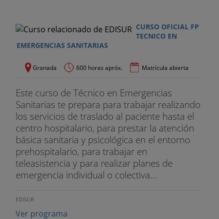
CURSO OFICIAL FP
TECNICO EN
EMERGENCIAS SANITARIAS
Granada
600 horas apróx.
Matrícula abierta
Este curso de Técnico en Emergencias
Sanitarias te prepara para trabajar realizando
los servicios de traslado al paciente hasta el
centro hospitalario, para prestar la atención
básica sanitaria y psicológica en el entorno
prehospitalario, para trabajar en
teleasistencia y para realizar planes de
emergencia individual o colectiva...
EDISUR
Ver programa