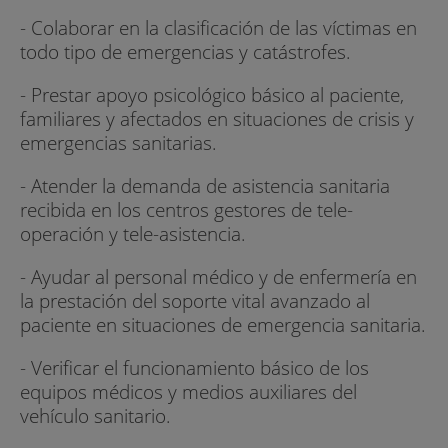
- Colaborar en la clasificación de las víctimas en
todo tipo de emergencias y catástrofes.
- Prestar apoyo psicológico básico al paciente,
familiares y afectados en situaciones de crisis y
emergencias sanitarias.
- Atender la demanda de asistencia sanitaria
recibida en los centros gestores de tele-
operación y tele-asistencia.
- Ayudar al personal médico y de enfermería en
la prestación del soporte vital avanzado al
paciente en situaciones de emergencia sanitaria.
- Verificar el funcionamiento básico de los
equipos médicos y medios auxiliares del
vehículo sanitario.