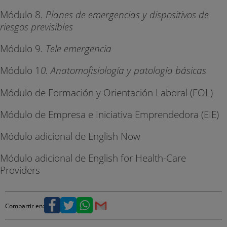
Módulo 8
. Planes de emergencias y dispositivos de
riesgos previsibles
Módulo 9
. Tele emergencia
Módulo 1
0. Anatomofisiología y patología básicas
Módulo de Formación y Orientación Laboral (FOL)
Módulo de Empresa e Iniciativa Emprendedora (EIE)
Módulo adicional de English Now
Módulo adicional de English for Health-Care
Providers
Compartir en: