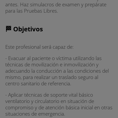
antes. Haz simulacros de examen y prepárate
para las Pruebas Libres.
🏁 Objetivos
Este profesional será capaz de:
- Evacuar al paciente o víctima utilizando las
técnicas de movilización e inmovilización y
adecuando la conducción a las condiciones del
mismo, para realizar un traslado seguro al
centro sanitario de referencia.
- Aplicar técnicas de soporte vital básico
ventilatorio y circulatorio en situación de
compromiso y de atención básica inicial en otras
situaciones de emergencia.