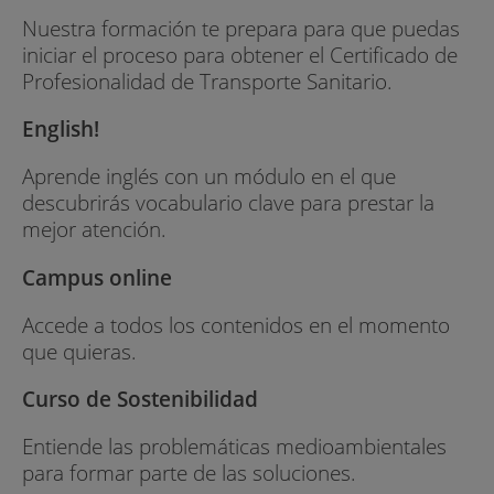
Nuestra formación te prepara para que puedas
iniciar el proceso para obtener el Certificado de
Profesionalidad de Transporte Sanitario.
English!
Aprende inglés con un módulo en el que
descubrirás vocabulario clave para prestar la
mejor atención.
Campus online
Accede a todos los contenidos en el momento
que quieras.
Curso de Sostenibilidad
Entiende las problemáticas medioambientales
para formar parte de las soluciones.