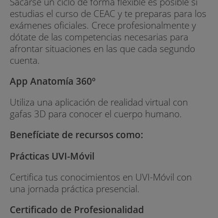
Sacarse un ciclo de forma flexible es posible si
estudias el curso de CEAC y te preparas para los
exámenes oficiales. Crece profesionalmente y
dótate de las competencias necesarias para
afrontar situaciones en las que cada segundo
cuenta.
App Anatomía 360º
Utiliza una aplicación de realidad virtual con
gafas 3D para conocer el cuerpo humano.
Benefíciate de recursos como:
Prácticas UVI-Móvil
Certifica tus conocimientos en UVI-Móvil con
una jornada práctica presencial.
Certificado de Profesionalidad