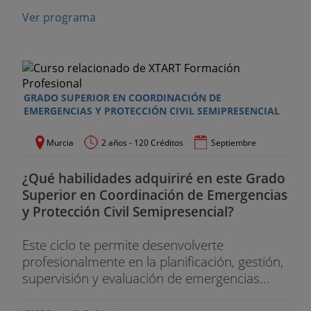
Ver programa
GRADO SUPERIOR EN COORDINACIÓN DE
EMERGENCIAS Y PROTECCIÓN CIVIL SEMIPRESENCIAL
Murcia
2 años - 120 Créditos
Septiembre
¿Qué habilidades adquiriré en este Grado
Superior en Coordinación de Emergencias
y Protección Civil Semipresencial?
Este ciclo te permite desenvolverte
profesionalmente en la planificación, gestión,
supervisión y evaluación de emergencias...