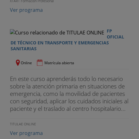
XTART Formación Profesional
Ver programa
FP
OFICIAL
DE TÉCNICO EN TRANSPORTE Y EMERGENCIAS
SANITARIAS
Online
Matrícula abierta
En este curso aprenderás todo lo necesario
sobre la atención primaria en situaciones de
emergencia, como la movilidad de pacientes
con seguridad, aplicar los cuidados iniciales al
paciente y el traslado al centro hospitalario...
TITULAE ONLINE
Ver programa