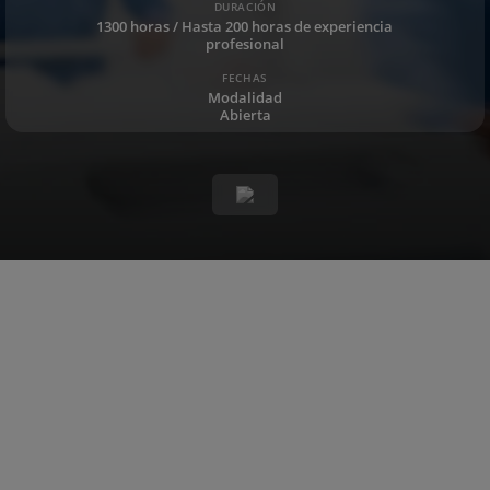
DURACIÓN
1300 horas / Hasta 200 horas de experiencia
profesional
FECHAS
Modalidad
Abierta