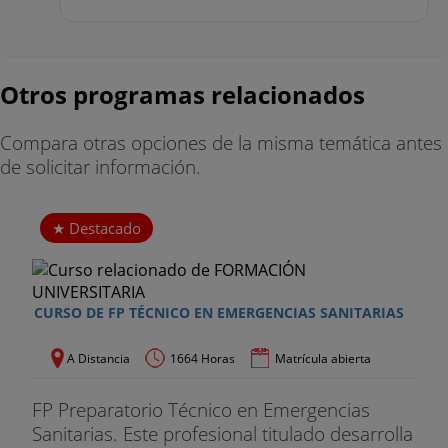
Otros programas relacionados
Compara otras opciones de la misma temática antes
de solicitar información.
Destacado
CURSO DE FP TÉCNICO EN EMERGENCIAS SANITARIAS
A Distancia
1664 Horas
Matrícula abierta
FP Preparatorio Técnico en Emergencias
Sanitarias. Este profesional titulado desarrolla