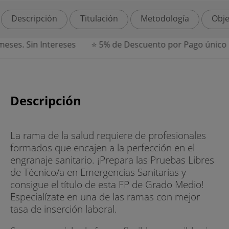
Descripción
Titulación
Metodología
Obje
Sin Intereses
⭐ 5% de Descuento por Pago único
⭐ F
Descripción
La rama de la salud requiere de profesionales
formados que encajen a la perfección en el
engranaje sanitario. ¡Prepara las Pruebas Libres
de Técnico/a en Emergencias Sanitarias y
consigue el título de esta FP de Grado Medio!
Especialízate en una de las ramas con mejor
tasa de inserción laboral.