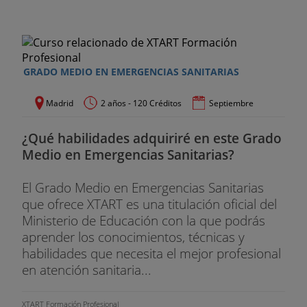
GRADO MEDIO EN EMERGENCIAS SANITARIAS
Madrid
2 años - 120 Créditos
Septiembre
¿Qué habilidades adquiriré en este Grado
Medio en Emergencias Sanitarias?
El Grado Medio en Emergencias Sanitarias
que ofrece XTART es una titulación oficial del
Ministerio de Educación con la que podrás
aprender los conocimientos, técnicas y
habilidades que necesita el mejor profesional
en atención sanitaria...
XTART Formación Profesional