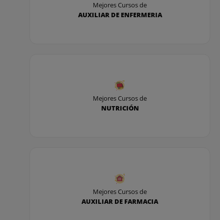
Mejores Cursos de
AUXILIAR DE ENFERMERIA
Mejores Cursos de
NUTRICIÓN
Mejores Cursos de
AUXILIAR DE FARMACIA