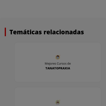
Temáticas relacionadas
Mejores Cursos de
TANATOPRAXIA