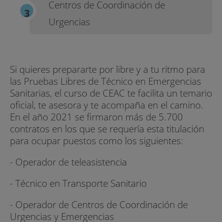
Centros de Coordinación de
Urgencias
Si quieres prepararte por libre y a tu ritmo para
las Pruebas Libres de Técnico en Emergencias
Sanitarias, el curso de CEAC te facilita un temario
oficial, te asesora y te acompaña en el camino.
En el año 2021 se firmaron más de 5.700
contratos en los que se requería esta titulación
para ocupar puestos como los siguientes:
- Operador de teleasistencia
- Técnico en Transporte Sanitario
- Operador de Centros de Coordinación de
Urgencias y Emergencias