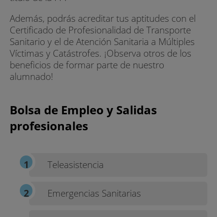
Además, podrás acreditar tus aptitudes con el
Certificado de Profesionalidad de Transporte
Sanitario y el de Atención Sanitaria a Múltiples
Víctimas y Catástrofes. ¡Observa otros de los
beneficios de formar parte de nuestro
alumnado!
Bolsa de Empleo y Salidas
profesionales
Teleasistencia
Emergencias Sanitarias