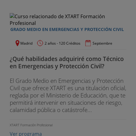
GRADO MEDIO EN EMERGENCIAS Y PROTECCIÓN CIVIL
Madrid
2 años - 120 Créditos
Septiembre
¿Qué habilidades adquiriré como Técnico
en Emergencias y Protección Civil?
El Grado Medio en Emergencias y Protección
Civil que ofrece XTART es una titulación oficial,
reglada por el Ministerio de Educación, que te
permitirá intervenir en situaciones de riesgo,
calamidad pública o catástrofe...
XTART Formación Profesional
Ver programa