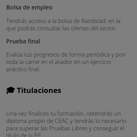
Bolsa de empleo
Tendrás acceso a la bolsa de Randstad, en la
que podrás consultar las ofertas del sector.
Prueba final
Evalúa tus progresos de forma periódica y pon
toda la carne en el asador en un ejercicio
práctico final.
🎓 Titulaciones
Una vez finalices tu formación, obtendrás un
diploma propio de CEAC y tendrás lo necesario
para superar las Pruebas Libres y conseguir el
título de la FP.