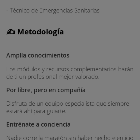
- Técnico de Emergencias Sanitarias
✍ Metodología
Amplía conocimientos
Los módulos y recursos complementarios harán
de ti un profesional mejor valorado.
Por libre, pero en compañía
Disfruta de un equipo especialista que siempre
estará ahí para guiarte.
Entrénate a conciencia
Nadie corre la maratón sin haber hecho ejercicio