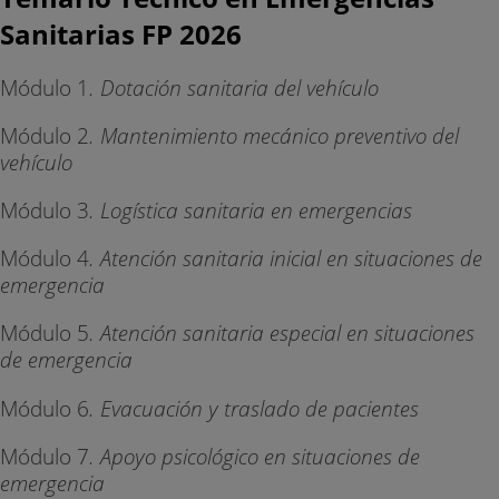
Sanitarias FP 2026
Módulo 1
. Dotación sanitaria del vehículo
Módulo 2
. Mantenimiento mecánico preventivo del
vehículo
Módulo 3
. Logística sanitaria en emergencias
Módulo 4
. Atención sanitaria inicial en situaciones de
emergencia
Módulo 5
. Atención sanitaria especial en situaciones
de emergencia
Módulo 6
. Evacuación y traslado de pacientes
Módulo 7
. Apoyo psicológico en situaciones de
emergencia