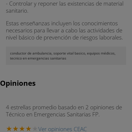
- Controlar y reponer las existencias de material
sanitario.
Estas enseñanzas incluyen los conocimientos
necesarios para llevar a cabo las actividades de
nivel básico de prevención de riesgos laborales.
conductor de ambulancia, soporte vital basico, equipos médicos,
tecnico en emergencias sanitarias
Opiniones
4 estrellas promedio basado en 2 opiniones de
Técnico en Emergencias Sanitarias FP.
Ver opiniones CEAC