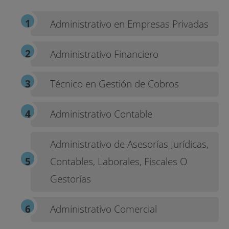
Administrativo en Empresas Privadas
Administrativo Financiero
Técnico en Gestión de Cobros
Administrativo Contable
Administrativo de Asesorías Jurídicas,
Contables, Laborales, Fiscales O
Gestorías
Administrativo Comercial