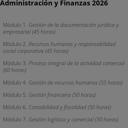
Administración y Finanzas 2026
Módulo 1
. Gestión de la documentación jurídica y
empresarial (45 horas)
Módulo 2
. Recursos humanos y responsabilidad
social corporativa (45 horas)
Módulo 3
. Proceso integral de la actividad comercial
(60 horas)
Módulo 4
. Gestión de recursos humanos (55 horas)
Módulo 5
. Gestión financiera (50 horas)
Módulo 6
. Contabilidad y fiscalidad (50 horas)
Módulo 7
. Gestión logística y comercial (30 horas)