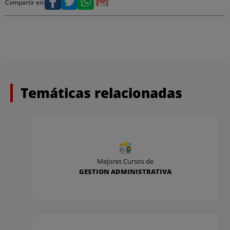
Compartir en:
Temáticas relacionadas
Mejores Cursos de
GESTION ADMINISTRATIVA