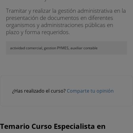
Tramitar y realizar la gestión administrativa en la
presentación de documentos en diferentes
organismos y administraciones públicas en
plazo y forma requeridos.
actividad comercial, gestion PYMES, auxiliar contable
¿Has realizado el curso?
Comparte tu opinión
Temario Curso Especialista en