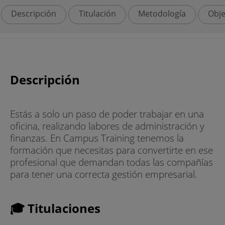
Descripción
Titulación
Metodología
Obje
Descripción
Estás a solo un paso de poder trabajar en una
oficina, realizando labores de administración y
finanzas. En Campus Training tenemos la
formación que necesitas para convertirte en ese
profesional que demandan todas las compañías
para tener una correcta gestión empresarial.
🎓 Titulaciones