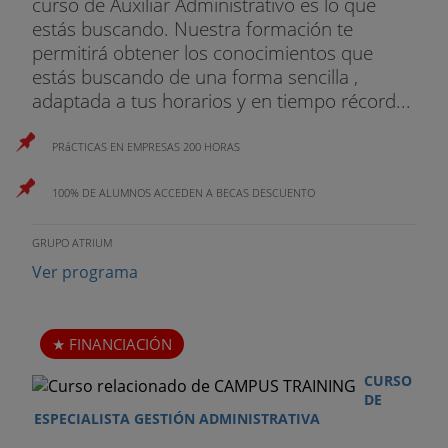
curso de Auxiliar Administrativo es lo que
estás buscando. Nuestra formación te
permitirá obtener los conocimientos que
estás buscando de una forma sencilla ,
adaptada a tus horarios y en tiempo récord...
PRáCTICAS EN EMPRESAS 200 HORAS
100% DE ALUMNOS ACCEDEN A BECAS DESCUENTO
GRUPO ATRIUM
Ver programa
FINANCIACIÓN
CURSO
DE
ESPECIALISTA GESTIÓN ADMINISTRATIVA