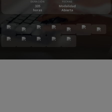
DURACIÓN
FECHAS
335
Modalidad
horas
Abierta