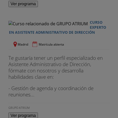
Ver programa
CURSO
EXPERTO
EN ASISTENTE ADMINISTRATIVO DE DIRECCIÓN
Madrid
Matrícula abierta
Te gustaría tener un perfil especializado en
Asistente Administrativo de Dirección,
fórmate con nosotros y desarrolla
habilidades clave en:
- Gestión de agenda y coordinación de
reuniones...
GRUPO ATRIUM
Ver programa