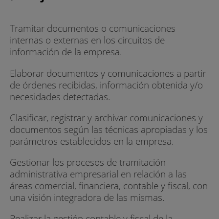
Tramitar documentos o comunicaciones
internas o externas en los circuitos de
información de la empresa.
Elaborar documentos y comunicaciones a partir
de órdenes recibidas, información obtenida y/o
necesidades detectadas.
Clasificar, registrar y archivar comunicaciones y
documentos según las técnicas apropiadas y los
parámetros establecidos en la empresa.
Gestionar los procesos de tramitación
administrativa empresarial en relación a las
áreas comercial, financiera, contable y fiscal, con
una visión integradora de las mismas.
Realizar la gestión contable y fiscal de la