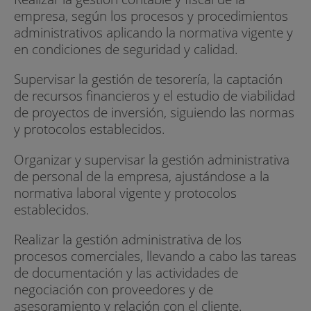
empresa, según los procesos y procedimientos
administrativos aplicando la normativa vigente y
en condiciones de seguridad y calidad.
Supervisar la gestión de tesorería, la captación
de recursos financieros y el estudio de viabilidad
de proyectos de inversión, siguiendo las normas
y protocolos establecidos.
Organizar y supervisar la gestión administrativa
de personal de la empresa, ajustándose a la
normativa laboral vigente y protocolos
establecidos.
Realizar la gestión administrativa de los
procesos comerciales, llevando a cabo las tareas
de documentación y las actividades de
negociación con proveedores y de
asesoramiento y relación con el cliente.