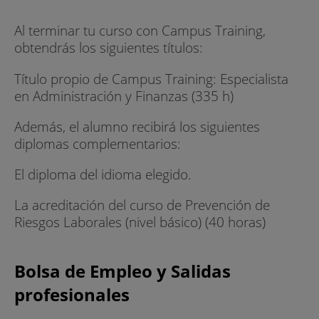
Al terminar tu curso con Campus Training,
obtendrás los siguientes títulos:
Título propio de Campus Training: Especialista
en Administración y Finanzas (335 h)
Además, el alumno recibirá los siguientes
diplomas complementarios:
El diploma del idioma elegido.
La acreditación del curso de Prevención de
Riesgos Laborales (nivel básico) (40 horas)
Bolsa de Empleo y Salidas
profesionales