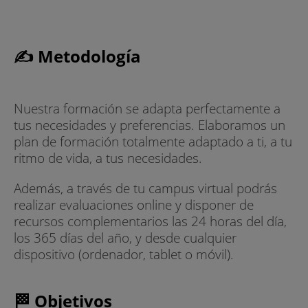
✍ Metodología
Nuestra formación se adapta perfectamente a
tus necesidades y preferencias. Elaboramos un
plan de formación totalmente adaptado a ti, a tu
ritmo de vida, a tus necesidades.
Además, a través de tu campus virtual podrás
realizar evaluaciones online y disponer de
recursos complementarios las 24 horas del día,
los 365 días del año, y desde cualquier
dispositivo (ordenador, tablet o móvil).
🏁 Objetivos