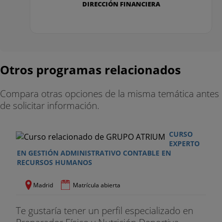
DIRECCIÓN FINANCIERA
Otros programas relacionados
Compara otras opciones de la misma temática antes
de solicitar información.
CURSO
EXPERTO
EN GESTIÓN ADMINISTRATIVO CONTABLE EN
RECURSOS HUMANOS
Madrid
Matrícula abierta
Te gustaría tener un perfil especializado en