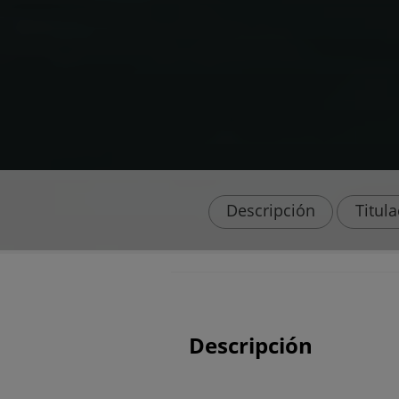
Descripción
Titul
Descripción