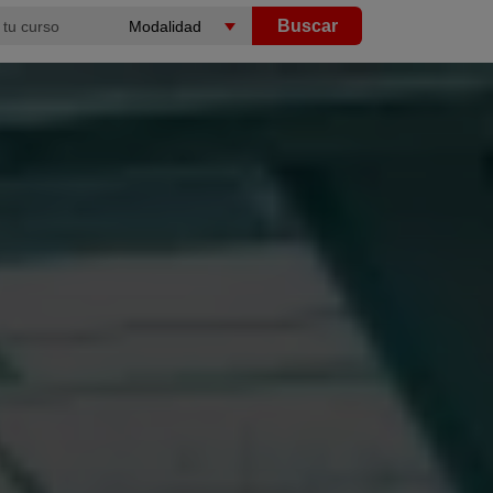
Buscar