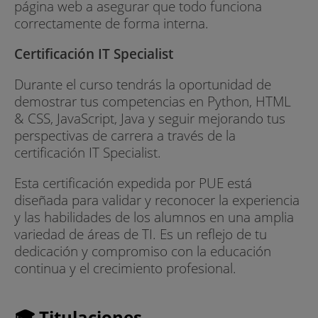
página web a asegurar que todo funciona
correctamente de forma interna.
Certificación IT Specialist
Durante el curso tendrás la oportunidad de
demostrar tus competencias en Python, HTML
& CSS, JavaScript, Java y seguir mejorando tus
perspectivas de carrera a través de la
certificación IT Specialist.
Esta certificación expedida por PUE está
diseñada para validar y reconocer la experiencia
y las habilidades de los alumnos en una amplia
variedad de áreas de TI. Es un reflejo de tu
dedicación y compromiso con la educación
continua y el crecimiento profesional.
🎓 Titulaciones