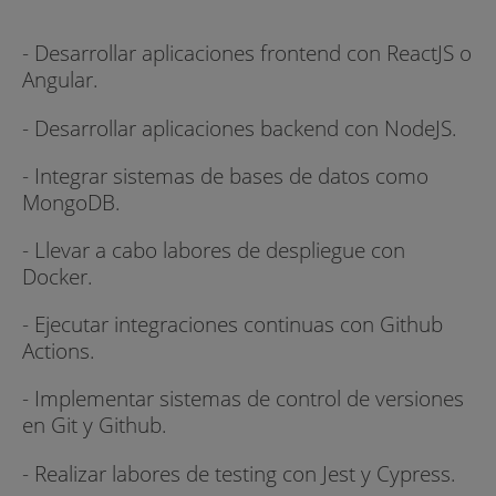
- Desarrollar aplicaciones frontend con ReactJS o
Angular.
- Desarrollar aplicaciones backend con NodeJS.
- Integrar sistemas de bases de datos como
MongoDB.
- Llevar a cabo labores de despliegue con
Docker.
- Ejecutar integraciones continuas con Github
Actions.
- Implementar sistemas de control de versiones
en Git y Github.
- Realizar labores de testing con Jest y Cypress.