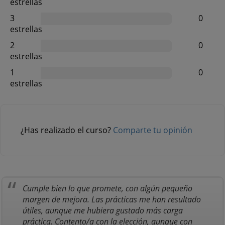
estrellas
3
0
estrellas
2
0
estrellas
1
0
estrellas
¿Has realizado el curso?
Comparte tu opinión
Cumple bien lo que promete, con algún pequeño
margen de mejora. Las prácticas me han resultado
útiles, aunque me hubiera gustado más carga
práctica. Contento/a con la elección, aunque con