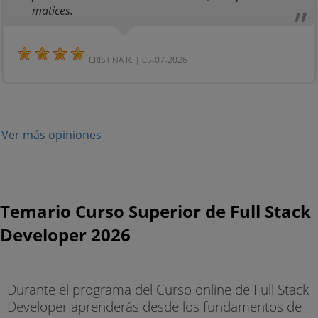
matices.
CRISTINA R. | 05-07-2026
Ver más opiniones
Temario Curso Superior de Full Stack
Developer 2026
Durante el programa del Curso online de Full Stack
Developer aprenderás desde los fundamentos de