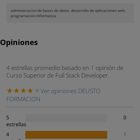
administracion de bases de datos, desarrollo de aplicaciones web,
programacion informatica
Opiniones
4 estrellas promedio basado en 1 opinión de
Curso Superior de Full Stack Developer.
Ver opiniones DEUSTO
FORMACION
5
0
estrellas
4
1