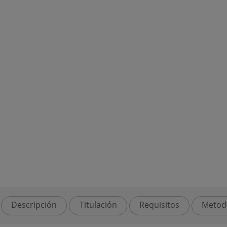
Descripción
Titulación
Requisitos
Metod