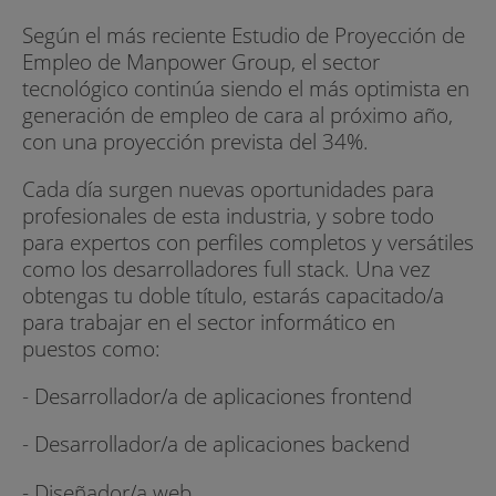
Según el más reciente Estudio de Proyección de
Empleo de Manpower Group, el sector
tecnológico continúa siendo el más optimista en
generación de empleo de cara al próximo año,
con una proyección prevista del 34%.
Cada día surgen nuevas oportunidades para
profesionales de esta industria, y sobre todo
para expertos con perfiles completos y versátiles
como los desarrolladores full stack. Una vez
obtengas tu doble título, estarás capacitado/a
para trabajar en el sector informático en
puestos como:
- Desarrollador/a de aplicaciones frontend
- Desarrollador/a de aplicaciones backend
- Diseñador/a web