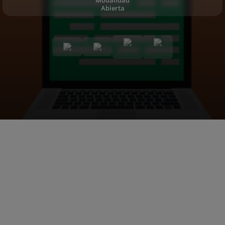
Abierta