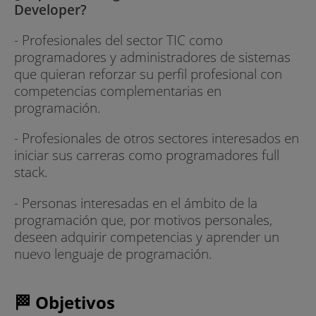
Developer?
- Profesionales del sector TIC como
programadores y administradores de sistemas
que quieran reforzar su perfil profesional con
competencias complementarias en
programación.
- Profesionales de otros sectores interesados en
iniciar sus carreras como programadores full
stack.
- Personas interesadas en el ámbito de la
programación que, por motivos personales,
deseen adquirir competencias y aprender un
nuevo lenguaje de programación.
🏁 Objetivos