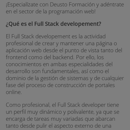
¡Especialízate con Deusto Formación y adéntrate
en el sector de la programación web!
¿Qué es el Full Stack developement?
El Full Stack developement es la actividad
profesional de crear y mantener una página o
aplicación web desde el punto de vista tanto del
frontend como del backend. Por ello, los
conocimientos en ambas especialidades del
desarrollo son fundamentales, así como el
dominio de la gestión de sistemas y de cualquier
fase del proceso de construcción de portales
online.
Como profesional, el Full Stack developer tiene
un perfil muy dinámico y polivalente, ya que se
encarga de tareas muy variadas que abarcan
tanto desde pulir el aspecto externo de una