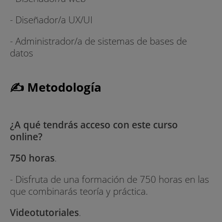
- Diseñador/a UX/UI
- Administrador/a de sistemas de bases de
datos
✍ Metodología
¿A qué tendrás acceso con este curso
online?
750 horas
.
- Disfruta de una formación de 750 horas en las
que combinarás teoría y práctica.
Videotutoriales
.