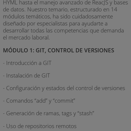
HYML hasta el manejo avanzado de ReacJS y bases
de datos. Nuestro temario, estructurado en 14
módulos temáticos, ha sido cuidadosamente
diseñado por especialistas para ayudarte a
desarrollar todas las competencias que demanda
el mercado laboral.
MÓDULO 1: GIT, CONTROL DE VERSIONES
- Introducción a GIT
- Instalación de GIT
- Configuración y estados del control de versiones
- Comandos “add” y “commit”
- Generación de ramas, tags y “stash”
- Uso de repositorios remotos