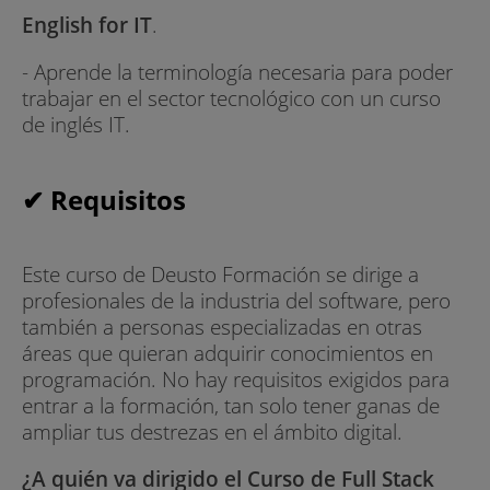
English for IT
.
- Aprende la terminología necesaria para poder
trabajar en el sector tecnológico con un curso
de inglés IT.
✔ Requisitos
Este curso de Deusto Formación se dirige a
profesionales de la industria del software, pero
también a personas especializadas en otras
áreas que quieran adquirir conocimientos en
programación. No hay requisitos exigidos para
entrar a la formación, tan solo tener ganas de
ampliar tus destrezas en el ámbito digital.
¿A quién va dirigido el Curso de Full Stack