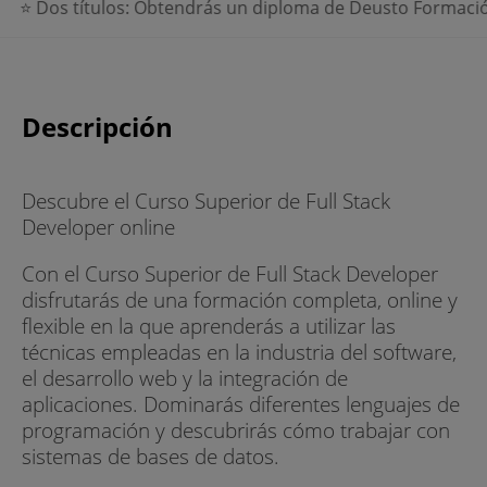
 Obtendrás un diploma de Deusto Formación y un título acre
Descripción
Descubre el Curso Superior de Full Stack
Developer online
Con el Curso Superior de Full Stack Developer
disfrutarás de una formación completa, online y
flexible en la que aprenderás a utilizar las
técnicas empleadas en la industria del software,
el desarrollo web y la integración de
aplicaciones. Dominarás diferentes lenguajes de
programación y descubrirás cómo trabajar con
sistemas de bases de datos.