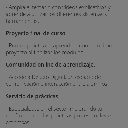
- Amplía el temario con vídeos explicativos y
aprende a utilizar los diferentes sistemas y
herramientas.
Proyecto final de curso
.
- Pon en práctica lo aprendido con un último
proyecto al finalizar los módulos.
Comunidad online de aprendizaje
.
- Accede a Deusto Digital, un espacio de
comunicación e interacción entre alumnos.
Servicio de prácticas
.
- Especialízate en el sector mejorando tu
currículum con las prácticas profesionales en
empresas.