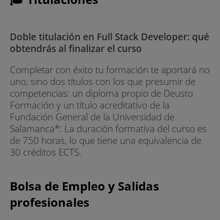
Doble titulación en Full Stack Developer: qué
obtendrás al finalizar el curso
Completar con éxito tu formación te aportará no
uno, sino dos títulos con los que presumir de
competencias: un diploma propio de Deusto
Formación y un título acreditativo de la
Fundación General de la Universidad de
Salamanca*: La duración formativa del curso es
de 750 horas, lo que tiene una equivalencia de
30 créditos ECTS.
Bolsa de Empleo y Salidas
profesionales