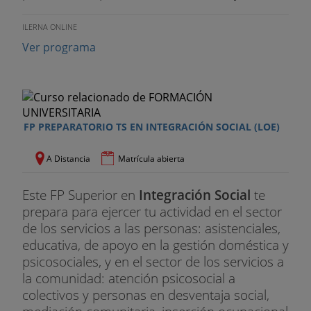
ILERNA ONLINE
Ver programa
FP PREPARATORIO TS EN INTEGRACIÓN SOCIAL (LOE)
A Distancia
Matrícula abierta
Este FP Superior en
Integración Social
te
prepara para ejercer tu actividad en el sector
de los servicios a las personas: asistenciales,
educativa, de apoyo en la gestión doméstica y
psicosociales, y en el sector de los servicios a
la comunidad: atención psicosocial a
colectivos y personas en desventaja social,