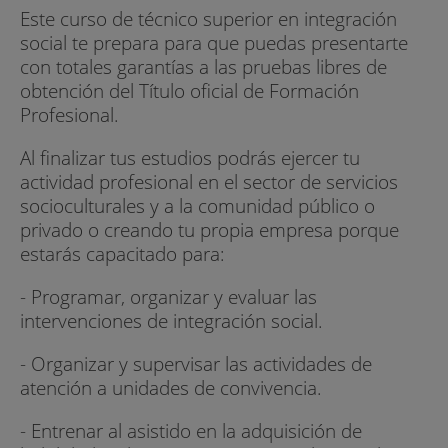
Este curso de técnico superior en integración
social te prepara para que puedas presentarte
con totales garantías a las pruebas libres de
obtención del Título oficial de Formación
Profesional.
Al finalizar tus estudios podrás ejercer tu
actividad profesional en el sector de servicios
socioculturales y a la comunidad público o
privado o creando tu propia empresa porque
estarás capacitado para:
- Programar, organizar y evaluar las
intervenciones de integración social.
- Organizar y supervisar las actividades de
atención a unidades de convivencia.
- Entrenar al asistido en la adquisición de