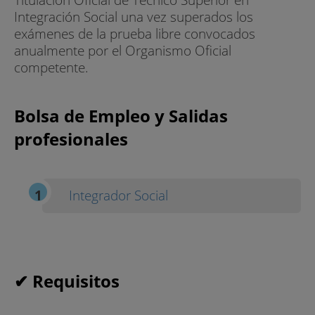
Integración Social una vez superados los
exámenes de la prueba libre convocados
anualmente por el Organismo Oficial
competente.
Bolsa de Empleo y Salidas
profesionales
Integrador Social
✔ Requisitos