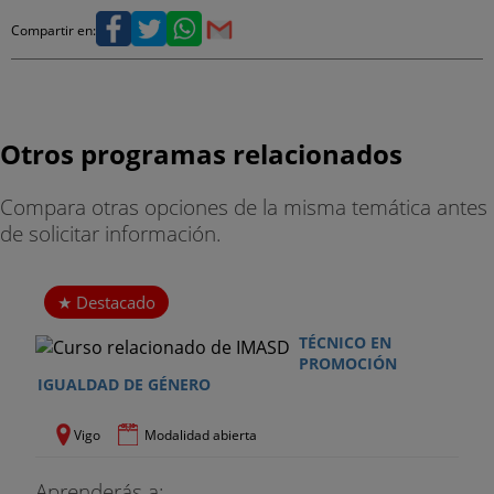
Compartir en:
Otros programas relacionados
Compara otras opciones de la misma temática antes
de solicitar información.
Destacado
TÉCNICO EN
PROMOCIÓN
IGUALDAD DE GÉNERO
Vigo
Modalidad abierta
Aprenderás a: