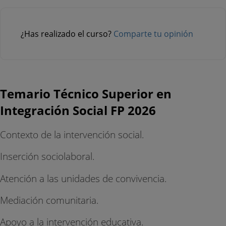
¿Has realizado el curso?
Comparte tu opinión
Temario Técnico Superior en
Integración Social FP 2026
Contexto de la intervención social.
Inserción sociolaboral.
Atención a las unidades de convivencia.
Mediación comunitaria.
Apoyo a la intervención educativa.