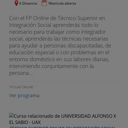
A Distancia
Matrícula abierta
Con el FP Online de Técnico Superior en
Integración Social aprenderás todo lo
necesario para trabajar como integrador
social, aprenderás las técnicas necesarias
para ayudar a personas discapacitadas, de
educación especial o con problemas en el
entorno doméstico en sus labores diarias,
interviniendo conjuntamente con la
persona...
TITULAE ONLINE
Ver programa