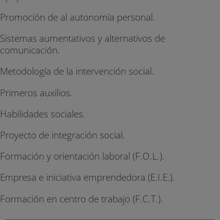
Promoción de al autonomía personal.
Sistemas aumentativos y alternativos de
comunicación.
Metodología de la intervención social.
Primeros auxilios.
Habilidades sociales.
Proyecto de integración social.
Formación y orientación laboral (F.O.L.).
Empresa e iniciativa emprendedora (E.I.E.).
Formación en centro de trabajo (F.C.T.).