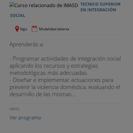
TECNICO SUPERIOR
EN INTEGRACIÓN
SOCIAL
Vigo
Modalidad abierta
Aprenderás a:
- Programar actividades de integración social
aplicando los recursos y estrategias
metodológicas más adecuadas.
- Diseñar e implementar actuaciones para
prevenir la violencia doméstica, evaluando el
desarrollo de las mismas...
IMASD
Ver programa