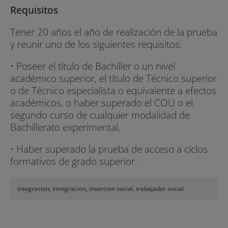
Requisitos
Tener 20 años el año de realización de la prueba
y reunir uno de los siguientes requisitos:
• Poseer el título de Bachiller o un nivel
académico superior, el título de Técnico superior
o de Técnico especialista o equivalente a efectos
académicos, o haber superado el COU o el
segundo curso de cualquier modalidad de
Bachillerato experimental.
• Haber superado la prueba de acceso a ciclos
formativos de grado superior.
integracion, inmigracion, insercion social, trabajador social