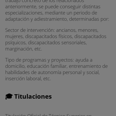
trabajo concreto de los relacionados
anteriormente, se puede conseguir distintas
especializaciones, mediante un periodo de
adaptación y adiestramiento, determinadas por:
Sector de intervención: ancianos, menores,
mujeres, discapacitados físicos, discapacitados
psíquicos, discapacitados sensoriales,
marginación, etc.
Tipo de programas y proyectos: ayuda a
domicilio, educación familiar, entrenamiento de
habilidades de autonomía personal y social,
inserción laboral, etc.
🎓 Titulaciones
Titulación Oficial de Técnico Superior en