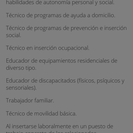
habilidades de autonomía personal y social.
Técnico de programas de ayuda a domicilio.
Técnico de programas de prevención e inserción
social.
Técnico en inserción ocupacional.
Educador de equipamientos residenciales de
diverso tipo.
Educador de discapacitados (físicos, psíquicos y
sensoriales).
Trabajador familiar.
Técnico de movilidad básica.
Al insertarse laboralmente en un puesto de