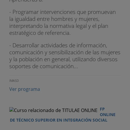
- Programar intervenciones que promuevan
la igualdad entre hombres y mujeres,
interpretando la normativa legal y el plan
estratégico de referencia.
- Desarrollar actividades de información,
comunicación y sensibilización de las mujeres
y la población en general, utilizando diversos
soportes de comunicación...
IMASD
Ver programa
FP
ONLINE
DE TÉCNICO SUPERIOR EN INTEGRACIÓN SOCIAL