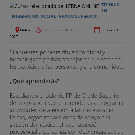
TÉCNICO
EN
INTEGRACIÓN SOCIAL (GRADO SUPERIOR)
Online
2.000 horas 383 horas de ...
Febrero de
2027
Si apuestas por esta titulación oficial y
homologada podrás trabajar en el sector de
los servicios a las personas y a la comunidad.
¿Qué aprenderás?
Estudiando el ciclo de FP de Grado Superior
de Integración Social aprenderás a programar
actividades de atención a las necesidades
físicas, organizar acciones de apoyo a la
gestión doméstica, ofrecer atención
psicosocial a personas con desventaja social.