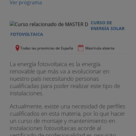
Ver programa
CURSO DE
ENERGÍA SOLAR
FOTOVOLTAICA
Todas las provincias de España
Matrícula abierta
La energía fotovoltaica es la energía
renovable que más va a evolucionar en
nuestro país necesitando personas
cualificadas para poder realizar este tipo de
instalaciones.
Actualmente, existe una necesidad de perfiles
cualificados en esta materia, por lo que hacer
un curso de montaje y mantenimiento en
instalaciones fotovoltaicas acorde al
certificado de profesionalidad es requisito