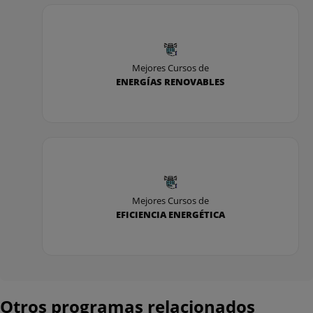
Mejores Cursos de
ENERGÍAS RENOVABLES
Mejores Cursos de
EFICIENCIA ENERGÉTICA
Otros programas relacionados