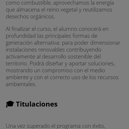
como combustible, aprovechamos la energía
que almacena el reino vegetal y reutilizamos
desechos orgánicos.
Al finalizar el curso, el alumno conocerá en
profundidad las principales formas de
generación alternativa: para poder dimensionar
instalaciones renovables contribuyendo
activamente al desarrollo sostenible del
territorio. Podrá diseñar y aportar soluciones,
mostrando un compromiso con el medio
ambiente y con el correcto uso de los recursos
ambientales.
🎓 Titulaciones
Una vez superado el programa con éxito,