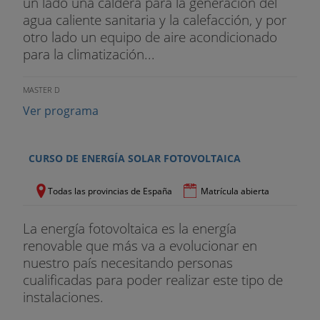
un lado una caldera para la generación del
agua caliente sanitaria y la calefacción, y por
otro lado un equipo de aire acondicionado
para la climatización...
MASTER D
Ver programa
CURSO DE ENERGÍA SOLAR FOTOVOLTAICA
Todas las provincias de España
Matrícula abierta
La energía fotovoltaica es la energía
renovable que más va a evolucionar en
nuestro país necesitando personas
cualificadas para poder realizar este tipo de
instalaciones.