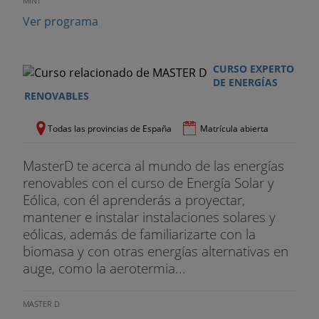
MINT
Ver programa
CURSO EXPERTO
DE ENERGÍAS
RENOVABLES
Todas las provincias de España
Matrícula abierta
MasterD te acerca al mundo de las energías
renovables con el curso de Energía Solar y
Eólica, con él aprenderás a proyectar,
mantener e instalar instalaciones solares y
eólicas, además de familiarizarte con la
biomasa y con otras energías alternativas en
auge, como la aerotermia...
MASTER D