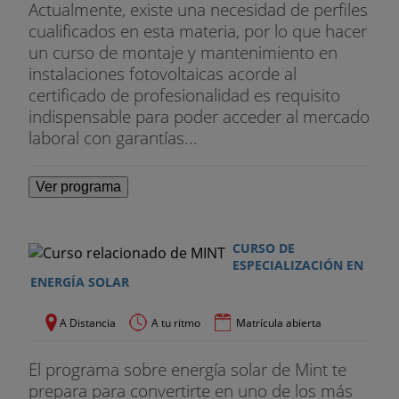
Actualmente, existe una necesidad de perfiles
cualificados en esta materia, por lo que hacer
un curso de montaje y mantenimiento en
instalaciones fotovoltaicas acorde al
certificado de profesionalidad es requisito
indispensable para poder acceder al mercado
laboral con garantías...
Ver programa
CURSO DE
ESPECIALIZACIÓN EN
ENERGÍA SOLAR
A Distancia
A tu ritmo
Matrícula abierta
El programa sobre energía solar de Mint te
prepara para convertirte en uno de los más