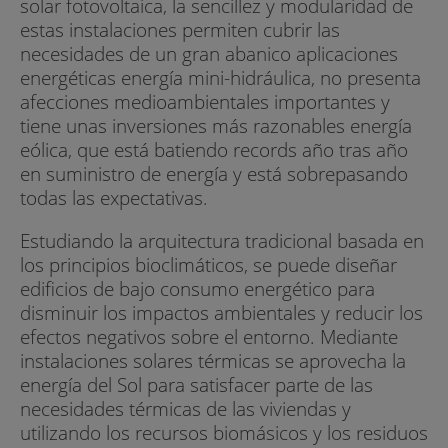
solar fotovoltaica, la sencillez y modularidad de
estas instalaciones permiten cubrir las
necesidades de un gran abanico aplicaciones
energéticas energía mini-hidráulica, no presenta
afecciones medioambientales importantes y
tiene unas inversiones más razonables energía
eólica, que está batiendo records año tras año
en suministro de energía y está sobrepasando
todas las expectativas.
Estudiando la arquitectura tradicional basada en
los principios bioclimáticos, se puede diseñar
edificios de bajo consumo energético para
disminuir los impactos ambientales y reducir los
efectos negativos sobre el entorno. Mediante
instalaciones solares térmicas se aprovecha la
energía del Sol para satisfacer parte de las
necesidades térmicas de las viviendas y
utilizando los recursos biomásicos y los residuos