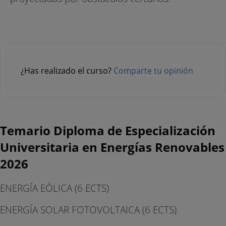
¿Has realizado el curso?
Comparte tu opinión
Temario Diploma de Especialización
Universitaria en Energías Renovables
2026
ENERGÍA EÓLICA (6 ECTS)
ENERGÍA SOLAR FOTOVOLTAICA (6 ECTS)