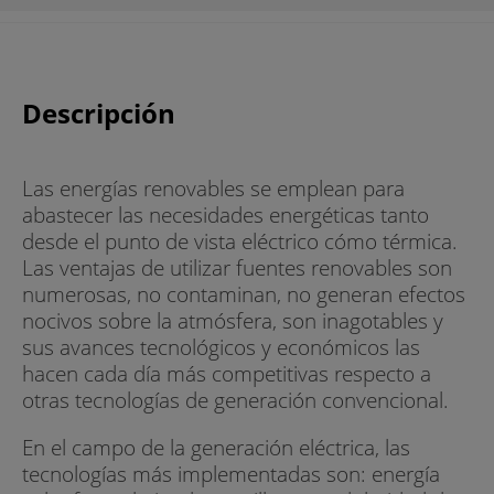
Descripción
Las energías renovables se emplean para
abastecer las necesidades energéticas tanto
desde el punto de vista eléctrico cómo térmica.
Las ventajas de utilizar fuentes renovables son
numerosas, no contaminan, no generan efectos
nocivos sobre la atmósfera, son inagotables y
sus avances tecnológicos y económicos las
hacen cada día más competitivas respecto a
otras tecnologías de generación convencional.
En el campo de la generación eléctrica, las
tecnologías más implementadas son: energía