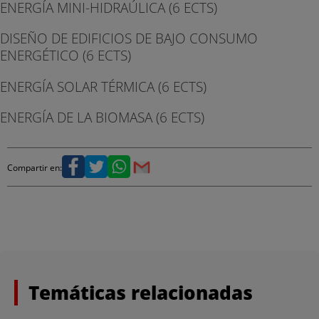
ENERGÍA MINI-HIDRAÚLICA (6 ECTS)
DISEÑO DE EDIFICIOS DE BAJO CONSUMO
ENERGÉTICO (6 ECTS)
ENERGÍA SOLAR TÉRMICA (6 ECTS)
ENERGÍA DE LA BIOMASA (6 ECTS)
Compartir en:
Temáticas relacionadas