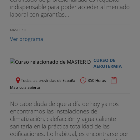
indispensable para poder acceder al mercado
laboral con garantías...
MASTER D
Ver programa
CURSO DE
AEROTERMIA
Todas las provincias de España
350 Horas
Matrícula abierta
No cabe duda de que a día de hoy ya nos
encontramos las instalaciones de
climatización, calefacción y agua caliente
sanitaria en la práctica totalidad de las
edificaciones. Lo habitual, es encontrarse por