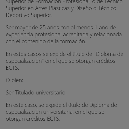
Superior de Formación Profesional, o de Técnico
Superior en Artes Plásticas y Diseño o Técnico
Deportivo Superior.
Ser mayor de 25 años con al menos 1 año de
experiencia profesional acreditada y relacionada
con el contenido de la formación.
En estos casos se expide el título de "Diploma de
especialización" en el que se otorgan créditos
ECTS.
O bien:
Ser Titulado universitario.
En este caso, se expide el título de Diploma de
especialización universitaria, en el que se
otorgan créditos ECTS.