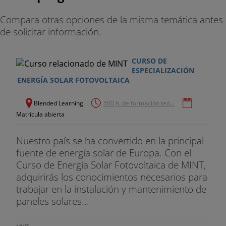
Compara otras opciones de la misma temática antes
de solicitar información.
CURSO DE
ESPECIALIZACIÓN
ENERGÍA SOLAR FOTOVOLTAICA
Blended Learning
500 h. de formación teó...
Matrícula abierta
Nuestro país se ha convertido en la principal
fuente de energía solar de Europa. Con el
Curso de Energía Solar Fotovoltaica de MINT,
adquirirás los conocimientos necesarios para
trabajar en la instalación y mantenimiento de
paneles solares...