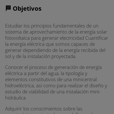
🏁 Objetivos
Estudiar los principios fundamentales de un
sistema de aprovechamiento de la energía solar
fotovoltaica para generar electricidad Cuantificar
la energía eléctrica que somos capaces de
generar dependiendo de la energía recibida del
sol y de la instalación proyectada.
Conocer el proceso de generación de energía
eléctrica a partir del agua, la tipología y
elementos constitutivos de una minicentral
hidroeléctrica, así como para realizar el diseño y
estudio de viabilidad de una instalación mini-
hidráulica
Adquirir los conocimientos sobre las