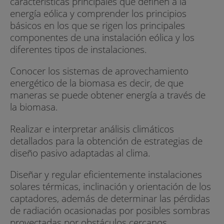
características principales que definen a la
energía eólica y comprender los principios
básicos en los que se rigen los principales
componentes de una instalación eólica y los
diferentes tipos de instalaciones.
Conocer los sistemas de aprovechamiento
energético de la biomasa es decir, de que
maneras se puede obtener energía a través de
la biomasa.
Realizar e interpretar análisis climáticos
detallados para la obtención de estrategias de
diseño pasivo adaptadas al clima.
Diseñar y regular eficientemente instalaciones
solares térmicas, inclinación y orientación de los
captadores, además de determinar las pérdidas
de radiación ocasionadas por posibles sombras
proyectadas por obstáculos cercanos.