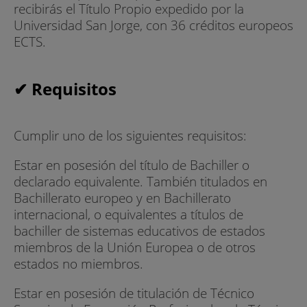
recibirás el Título Propio expedido por la
Universidad San Jorge, con 36 créditos europeos
ECTS.
✔ Requisitos
Cumplir uno de los siguientes requisitos:
Estar en posesión del título de Bachiller o
declarado equivalente. También titulados en
Bachillerato europeo y en Bachillerato
internacional, o equivalentes a títulos de
bachiller de sistemas educativos de estados
miembros de la Unión Europea o de otros
estados no miembros.
Estar en posesión de titulación de Técnico