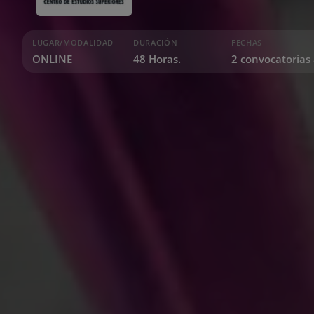
LUGAR/MODALIDAD
DURACIÓN
FECHAS
ONLINE
48 Horas.
2 convocatorias 