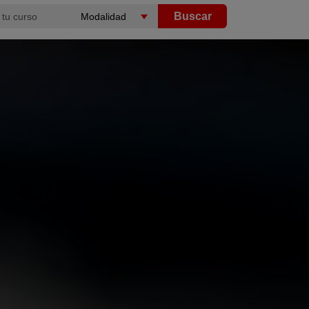
Buscar