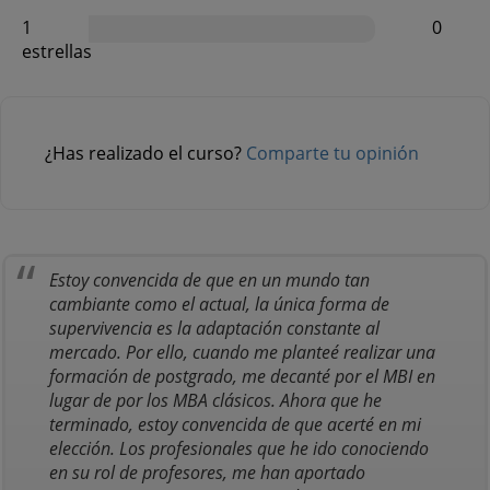
1
0
estrellas
¿Has realizado el curso?
Comparte tu opinión
Estoy convencida de que en un mundo tan
cambiante como el actual, la única forma de
supervivencia es la adaptación constante al
mercado. Por ello, cuando me planteé realizar una
formación de postgrado, me decanté por el MBI en
lugar de por los MBA clásicos. Ahora que he
terminado, estoy convencida de que acerté en mi
elección. Los profesionales que he ido conociendo
en su rol de profesores, me han aportado