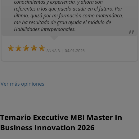
conocimientos y experiencia, y ahora son
referentes a los que puedo acudir en el futuro. Por
último, quizá por mi formación como matemática,
me ha resultado de gran ayuda el módulo de
Habilidades Interpersonales.
ANNA B. | 04-01-2026
Ver más opiniones
Temario Executive MBI Master In
Business Innovation 2026