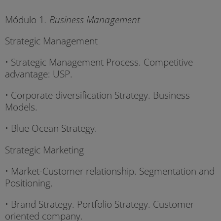
Módulo 1
. Business Management
Strategic Management
• Strategic Management Process. Competitive
advantage: USP.
• Corporate diversification Strategy. Business
Models.
• Blue Ocean Strategy.
Strategic Marketing
• Market-Customer relationship. Segmentation and
Positioning.
• Brand Strategy. Portfolio Strategy. Customer
oriented company.