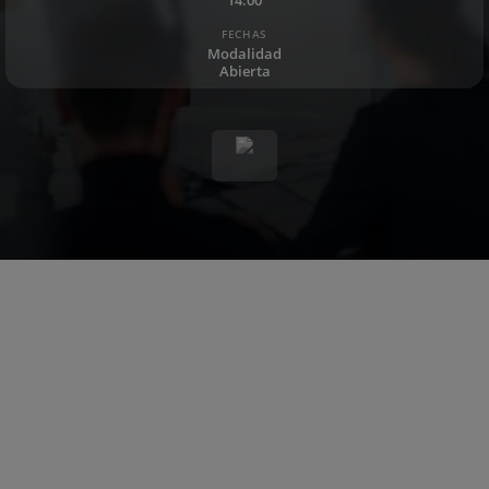
FECHAS
Modalidad
Abierta