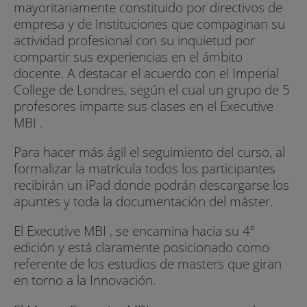
mayoritariamente constituido por directivos de
empresa y de Instituciones que compaginan su
actividad profesional con su inquietud por
compartir sus experiencias en el ámbito
docente. A destacar el acuerdo con el Imperial
College de Londres, según el cual un grupo de 5
profesores imparte sus clases en el Executive
MBI .
Para hacer más ágil el seguimiento del curso, al
formalizar la matrícula todos los participantes
recibirán un iPad donde podrán descargarse los
apuntes y toda la documentación del máster.
El Executive MBI , se encamina hacia su 4º
edición y está claramente posicionado como
referente de los estudios de masters que giran
en torno a la Innovación.