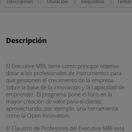
Descripción
Titulación
Requisitos
Temar
Descripción
El Executive MBI, tiene como principal objetivo
dotar a los profesionales de instrumentos para
que gestionen el crecimiento de la empresa
sobre la base de la innovación y la capacidad de
emprender. El programa pone el foco en la
mayor creación de valor para el cliente,
aprovechando, por ejemplo, una herramienta
como la Open Innovation.
El Claustro de Profesores del Executive MBI está