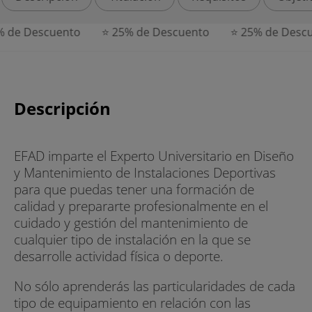
de Descuento
⭐ 25% de Descuento
⭐ 25% de Descue
Descripción
EFAD imparte el Experto Universitario en Diseño
y Mantenimiento de Instalaciones Deportivas
para que puedas tener una formación de
calidad y prepararte profesionalmente en el
cuidado y gestión del mantenimiento de
cualquier tipo de instalación en la que se
desarrolle actividad física o deporte.
No sólo aprenderás las particularidades de cada
tipo de equipamiento en relación con las