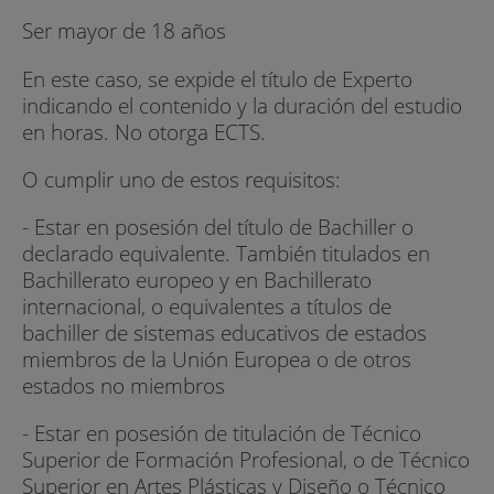
Ser mayor de 18 años
En este caso, se expide el título de Experto
indicando el contenido y la duración del estudio
en horas. No otorga ECTS.
O cumplir uno de estos requisitos:
- Estar en posesión del título de Bachiller o
declarado equivalente. También titulados en
Bachillerato europeo y en Bachillerato
internacional, o equivalentes a títulos de
bachiller de sistemas educativos de estados
miembros de la Unión Europea o de otros
estados no miembros
- Estar en posesión de titulación de Técnico
Superior de Formación Profesional, o de Técnico
Superior en Artes Plásticas y Diseño o Técnico