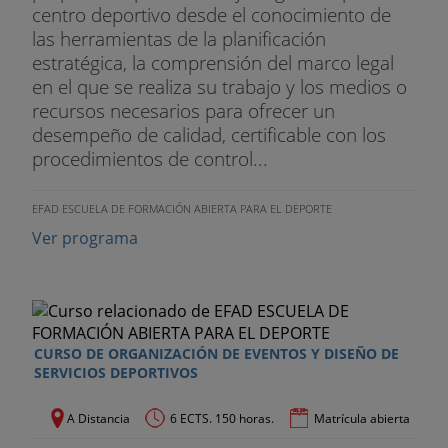
centro deportivo desde el conocimiento de
las herramientas de la planificación
estratégica, la comprensión del marco legal
en el que se realiza su trabajo y los medios o
recursos necesarios para ofrecer un
desempeño de calidad, certificable con los
procedimientos de control...
EFAD ESCUELA DE FORMACIÓN ABIERTA PARA EL DEPORTE
Ver programa
CURSO DE ORGANIZACIÓN DE EVENTOS Y DISEÑO DE
SERVICIOS DEPORTIVOS
A Distancia
6 ECTS. 150 horas.
Matrícula abierta