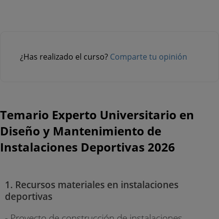
¿Has realizado el curso?
Comparte tu opinión
Temario Experto Universitario en
Diseño y Mantenimiento de
Instalaciones Deportivas 2026
1. Recursos materiales en instalaciones
deportivas
- Proyecto de construcción de instalaciones