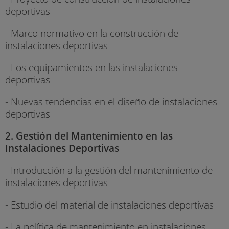
deportivas
- Marco normativo en la construcción de
instalaciones deportivas
- Los equipamientos en las instalaciones
deportivas
- Nuevas tendencias en el diseño de instalaciones
deportivas​
2. Gestión del Mantenimiento en las
Instalaciones Deportivas
- Introducción a la gestión del mantenimiento de
instalaciones deportivas
- Estudio del material de instalaciones deportivas
- La política de mantenimiento en instalaciones