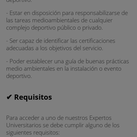
- Estar en disposición para responsabilizarse de
las tareas medioambientales de cualquier
complejo deportivo público o privado.
- Ser capaz de identificar las certificaciones
adecuadas a los objetivos del servicio.
- Poder establecer una guía de buenas prácticas
medio ambientales en la instalación o evento
deportivo.
✔ Requisitos
Para acceder a uno de nuestros Expertos
Universitarios se debe cumplir alguno de los
siguientes requisitos: