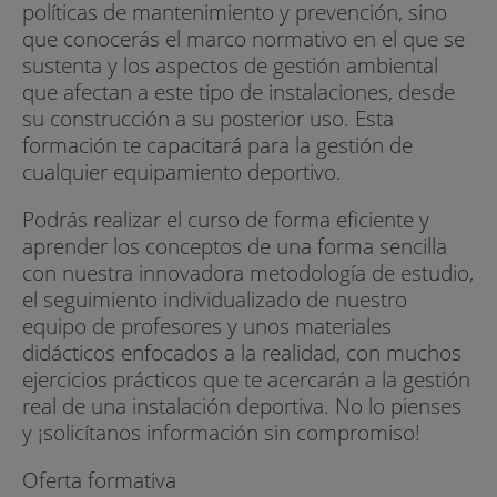
políticas de mantenimiento y prevención, sino
que conocerás el marco normativo en el que se
sustenta y los aspectos de gestión ambiental
que afectan a este tipo de instalaciones, desde
su construcción a su posterior uso. Esta
formación te capacitará para la gestión de
cualquier equipamiento deportivo.
Podrás realizar el curso de forma eficiente y
aprender los conceptos de una forma sencilla
con nuestra innovadora metodología de estudio,
el seguimiento individualizado de nuestro
equipo de profesores y unos materiales
didácticos enfocados a la realidad, con muchos
ejercicios prácticos que te acercarán a la gestión
real de una instalación deportiva. No lo pienses
y ¡solicítanos información sin compromiso!
Oferta formativa