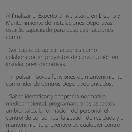
Al finalizar el Experto Universitario en Diseño y
Mantenimiento de Instalaciones Deportivas,
estarás capacitado para desplegar acciones
como:
- Ser capaz de aplicar acciones como
colaborador en proyectos de construcción en
instalaciones deportivas.
- Impulsar nuevas funciones de mantenimiento
como líder de Centros Deportivos privados.
- Saber identificar y adaptar la normativa
medioambiental, programando los aspectos
ambientales, la formación del personal, el
control de consumos, la gestión de residuos y el
mantenimiento preventivo de cualquier centro
deportivo.