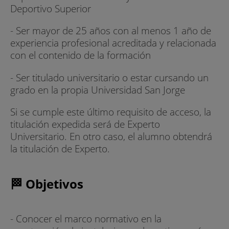
Deportivo Superior
- Ser mayor de 25 años con al menos 1 año de
experiencia profesional acreditada y relacionada
con el contenido de la formación
- Ser titulado universitario o estar cursando un
grado en la propia Universidad San Jorge
Si se cumple este último requisito de acceso, la
titulación expedida será de Experto
Universitario. En otro caso, el alumno obtendrá
la titulación de Experto.
🏁 Objetivos
- Conocer el marco normativo en la