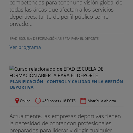
competencias para tener una visión global de
todas las áreas que afectan a los servicios
deportivos, tanto de perfil público como
privado...
EFAD ESCUELA DE FORMACIÓN ABIERTA PARA EL DEPORTE
Ver programa
PLANIFICACIÓN - CONTROL Y CALIDAD EN LA GESTIÓN
DEPORTIVA
Online
450 horas / 18 ECTS
Matrícula abierta
Actualmente, las empresas deportivas tienen
la necesidad de contar con profesionales
preparados para liderar y dirigir cualquier