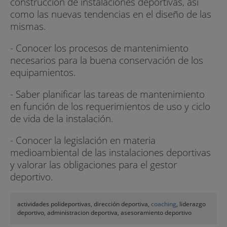
construcción de instalaciones deportivas, así
como las nuevas tendencias en el diseño de las
mismas.
- Conocer los procesos de mantenimiento
necesarios para la buena conservación de los
equipamientos.
- Saber planificar las tareas de mantenimiento
en función de los requerimientos de uso y ciclo
de vida de la instalación.
- Conocer la legislación en materia
medioambiental de las instalaciones deportivas
y valorar las obligaciones para el gestor
deportivo.
actividades polideportivas, dirección deportiva,
coaching
, liderazgo
deportivo, administracion deportiva, asesoramiento deportivo