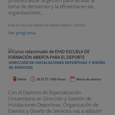
profesionalizar la gestión para facilitar la
toma de decisiones y la eficiencia en las
organizaciones...
EFAD ESCUELA DE FORMACIÓN ABIERTA PARA EL DEPORTE
Ver programa
DIRECCIÓN DE INSTALACIONES DEPORTIVAS Y DISEÑO
DE SERVICIOS
Online
36 ECTS / 900 Horas
Matrícula abierta
Con el Diploma de Especialización
Universitaria en Dirección y Gestión de
Instalaciones Deportivas. Organización de
Eventos y Diseño de Servicios vas a adquirir