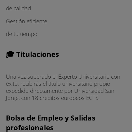
de calidad
Gestión eficiente
de tu tiempo
🎓 Titulaciones
Una vez superado el Experto Universitario con
éxito, recibirás el título universitario propio
expedido directamente por Universidad San
Jorge, con 18 créditos europeos ECTS.
Bolsa de Empleo y Salidas
profesionales