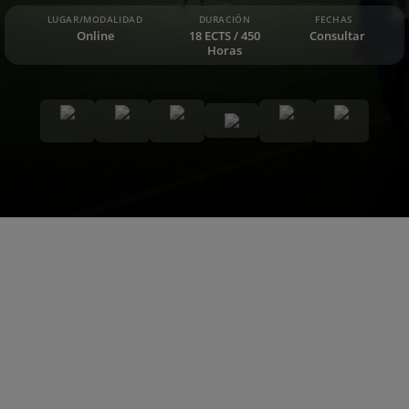
LUGAR/MODALIDAD
DURACIÓN
FECHAS
Online
18 ECTS / 450
Consultar
Horas