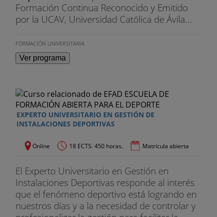
Formación Continua Reconocido y Emitido
por la UCAV, Universidad Católica de Ávila...
FORMACIÓN UNIVERSITARIA
Ver programa
EXPERTO UNIVERSITARIO EN GESTIÓN DE
INSTALACIONES DEPORTIVAS
Online
18 ECTS. 450 horas.
Matrícula abierta
El Experto Universitario en Gestión en
Instalaciones Deportivas responde al interés
que el fenómeno deportivo está logrando en
nuestros días y a la necesidad de controlar y