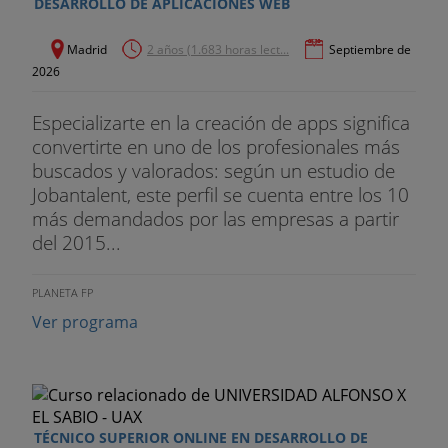
DESARROLLO DE APLICACIONES WEB
Madrid
2 años (1.683 horas lect...
Septiembre de
2026
Especializarte en la creación de apps significa
convertirte en uno de los profesionales más
buscados y valorados: según un estudio de
Jobantalent, este perfil se cuenta entre los 10
más demandados por las empresas a partir
del 2015...
PLANETA FP
Ver programa
TÉCNICO SUPERIOR ONLINE EN DESARROLLO DE