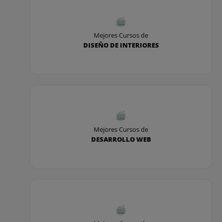
Mejores Cursos de
DISEÑO DE INTERIORES
Mejores Cursos de
DESARROLLO WEB