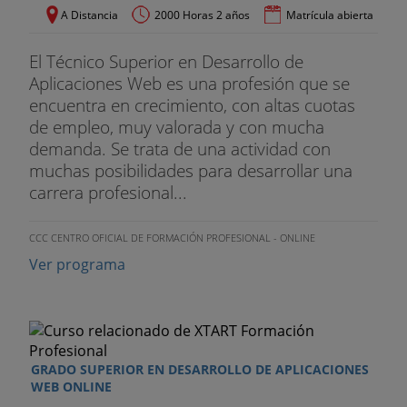
A Distancia
2000 Horas 2 años
Matrícula abierta
El Técnico Superior en Desarrollo de
Aplicaciones Web es una profesión que se
encuentra en crecimiento, con altas cuotas
de empleo, muy valorada y con mucha
demanda. Se trata de una actividad con
muchas posibilidades para desarrollar una
carrera profesional...
CCC CENTRO OFICIAL DE FORMACIÓN PROFESIONAL - ONLINE
Ver programa
GRADO SUPERIOR EN DESARROLLO DE APLICACIONES
WEB ONLINE