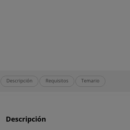
Descripción
Requisitos
Temario
Descripción