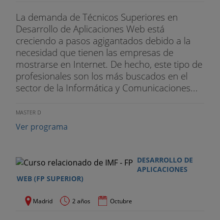
La demanda de Técnicos Superiores en
Desarrollo de Aplicaciones Web está
creciendo a pasos agigantados debido a la
necesidad que tienen las empresas de
mostrarse en Internet. De hecho, este tipo de
profesionales son los más buscados en el
sector de la Informática y Comunicaciones...
MASTER D
Ver programa
DESARROLLO DE
APLICACIONES
WEB (FP SUPERIOR)
Madrid
2 años
Octubre