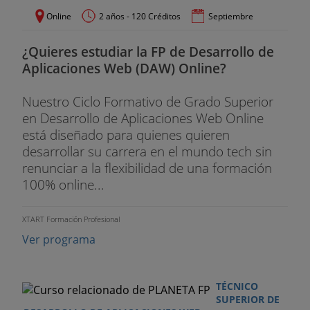
Online
2 años - 120 Créditos
Septiembre
¿Quieres estudiar la FP de Desarrollo de
Aplicaciones Web (DAW) Online?
Nuestro Ciclo Formativo de Grado Superior
en Desarrollo de Aplicaciones Web Online
está diseñado para quienes quieren
desarrollar su carrera en el mundo tech sin
renunciar a la flexibilidad de una formación
100% online...
XTART Formación Profesional
Ver programa
TÉCNICO
SUPERIOR DE