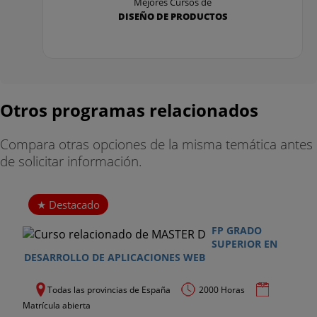
Mejores Cursos de
DISEÑO DE PRODUCTOS
Otros programas relacionados
Compara otras opciones de la misma temática antes
de solicitar información.
Destacado
FP GRADO
SUPERIOR EN
DESARROLLO DE APLICACIONES WEB
Todas las provincias de España
2000 Horas
Matrícula abierta