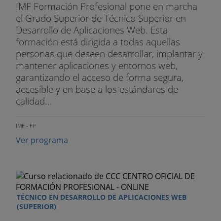
IMF Formación Profesional pone en marcha
el Grado Superior de Técnico Superior en
Desarrollo de Aplicaciones Web. Esta
formación está dirigida a todas aquellas
personas que deseen desarrollar, implantar y
mantener aplicaciones y entornos web,
garantizando el acceso de forma segura,
accesible y en base a los estándares de
calidad...
IMF - FP
Ver programa
TÉCNICO EN DESARROLLO DE APLICACIONES WEB
(SUPERIOR)