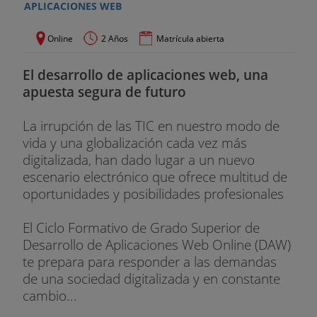
APLICACIONES WEB
Online
2 Años
Matrícula abierta
El desarrollo de aplicaciones web, una
apuesta segura de futuro
La irrupción de las TIC en nuestro modo de
vida y una globalización cada vez más
digitalizada, han dado lugar a un nuevo
escenario electrónico que ofrece multitud de
oportunidades y posibilidades profesionales
El Ciclo Formativo de Grado Superior de
Desarrollo de Aplicaciones Web Online (DAW)
te prepara para responder a las demandas
de una sociedad digitalizada y en constante
cambio...