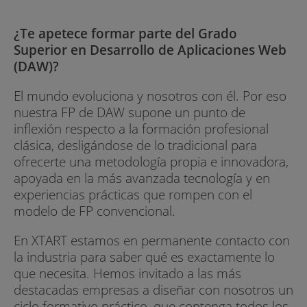
¿Te apetece formar parte del Grado
Superior en Desarrollo de Aplicaciones Web
(DAW)?
El mundo evoluciona y nosotros con él. Por eso
nuestra FP de DAW supone un punto de
inflexión respecto a la formación profesional
clásica, desligándose de lo tradicional para
ofrecerte una metodología propia e innovadora,
apoyada en la más avanzada tecnología y en
experiencias prácticas que rompen con el
modelo de FP convencional.
En XTART estamos en permanente contacto con
la industria para saber qué es exactamente lo
que necesita. Hemos invitado a las más
destacadas empresas a diseñar con nosotros un
ciclo formativo práctico, que contenga todos los