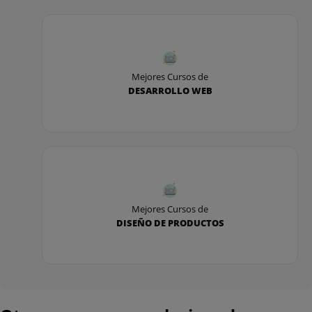
Mejores Cursos de
DESARROLLO WEB
Mejores Cursos de
DISEÑO DE PRODUCTOS