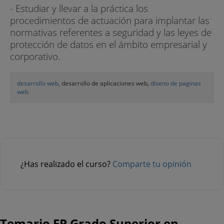
- Estudiar y llevar a la práctica los
procedimientos de actuación para implantar las
normativas referentes a seguridad y las leyes de
protección de datos en el ámbito empresarial y
corporativo.
desarrollo web
, desarrollo de aplicaciones web,
diseno de paginas
web
¿Has realizado el curso?
Comparte tu opinión
Temario FP Grado Superior en