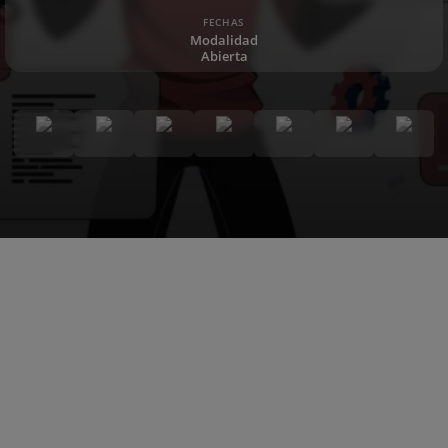
FECHAS
Modalidad
Abierta