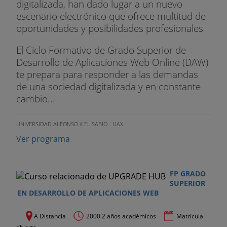
digitalizada, han dado lugar a un nuevo
escenario electrónico que ofrece multitud de
oportunidades y posibilidades profesionales
El Ciclo Formativo de Grado Superior de
Desarrollo de Aplicaciones Web Online (DAW)
te prepara para responder a las demandas
de una sociedad digitalizada y en constante
cambio...
UNIVERSIDAD ALFONSO X EL SABIO - UAX
Ver programa
FP GRADO
SUPERIOR
EN DESARROLLO DE APLICACIONES WEB
A Distancia
2000 2 años académicos
Matrícula