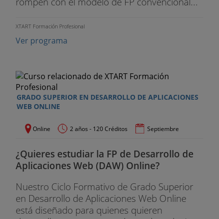
rompen con el modelo de FP convencional...
XTART Formación Profesional
Ver programa
GRADO SUPERIOR EN DESARROLLO DE APLICACIONES
WEB ONLINE
Online
2 años - 120 Créditos
Septiembre
¿Quieres estudiar la FP de Desarrollo de
Aplicaciones Web (DAW) Online?
Nuestro Ciclo Formativo de Grado Superior
en Desarrollo de Aplicaciones Web Online
está diseñado para quienes quieren