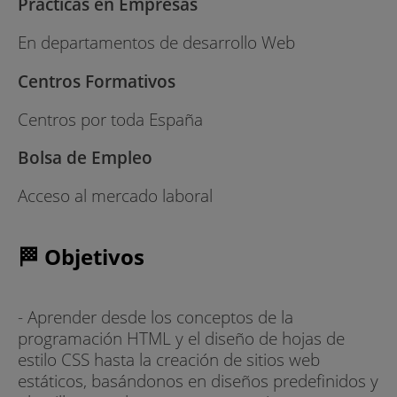
Prácticas en Empresas
En departamentos de desarrollo Web
Centros Formativos
Centros por toda España
Bolsa de Empleo
Acceso al mercado laboral
🏁 Objetivos
- Aprender desde los conceptos de la
programación HTML y el diseño de hojas de
estilo CSS hasta la creación de sitios web
estáticos, basándonos en diseños predefinidos y