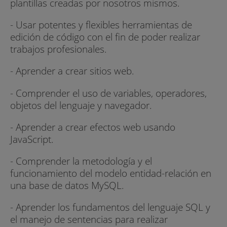
plantillas creadas por nosotros mismos.
- Usar potentes y flexibles herramientas de
edición de código con el fin de poder realizar
trabajos profesionales.
- Aprender a crear sitios web.
- Comprender el uso de variables, operadores,
objetos del lenguaje y navegador.
- Aprender a crear efectos web usando
JavaScript.
- Comprender la metodología y el
funcionamiento del modelo entidad-relación en
una base de datos MySQL.
- Aprender los fundamentos del lenguaje SQL y
el manejo de sentencias para realizar