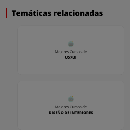
Temáticas relacionadas
Mejores Cursos de
UX/UI
Mejores Cursos de
DISEÑO DE INTERIORES