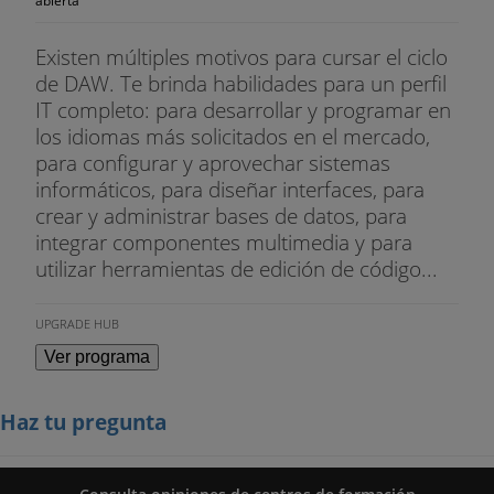
abierta
Existen múltiples motivos para cursar el ciclo
de DAW. Te brinda habilidades para un perfil
IT completo: para desarrollar y programar en
los idiomas más solicitados en el mercado,
para configurar y aprovechar sistemas
informáticos, para diseñar interfaces, para
crear y administrar bases de datos, para
integrar componentes multimedia y para
utilizar herramientas de edición de código...
UPGRADE HUB
Ver programa
Haz tu pregunta