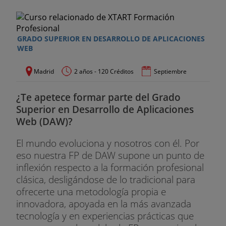
GRADO SUPERIOR EN DESARROLLO DE APLICACIONES
WEB
Madrid
2 años - 120 Créditos
Septiembre
¿Te apetece formar parte del Grado
Superior en Desarrollo de Aplicaciones
Web (DAW)?
El mundo evoluciona y nosotros con él. Por
eso nuestra FP de DAW supone un punto de
inflexión respecto a la formación profesional
clásica, desligándose de lo tradicional para
ofrecerte una metodología propia e
innovadora, apoyada en la más avanzada
tecnología y en experiencias prácticas que