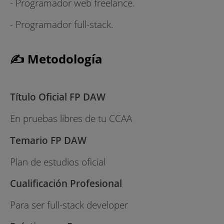
- Programador web freelance.
- Programador full-stack.
✍ Metodología
Título Oficial FP DAW
En pruebas libres de tu CCAA
Temario FP DAW
Plan de estudios oficial
Cualificación Profesional
Para ser full-stack developer