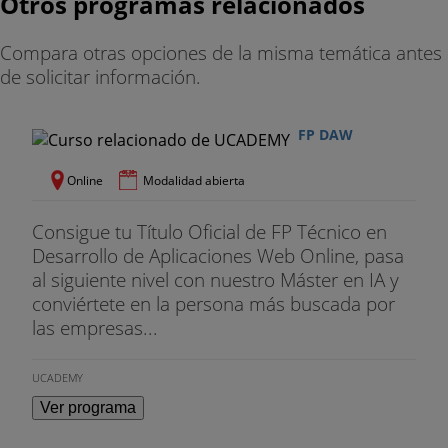
Otros programas relacionados
Compara otras opciones de la misma temática antes
de solicitar información.
FP DAW
Online
Modalidad abierta
Consigue tu Título Oficial de FP Técnico en
Desarrollo de Aplicaciones Web Online, pasa
al siguiente nivel con nuestro Máster en IA y
conviértete en la persona más buscada por
las empresas...
UCADEMY
Ver programa