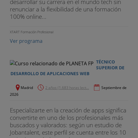
desarrollar su carrera en el mundo tech sin
renunciar a la flexibilidad de una formación
100% online...
XTART Formación Profesional
Ver programa
TÉCNICO
SUPERIOR DE
DESARROLLO DE APLICACIONES WEB
Madrid
2 años (1.683 horas lect...
Septiembre de
2026
Especializarte en la creación de apps significa
convertirte en uno de los profesionales más
buscados y valorados: según un estudio de
Jobantalent, este perfil se cuenta entre los 10