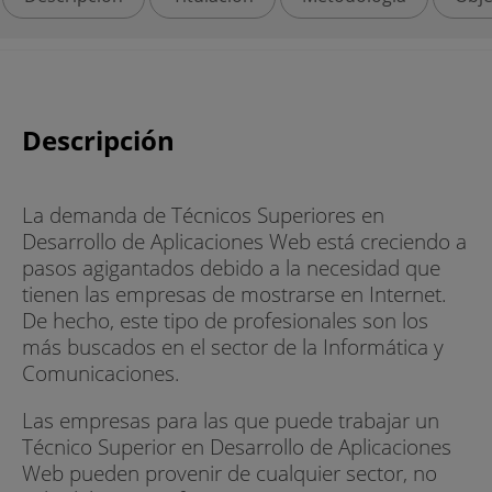
Descripción
La demanda de Técnicos Superiores en
Desarrollo de Aplicaciones Web está creciendo a
pasos agigantados debido a la necesidad que
tienen las empresas de mostrarse en Internet.
De hecho, este tipo de profesionales son los
más buscados en el sector de la Informática y
Comunicaciones.
Las empresas para las que puede trabajar un
Técnico Superior en Desarrollo de Aplicaciones
Web pueden provenir de cualquier sector, no