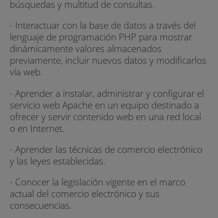
búsquedas y multitud de consultas.
- Interactuar con la base de datos a través del
lenguaje de programación PHP para mostrar
dinámicamente valores almacenados
previamente, incluir nuevos datos y modificarlos
vía web.
- Aprender a instalar, administrar y configurar el
servicio web Apache en un equipo destinado a
ofrecer y servir contenido web en una red local
o en Internet.
- Aprender las técnicas de comercio electrónico
y las leyes establecidas.
- Conocer la legislación vigente en el marco
actual del comercio electrónico y sus
consecuencias.