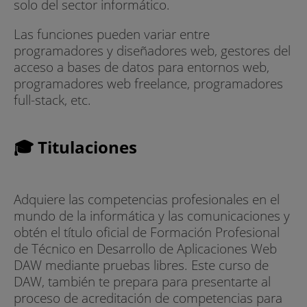
solo del sector informático.
Las funciones pueden variar entre
programadores y diseñadores web, gestores del
acceso a bases de datos para entornos web,
programadores web freelance, programadores
full-stack, etc.
🎓 Titulaciones
Adquiere las competencias profesionales en el
mundo de la informática y las comunicaciones y
obtén el título oficial de Formación Profesional
de Técnico en Desarrollo de Aplicaciones Web
DAW mediante pruebas libres. Este curso de
DAW, también te prepara para presentarte al
proceso de acreditación de competencias para