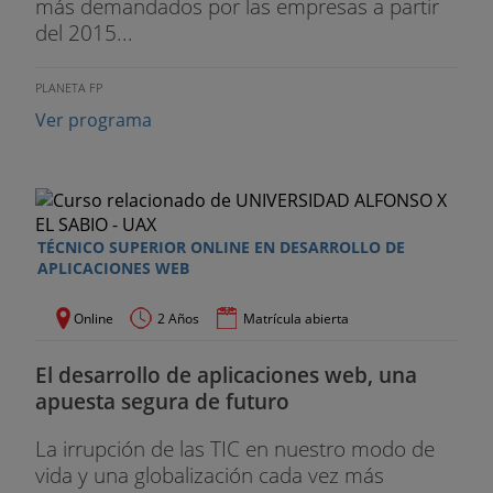
más demandados por las empresas a partir
del 2015...
PLANETA FP
Ver programa
TÉCNICO SUPERIOR ONLINE EN DESARROLLO DE
APLICACIONES WEB
Online
2 Años
Matrícula abierta
El desarrollo de aplicaciones web, una
apuesta segura de futuro
La irrupción de las TIC en nuestro modo de
vida y una globalización cada vez más