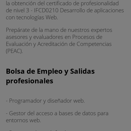
la obtención del certificado de profesionalidad
de nivel 3 - IFCD0210 Desarrollo de aplicaciones
con tecnologías Web.
Prepárate de la mano de nuestros expertos
asesores y evaluadores en Procesos de
Evaluación y Acreditación de Competencias
(PEAC).
Bolsa de Empleo y Salidas
profesionales
- Programador y diseñador web.
- Gestor del acceso a bases de datos para
entornos web.