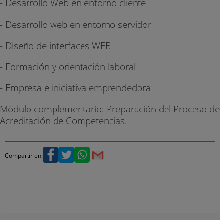
- Desarrollo Web en entorno cliente
- Desarrollo web en entorno servidor
- Diseño de interfaces WEB
- Formación y orientación laboral
- Empresa e iniciativa emprendedora
Módulo complementario: Preparación del Proceso de
Acreditación de Competencias.
Compartir en: