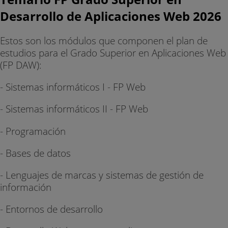
Desarrollo de Aplicaciones Web 2026
Estos son los módulos que componen el plan de
estudios para el Grado Superior en Aplicaciones Web
(FP DAW):
- Sistemas informáticos I - FP Web
- Sistemas informáticos II - FP Web
- Programación
- Bases de datos
- Lenguajes de marcas y sistemas de gestión de
información
- Entornos de desarrollo