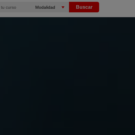
Buscar