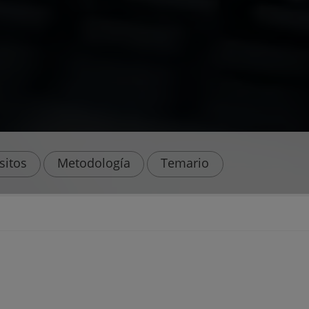
sitos
Metodología
Temario