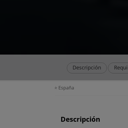
Descripción
Requi
⭐ España
Descripción