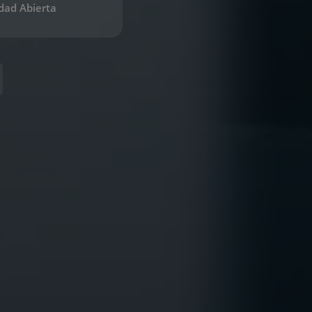
dad Abierta