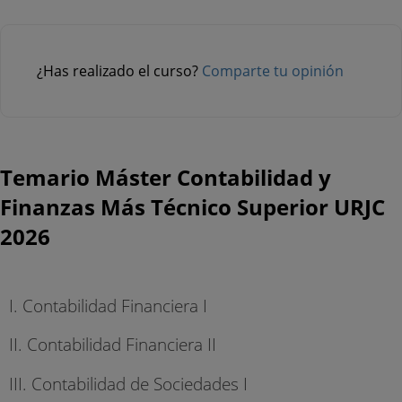
¿Has realizado el curso?
Comparte tu opinión
Temario Máster Contabilidad y
Finanzas Más Técnico Superior URJC
2026
I. Contabilidad Financiera I
II. Contabilidad Financiera II
III. Contabilidad de Sociedades I