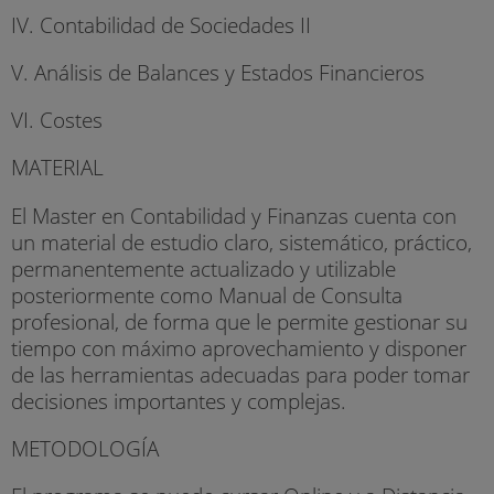
IV. Contabilidad de Sociedades II
V. Análisis de Balances y Estados Financieros
VI. Costes
MATERIAL
El Master en Contabilidad y Finanzas cuenta con
un material de estudio claro, sistemático, práctico,
permanentemente actualizado y utilizable
posteriormente como Manual de Consulta
profesional, de forma que le permite gestionar su
tiempo con máximo aprovechamiento y disponer
de las herramientas adecuadas para poder tomar
decisiones importantes y complejas.
METODOLOGÍA