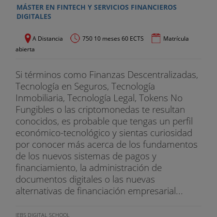
MÁSTER EN FINTECH Y SERVICIOS FINANCIEROS
DIGITALES
A Distancia
750 10 meses 60 ECTS
Matrícula
abierta
Si términos como Finanzas Descentralizadas,
Tecnología en Seguros, Tecnología
Inmobiliaria, Tecnología Legal, Tokens No
Fungibles o las criptomonedas te resultan
conocidos, es probable que tengas un perfil
económico-tecnológico y sientas curiosidad
por conocer más acerca de los fundamentos
de los nuevos sistemas de pagos y
financiamiento, la administración de
documentos digitales o las nuevas
alternativas de financiación empresarial...
IEBS DIGITAL SCHOOL