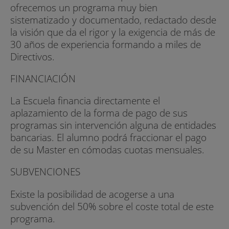
ofrecemos un programa muy bien
sistematizado y documentado, redactado desde
la visión que da el rigor y la exigencia de más de
30 años de experiencia formando a miles de
Directivos.
FINANCIACIÓN
La Escuela financia directamente el
aplazamiento de la forma de pago de sus
programas sin intervención alguna de entidades
bancarias. El alumno podrá fraccionar el pago
de su Master en cómodas cuotas mensuales.
SUBVENCIONES
Existe la posibilidad de acogerse a una
subvención del 50% sobre el coste total de este
programa.