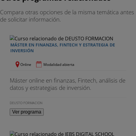
Compara otras opciones de la misma temática antes
de solicitar información.
MÁSTER EN FINANZAS, FINTECH Y ESTRATEGIA DE
INVERSIÓN
Online
Modalidad abierta
Máster online en finanzas, Fintech, análisis de
datos y estrategias de inversión.
DEUSTO FORMACION
Ver programa