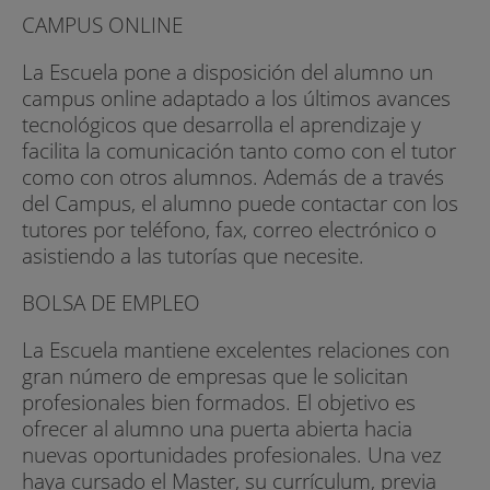
CAMPUS ONLINE
La Escuela pone a disposición del alumno un
campus online adaptado a los últimos avances
tecnológicos que desarrolla el aprendizaje y
facilita la comunicación tanto como con el tutor
como con otros alumnos. Además de a través
del Campus, el alumno puede contactar con los
tutores por teléfono, fax, correo electrónico o
asistiendo a las tutorías que necesite.
BOLSA DE EMPLEO
La Escuela mantiene excelentes relaciones con
gran número de empresas que le solicitan
profesionales bien formados. El objetivo es
ofrecer al alumno una puerta abierta hacia
nuevas oportunidades profesionales. Una vez
haya cursado el Master, su currículum, previa