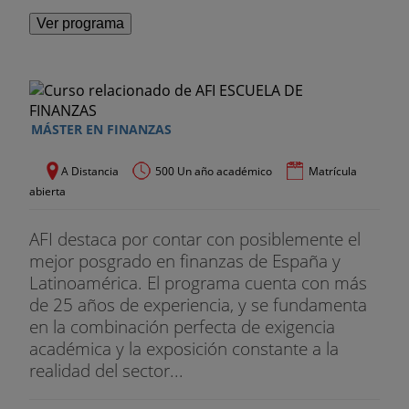
Ver programa
MÁSTER EN FINANZAS
A Distancia
500 Un año académico
Matrícula
abierta
AFI destaca por contar con posiblemente el
mejor posgrado en finanzas de España y
Latinoamérica. El programa cuenta con más
de 25 años de experiencia, y se fundamenta
en la combinación perfecta de exigencia
académica y la exposición constante a la
realidad del sector...