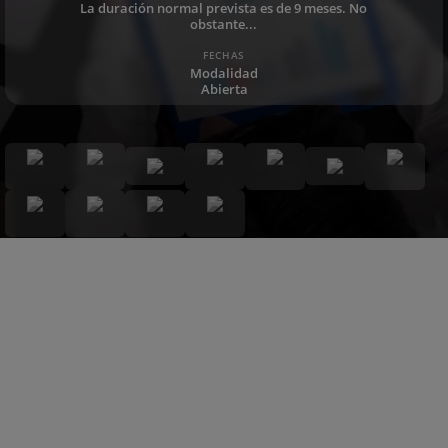
La duración normal prevista es de 9 meses. No
obstante...
FECHAS
Modalidad
Abierta