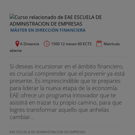
MÁSTER EN DIRECCIÓN FINANCIERA
A Distancia
1500 12 meses 60 ECTS
Matrícula
abierta
Si deseas incursionar en el ámbito financiero,
es crucial comprender que el porvenir ya está
presente. Es imprescindible que te prepares
para liderar la nueva etapa de la economía.
EAE ofrece un programa innovador que te
asistirá en trazar tu propio camino, para que
logres transformar aquello que anhelas
cambiar...
EAE ESCUELA DE ADMINISTRACION DE EMPRESAS