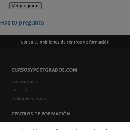
Ver programa
Haz tu pregunta
Consulta opiniones de centros de formación
CURSOSYPOSTGRADOS.COM
Quienes Somos
Contacto
Política de Privacidad
CENTROS DE FORMACIÓN
Directorio de Centros