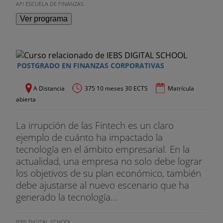
AFI ESCUELA DE FINANZAS
Ver programa
POSTGRADO EN FINANZAS CORPORATIVAS
A Distancia
375 10 meses 30 ECTS
Matrícula
abierta
La irrupción de las Fintech es un claro
ejemplo de cuánto ha impactado la
tecnología en el ámbito empresarial. En la
actualidad, una empresa no solo debe lograr
los objetivos de su plan económico, también
debe ajustarse al nuevo escenario que ha
generado la tecnología...
IEBS DIGITAL SCHOOL