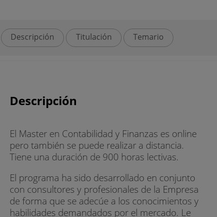
Descripción
Titulación
Temario
Descripción
El Master en Contabilidad y Finanzas es online
pero también se puede realizar a distancia.
Tiene una duración de 900 horas lectivas.
El programa ha sido desarrollado en conjunto
con consultores y profesionales de la Empresa
de forma que se adecúe a los conocimientos y
habilidades demandados por el mercado. Le