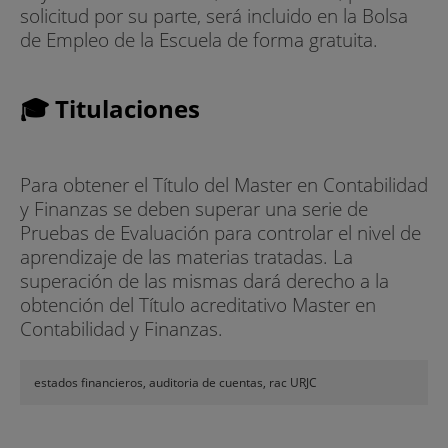
solicitud por su parte, será incluido en la Bolsa
de Empleo de la Escuela de forma gratuita.
🎓 Titulaciones
Para obtener el Título del Master en Contabilidad
y Finanzas se deben superar una serie de
Pruebas de Evaluación para controlar el nivel de
aprendizaje de las materias tratadas. La
superación de las mismas dará derecho a la
obtención del Título acreditativo Master en
Contabilidad y Finanzas.
estados financieros, auditoria de cuentas, rac URJC