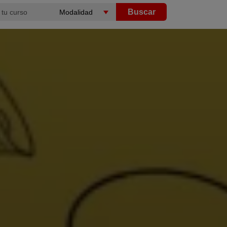
Buscar