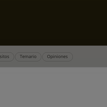
sitos
Temario
Opiniones