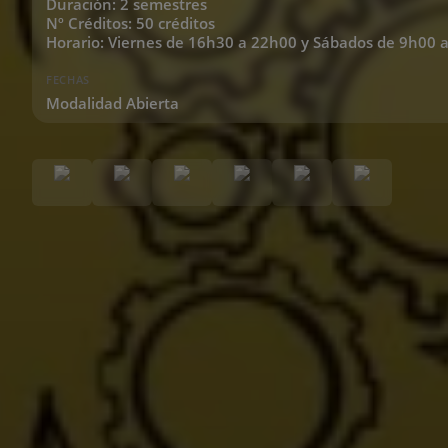
Duración: 2 semestres
Nº Créditos: 50 créditos
Horario: Viernes de 16h30 a 22h00 y Sábados de 9h00 
FECHAS
Modalidad Abierta