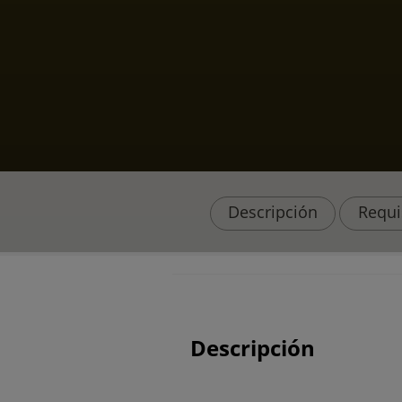
Descripción
Requi
Descripción