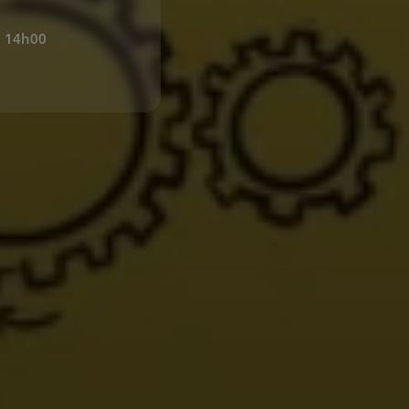
a 14h00