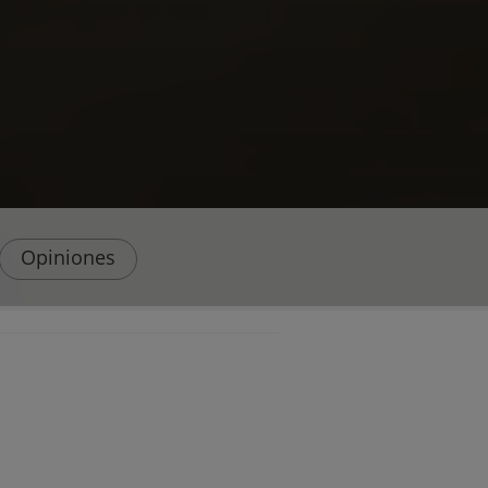
Opiniones