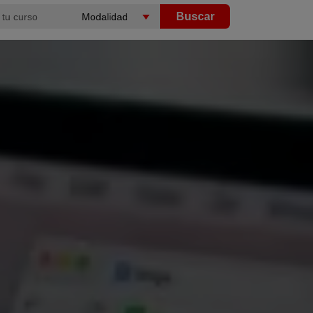
Buscar