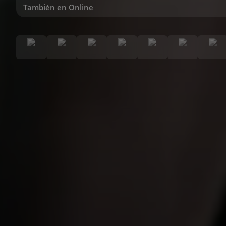
También en Online