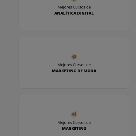
Mejores Cursos de
ANALÍTICA DIGITAL
Mejores Cursos de
MARKETING DE MODA
Mejores Cursos de
MARKETING