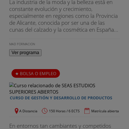
La industria de la moda y la belleza está en
constante evolución y crecimiento,
especialmente en regiones como la Provincia
de Alicante, conocida por ser una de las
cunas del calzado y la cosmética en España...
MAD FORMACION
Ver programa
BOLSA O EMPLEO
CURSO DE GESTIÓN Y DESARROLLO DE PRODUCTOS
A Distancia
150 Horas / 6 ECTS
Matrícula abierta
En entornos tan cambiantes y competidos