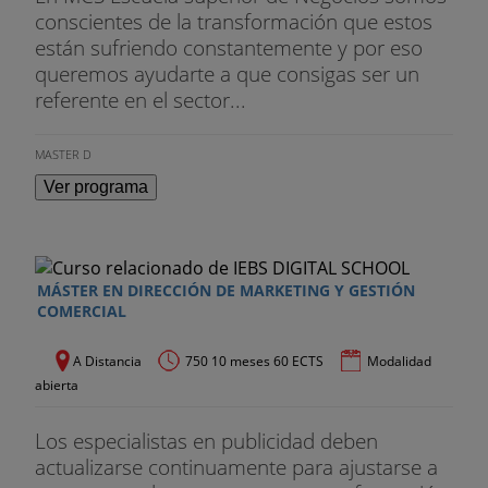
conscientes de la transformación que estos
están sufriendo constantemente y por eso
queremos ayudarte a que consigas ser un
referente en el sector...
MASTER D
Ver programa
MÁSTER EN DIRECCIÓN DE MARKETING Y GESTIÓN
COMERCIAL
A Distancia
750 10 meses 60 ECTS
Modalidad
abierta
Los especialistas en publicidad deben
actualizarse continuamente para ajustarse a