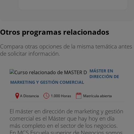
Otros programas relacionados
Compara otras opciones de la misma temática antes
de solicitar información.
MÁSTER EN
DIRECCIÓN DE
MARKETING Y GESTIÓN COMERCIAL
A Distancia
1.000 Horas
Matrícula abierta
El máster en dirección de marketing y gestión
comercial es el Máster que hay hoy en día
más completo en el sector de los negocios.
En MCS Escuela superior de Negocios somos