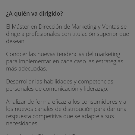
¿A quién va dirigido?
El Máster en Dirección de Marketing y Ventas se
dirige a profesionales con titulación superior que
desean:
Conocer las nuevas tendencias del marketing
para implementar en cada caso las estrategias
más adecuadas.
Desarrollar las habilidades y competencias
personales de comunicación y liderazgo.
Analizar de forma eficaz a los consumidores y a
los nuevos canales de distribución para dar una
respuesta competitiva que se adapte a sus
necesidades.