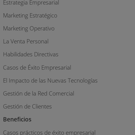
Estrategia Empresarial
Marketing Estratégico
Marketing Operativo
La Venta Personal
Habilidades Directivas
Casos de Éxito Empresarial
El Impacto de las Nuevas Tecnologías
Gestión de la Red Comercial
Gestión de Clientes
Beneficios
Casos prácticos de éxito empresarial