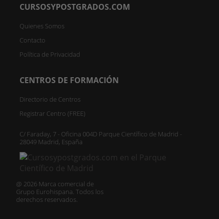
CURSOSYPOSTGRADOS.COM
Quienes Somos
Contacto
Política de Privacidad
CENTROS DE FORMACIÓN
Directorio de Centros
Registrar Centro (FREE)
C/ Faraday, 7 - Oficina 004D Parque Científico de Madrid -
28049 Madrid, España
@ 2026 Marca comercial de
Grupo Eurohispana. Todos los
derechos reservados.