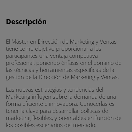
Descripción
El Máster en Dirección de Marketing y Ventas
tiene como objetivo proporcionar a los
participantes una ventaja competitiva
profesional, poniendo énfasis en el dominio de
las técnicas y herramientas específicas de la
gestión de la Dirección de Marketing y Ventas.
Las nuevas estrategias y tendencias del
Marketing influyen sobre la demanda de una
forma eficiente e innovadora. Conocerlas es
tener la clave para desarrollar políticas de
marketing flexibles, y orientables en función de
los posibles escenarios del mercado.