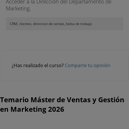
Acceder a la Dirección del Departamento de
Marketing.
CRM, clientes, direccion de ventas, bolsa de trabajo
¿Has realizado el curso?
Comparte tu opinión
Temario Máster de Ventas y Gestión
en Marketing 2026