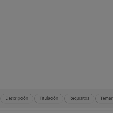
Descripción
Titulación
Requisitos
Temar