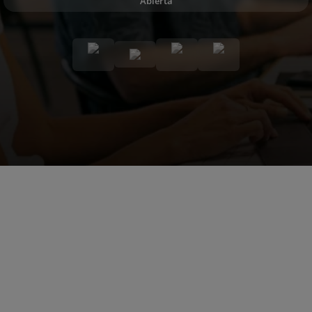
Abierta