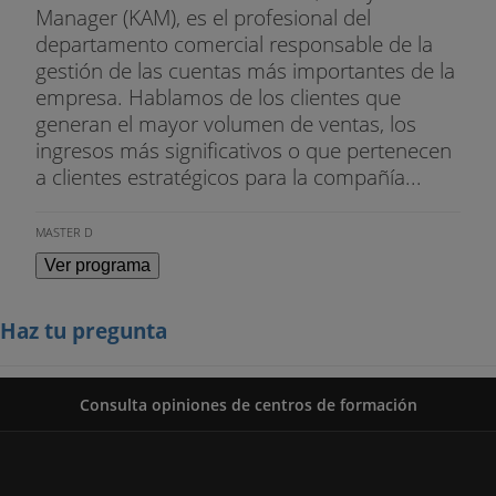
Manager (KAM), es el profesional del
departamento comercial responsable de la
gestión de las cuentas más importantes de la
empresa. Hablamos de los clientes que
generan el mayor volumen de ventas, los
ingresos más significativos o que pertenecen
a clientes estratégicos para la compañía...
MASTER D
Ver programa
Haz tu pregunta
Consulta opiniones de centros de formación