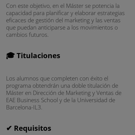
Con este objetivo, en el Máster se potencia la
capacidad para planificar y elaborar estrategias
eficaces de gestión del marketing y las ventas
que puedan anticiparse a los movimientos o
cambios futuros.
🎓 Titulaciones
Los alumnos que completen con éxito el
programa obtendrán una doble titulación de
Máster en Dirección de Marketing y Ventas de
EAE Business School y de la Universidad de
Barcelona-IL3.
✔ Requisitos