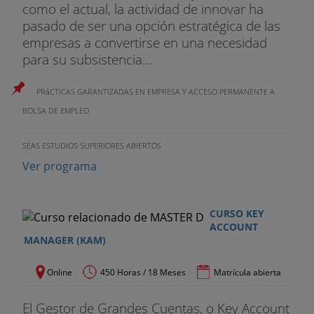
como el actual, la actividad de innovar ha
pasado de ser una opción estratégica de las
empresas a convertirse en una necesidad
para su subsistencia...
PRáCTICAS GARANTIZADAS EN EMPRESA Y ACCESO PERMANENTE A
BOLSA DE EMPLEO
SEAS ESTUDIOS SUPERIORES ABIERTOS
Ver programa
CURSO KEY
ACCOUNT
MANAGER (KAM)
Online
450 Horas / 18 Meses
Matrícula abierta
El Gestor de Grandes Cuentas, o Key Account