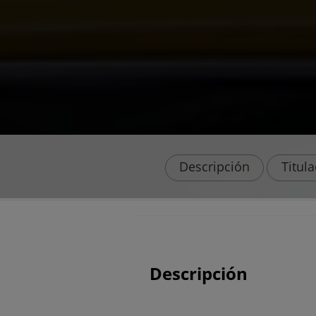
Descripción
Titul
Descripción