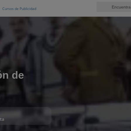
Cursos de Publicidad
ón de
ta