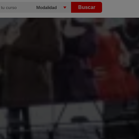
Buscar