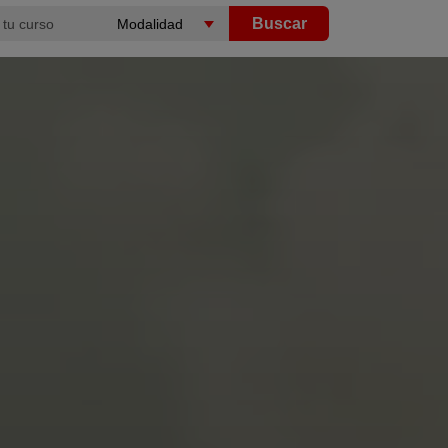
Buscar