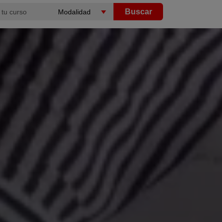
Buscar