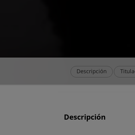
Descripción
Titul
Descripción