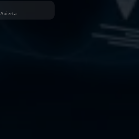
Abierta