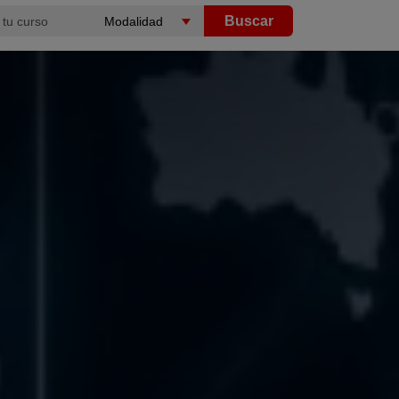
Buscar