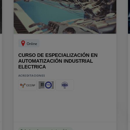
Online
CURSO DE ESPECIALIZACIÓN EN
AUTOMATIZACIÓN INDUSTRIAL
ELECTRICA
ACREDITACIONES