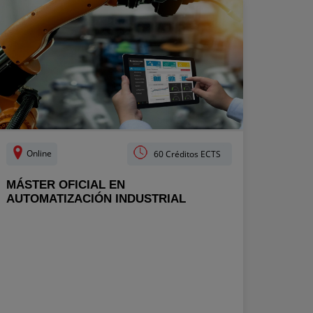
Online
60 Créditos ECTS
MÁSTER OFICIAL EN
AUTOMATIZACIÓN INDUSTRIAL