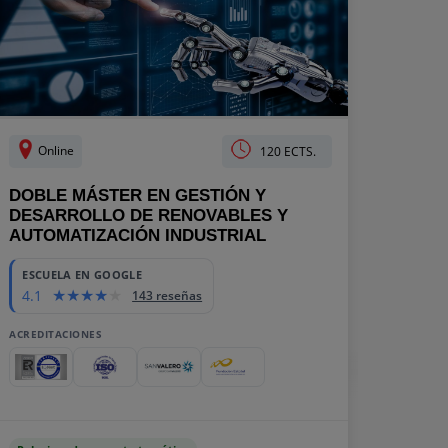
Online
120 ECTS.
DOBLE MÁSTER EN GESTIÓN Y
DESARROLLO DE RENOVABLES Y
AUTOMATIZACIÓN INDUSTRIAL
ESCUELA EN GOOGLE
4.1
143 reseñas
ACREDITACIONES