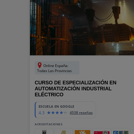
Online España:
Todas Las Provincias
CURSO DE ESPECIALIZACIÓN EN
AUTOMATIZACIÓN INDUSTRIAL
ELÉCTRICO
ESCUELA EN GOOGLE
4.3
4538 reseñas
ACREDITACIONES