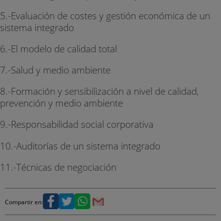
5.-Evaluación de costes y gestión económica de un
sistema integrado
6.-El modelo de calidad total
7.-Salud y medio ambiente
8.-Formación y sensibilización a nivel de calidad,
prevención y medio ambiente
9.-Responsabilidad social corporativa
10.-Auditorías de un sistema integrado
11.-Técnicas de negociación
Compartir en: