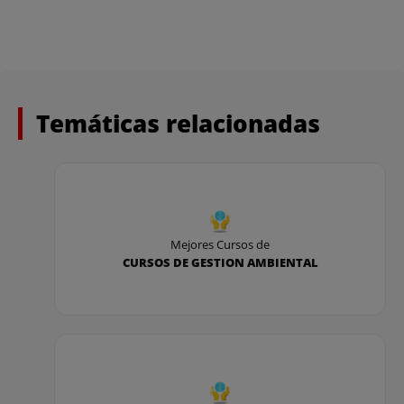
Temáticas relacionadas
Mejores Cursos de
CURSOS DE GESTION AMBIENTAL