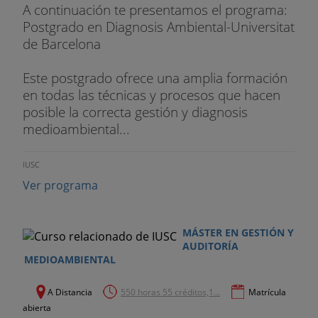
A continuación te presentamos el programa:
Postgrado en Diagnosis Ambiental-Universitat
de Barcelona
Este postgrado ofrece una amplia formación
en todas las técnicas y procesos que hacen
posible la correcta gestión y diagnosis
medioambiental...
IUSC
Ver programa
MÁSTER EN GESTIÓN Y
AUDITORÍA
MEDIOAMBIENTAL
A Distancia
550 horas 55 créditos,1...
Matrícula
abierta