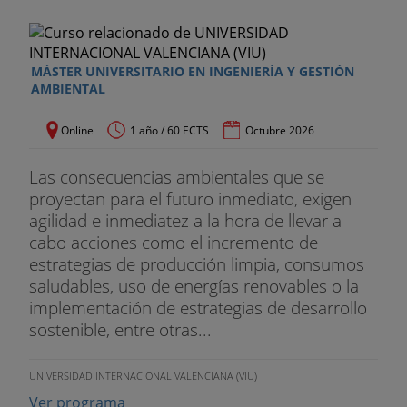
MÁSTER UNIVERSITARIO EN INGENIERÍA Y GESTIÓN
AMBIENTAL
Online
1 año / 60 ECTS
Octubre 2026
Las consecuencias ambientales que se
proyectan para el futuro inmediato, exigen
agilidad e inmediatez a la hora de llevar a
cabo acciones como el incremento de
estrategias de producción limpia, consumos
saludables, uso de energías renovables o la
implementación de estrategias de desarrollo
sostenible, entre otras...
UNIVERSIDAD INTERNACIONAL VALENCIANA (VIU)
Ver programa