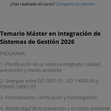
¿Has realizado el curso?
Comparte tu opinión
Temario Máster en Integración de
Sistemas de Gestión 2026
PROGRAMA
1.-Planificación de un sistema integrado: calidad,
prevención y medio ambiente
2.-Sinergias entre ISO 9001:01, ISO 14004:04 y
OSHAS 18001:07
3.-Normalización, certificación y homologación
4.-Ámbito legal de la prevención y el medio ambiente