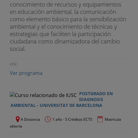
conocimiento de recursos y equipamientos
en educación ambiental, la comunicación
como elemento básico para la sensibilización
ambiental y el conocimiento de técnicas y
estrategias que faciliten la participación
ciudadana como dinamizadora del cambio
social.
IUSC
Ver programa
POSTGRADO EN
DIAGNOSIS
AMBIENTAL - UNIVERSITAT DE BARCELONA
A Distancia
1 año - 5 Créditos ECTS
Matrícula
abierta