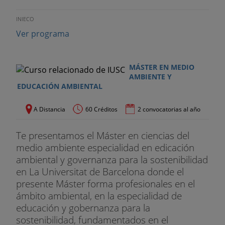
INIECO
Ver programa
MÁSTER EN MEDIO
AMBIENTE Y
EDUCACIÓN AMBIENTAL
A Distancia
60 Créditos
2 convocatorias al año
Te presentamos el Máster en ciencias del
medio ambiente especialidad en edicación
ambiental y governanza para la sostenibilidad
en La Universitat de Barcelona donde el
presente Máster forma profesionales en el
ámbito ambiental, en la especialidad de
educación y gobernanza para la
sostenibilidad, fundamentados en el