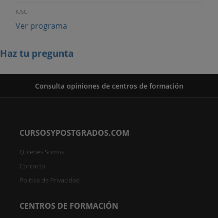
IUSC
Ver programa
Haz tu pregunta
Consulta opiniones de centros de formación
CURSOSYPOSTGRADOS.COM
Quienes Somos
Contacto
Política de Privacidad
CENTROS DE FORMACIÓN