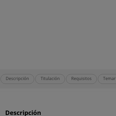
Descripción
Titulación
Requisitos
Temar
Descripción