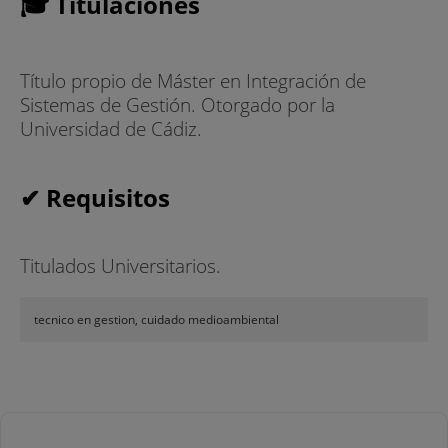
🎓 Titulaciones
Título propio de Máster en Integración de
Sistemas de Gestión. Otorgado por la
Universidad de Cádiz.
✔ Requisitos
Titulados Universitarios.
tecnico en gestion, cuidado medioambiental