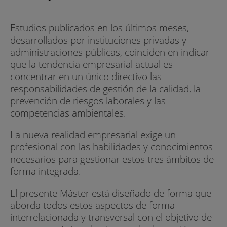
Estudios publicados en los últimos meses,
desarrollados por instituciones privadas y
administraciones públicas, coinciden en indicar
que la tendencia empresarial actual es
concentrar en un único directivo las
responsabilidades de gestión de la calidad, la
prevención de riesgos laborales y las
competencias ambientales.
La nueva realidad empresarial exige un
profesional con las habilidades y conocimientos
necesarios para gestionar estos tres ámbitos de
forma integrada.
El presente Máster está diseñado de forma que
aborda todos estos aspectos de forma
interrelacionada y transversal con el objetivo de