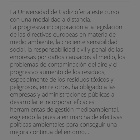
La Universidad de Cádiz oferta este curso
con una modalidad a distancia.
La progresiva incorporación a la legislación
de las directivas europeas en materia de
medio ambiente, la creciente sensibilidad
social, la responsabilidad civil y penal de las
empresas por daños causados al medio, los
problemas de contaminación del aire y el
progresivo aumento de los residuos,
especialmente de los residuos tóxicos y
peligrosos, entre otros, ha obligado a las
empresas y administraciones públicas a
desarrollar e incorporar eficaces
herramientas de gestión medioambiental,
exigiendo la puesta en marcha de efectivas
políticas ambientales para conseguir una
mejora contínua del entorno...