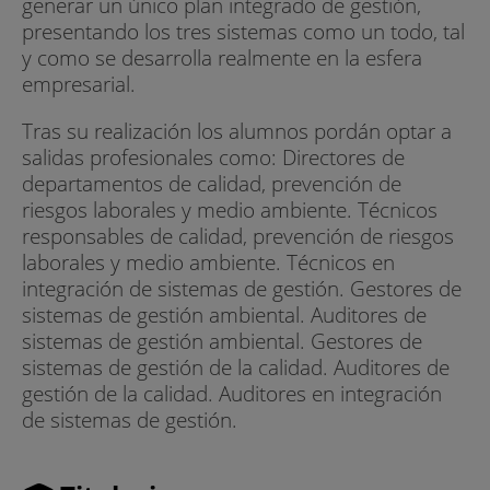
generar un único plan integrado de gestión,
presentando los tres sistemas como un todo, tal
y como se desarrolla realmente en la esfera
empresarial.
Tras su realización los alumnos pordán optar a
salidas profesionales como: Directores de
departamentos de calidad, prevención de
riesgos laborales y medio ambiente. Técnicos
responsables de calidad, prevención de riesgos
laborales y medio ambiente. Técnicos en
integración de sistemas de gestión. Gestores de
sistemas de gestión ambiental. Auditores de
sistemas de gestión ambiental. Gestores de
sistemas de gestión de la calidad. Auditores de
gestión de la calidad. Auditores en integración
de sistemas de gestión.