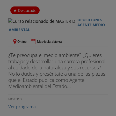
Destacado
OPOSICIONES
AGENTE MEDIO
AMBIENTAL
Online
Matrícula abierta
¿Te preocupa el medio ambiente? ¿Quieres
trabajar y desarrollar una carrera profesional
al cuidado de la naturaleza y sus recursos?
No lo dudes y preséntate a una de las plazas
que el Estado publica como Agente
Medioambiental del Estado...
MASTER D
Ver programa