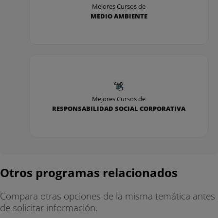
Mejores Cursos de
MEDIO AMBIENTE
Mejores Cursos de
RESPONSABILIDAD SOCIAL CORPORATIVA
Otros programas relacionados
Compara otras opciones de la misma temática antes
de solicitar información.