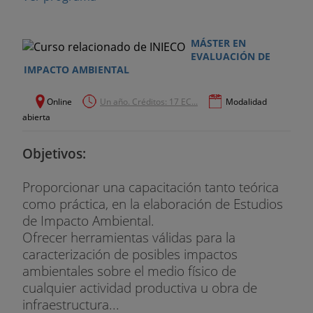
MÁSTER EN
EVALUACIÓN DE
IMPACTO AMBIENTAL
Online
Un año. Créditos: 17 EC...
Modalidad
abierta
Objetivos:
Proporcionar una capacitación tanto teórica
como práctica, en la elaboración de Estudios
de Impacto Ambiental.
Ofrecer herramientas válidas para la
caracterización de posibles impactos
ambientales sobre el medio físico de
cualquier actividad productiva u obra de
infraestructura...