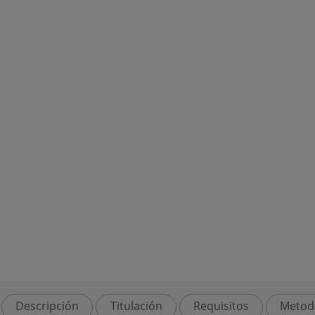
Descripción
Titulación
Requisitos
Metod