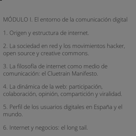
MÓDULO I. El entorno de la comunicación digital
1. Origen y estructura de internet.
2. La sociedad en red y los movimientos hacker,
open source y creative commons.
3. La filosofía de internet como medio de
comunicación: el Cluetrain Manifesto.
4. La dinámica de la web: participación,
colaboración, opinión, compartición y viralidad.
5. Perfil de los usuarios digitales en España y el
mundo.
6. Internet y negocios: el long tail.