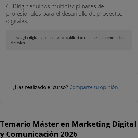
6. Dirigir equipos multidisciplinares de
profesionales para el desarrollo de proyectos
digitales.
estrategia digital, analitica web, publicidad en internet, contenidos
digitales
¿Has realizado el curso?
Comparte tu opinión
Temario Máster en Marketing Digital
y Comunicación 2026