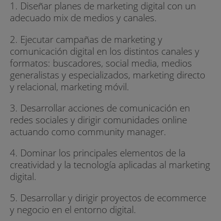
1. Diseñar planes de marketing digital con un
adecuado mix de medios y canales.
2. Ejecutar campañas de marketing y
comunicación digital en los distintos canales y
formatos: buscadores, social media, medios
generalistas y especializados, marketing directo
y relacional, marketing móvil.
3. Desarrollar acciones de comunicación en
redes sociales y dirigir comunidades online
actuando como community manager.
4. Dominar los principales elementos de la
creatividad y la tecnología aplicadas al marketing
digital.
5. Desarrollar y dirigir proyectos de ecommerce
y negocio en el entorno digital.