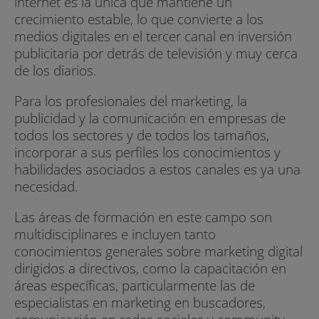
internet es la única que mantiene un
crecimiento estable, lo que convierte a los
medios digitales en el tercer canal en inversión
publicitaria por detrás de televisión y muy cerca
de los diarios.
Para los profesionales del marketing, la
publicidad y la comunicación en empresas de
todos los sectores y de todos los tamaños,
incorporar a sus perfiles los conocimientos y
habilidades asociados a estos canales es ya una
necesidad.
Las áreas de formación en este campo son
multidisciplinares e incluyen tanto
conocimientos generales sobre marketing digital
dirigidos a directivos, como la capacitación en
áreas específicas, particularmente las de
especialistas en marketing en buscadores,