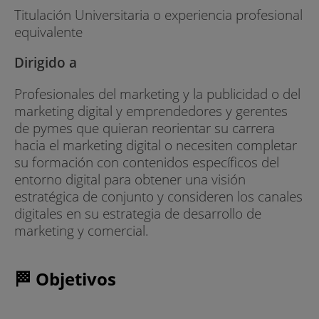
Titulación Universitaria o experiencia profesional
equivalente
Dirigido a
Profesionales del marketing y la publicidad o del
marketing digital y emprendedores y gerentes
de pymes que quieran reorientar su carrera
hacia el marketing digital o necesiten completar
su formación con contenidos específicos del
entorno digital para obtener una visión
estratégica de conjunto y consideren los canales
digitales en su estrategia de desarrollo de
marketing y comercial.
🏁 Objetivos