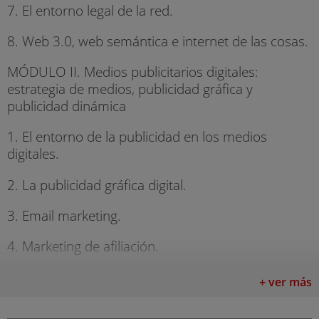
7. El entorno legal de la red.
8. Web 3.0, web semántica e internet de las cosas.
MÓDULO II. Medios publicitarios digitales:
estrategia de medios, publicidad gráfica y
publicidad dinámica
1. El entorno de la publicidad en los medios
digitales.
2. La publicidad gráfica digital.
3. Email marketing.
4. Marketing de afiliación.
5. Digital signage.
+ ver más
6. Planificación de medios digitales.