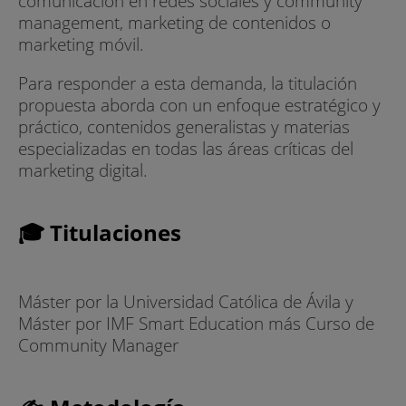
comunicación en redes sociales y community
management, marketing de contenidos o
marketing móvil.
Para responder a esta demanda, la titulación
propuesta aborda con un enfoque estratégico y
práctico, contenidos generalistas y materias
especializadas en todas las áreas críticas del
marketing digital.
🎓 Titulaciones
Máster por la Universidad Católica de Ávila y
Máster por IMF Smart Education más Curso de
Community Manager