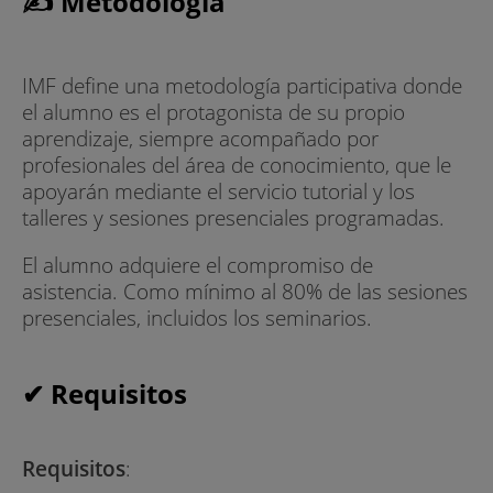
✍ Metodología
IMF define una metodología participativa donde
el alumno es el protagonista de su propio
aprendizaje, siempre acompañado por
profesionales del área de conocimiento, que le
apoyarán mediante el servicio tutorial y los
talleres y sesiones presenciales programadas.
El alumno adquiere el compromiso de
asistencia. Como mínimo al 80% de las sesiones
presenciales, incluidos los seminarios.
✔ Requisitos
Requisitos
: