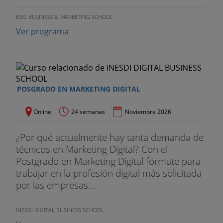
ESIC BUSINESS & MARKETING SCHOOL
Ver programa
POSGRADO EN MARKETING DIGITAL
Online
24 semanas
Noviembre 2026
¿Por qué actualmente hay tanta demanda de
técnicos en Marketing Digital? Con el
Postgrado en Marketing Digital fórmate para
trabajar en la profesión digital más solicitada
por las empresas...
INESDI DIGITAL BUSINESS SCHOOL