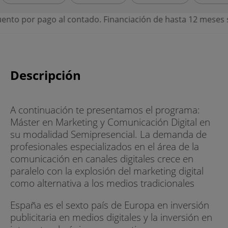
r pago al contado. Financiación de hasta 12 meses sin inte
Descripción
A continuación te presentamos el programa:
Máster en Marketing y Comunicación Digital en
su modalidad Semipresencial. La demanda de
profesionales especializados en el área de la
comunicación en canales digitales crece en
paralelo con la explosión del marketing digital
como alternativa a los medios tradicionales
España es el sexto país de Europa en inversión
publicitaria en medios digitales y la inversión en