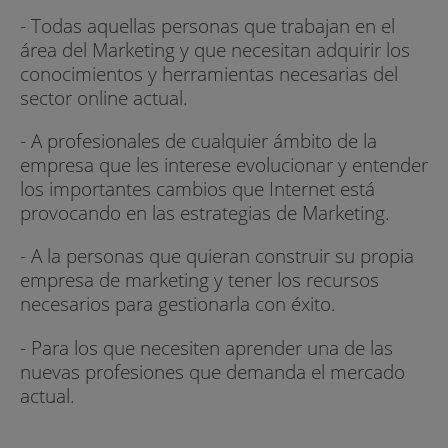
- Todas aquellas personas que trabajan en el
área del Marketing y que necesitan adquirir los
conocimientos y herramientas necesarias del
sector online actual.
- A profesionales de cualquier ámbito de la
empresa que les interese evolucionar y entender
los importantes cambios que Internet está
provocando en las estrategias de Marketing.
- A la personas que quieran construir su propia
empresa de marketing y tener los recursos
necesarios para gestionarla con éxito.
- Para los que necesiten aprender una de las
nuevas profesiones que demanda el mercado
actual.