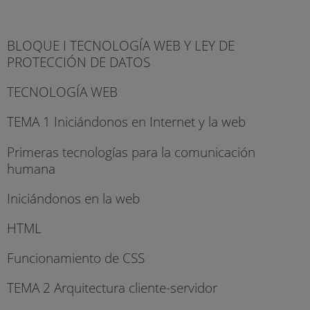
BLOQUE I TECNOLOGÍA WEB Y LEY DE
PROTECCIÓN DE DATOS
TECNOLOGÍA WEB
TEMA 1 Iniciándonos en Internet y la web
Primeras tecnologías para la comunicación
humana
Iniciándonos en la web
HTML
Funcionamiento de CSS
TEMA 2 Arquitectura cliente-servidor