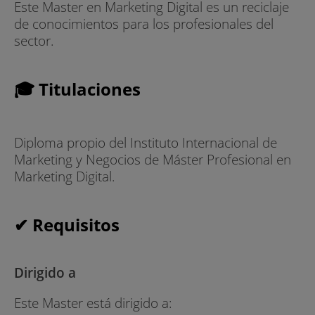
Este Master en Marketing Digital es un reciclaje
de conocimientos para los profesionales del
sector.
🎓 Titulaciones
Diploma propio del Instituto Internacional de
Marketing y Negocios de Máster Profesional en
Marketing Digital.
✔ Requisitos
Dirigido a
Este Master está dirigido a: