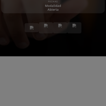
FECHAS
Modalidad
Abierta