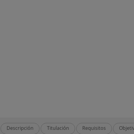
Descripción
Titulación
Requisitos
Objeti