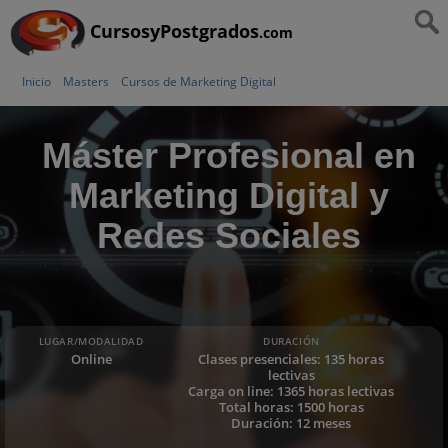
CursosyPostgrados
.com
Inicio
Masters
Cursos de Marketing Digital
Máster Profesional en
Marketing Digital y
Redes Sociales
LUGAR/MODALIDAD
DURACIÓN
Online
Clases presenciales: 135 horas
lectivas
Carga on line: 1365 horas lectivas
Total horas: 1500 horas
Duración: 12 meses