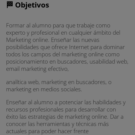
🏁 Objetivos
Formar al alumno para que trabaje como
experto y profesional en cualquier ámbito del
Marketing online. Enseñar las nuevas
posibilidades que ofrece Internet para dominar
todos los campos del marketing online como
posicionamiento en buscadores, usabilidad web,
email marketing efectivo,
analítica web, marketing en buscadores, o
marketing en medios sociales.
Enseñar al alumno a potenciar las habilidades y
recursos profesionales para desarrollar con
éxito las estrategias de marketing online. Dar a
conocer las herramientas y técnicas más
actuales para poder hacer frente