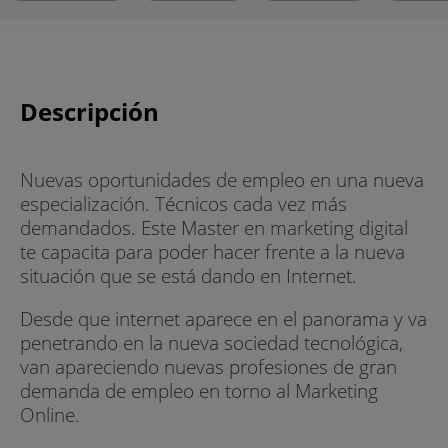
Descripción
Nuevas oportunidades de empleo en una nueva
especialización. Técnicos cada vez más
demandados. Este Master en marketing digital
te capacita para poder hacer frente a la nueva
situación que se está dando en Internet.
Desde que internet aparece en el panorama y va
penetrando en la nueva sociedad tecnológica,
van apareciendo nuevas profesiones de gran
demanda de empleo en torno al Marketing
Online.