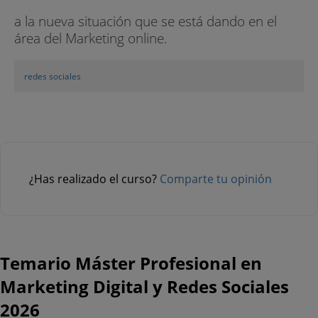
a la nueva situación que se está dando en el
área del Marketing online.
redes sociales
¿Has realizado el curso?
Comparte tu opinión
Temario Máster Profesional en
Marketing Digital y Redes Sociales
2026