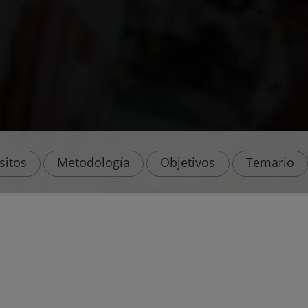
sitos
Metodología
Objetivos
Temario