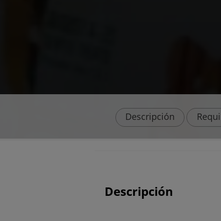
Descripción
Requi
Descripción