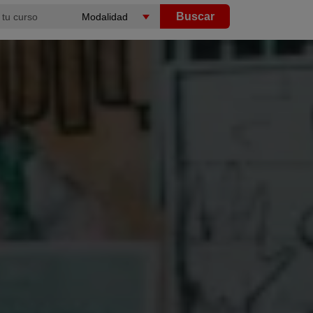
Buscar