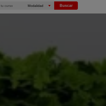
Buscar