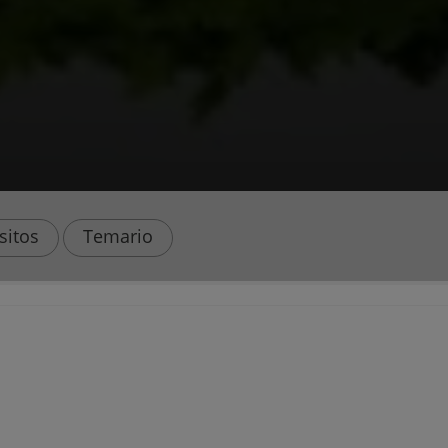
sitos
Temario