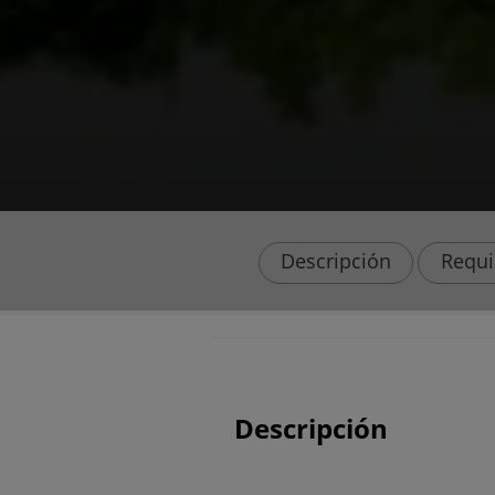
Descripción
Requi
Descripción