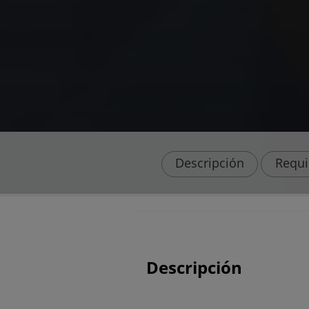
Descripción
Requi
Descripción