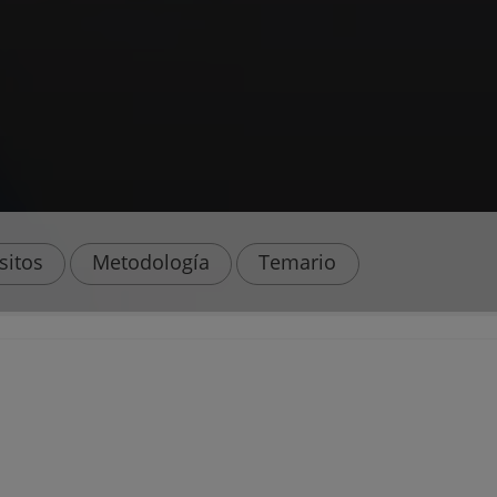
sitos
Metodología
Temario