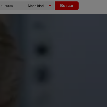
Buscar