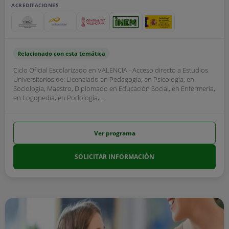
ACREDITACIONES
Relacionado con esta temática
Ciclo Oficial Escolarizado en VALENCIA - Acceso directo a Estudios
Universitarios de: Licenciado en Pedagogía, en Psicología, en
Sociología, Maestro, Diplomado en Educación Social, en Enfermería,
en Logopedia, en Podología,...
Ver programa
SOLICITAR INFORMACIÓN