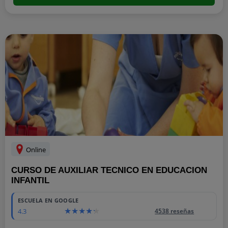
Online
CURSO DE AUXILIAR TECNICO EN EDUCACION
INFANTIL
ESCUELA EN GOOGLE
4.3
4538 reseñas