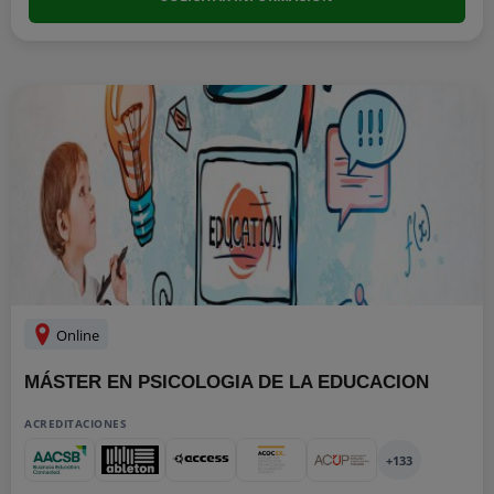
Online
MÁSTER EN PSICOLOGIA DE LA EDUCACION
ACREDITACIONES
+133