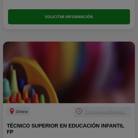
SOLICITAR INFORMACIÓN
Online
2 Cursos Académicos...
TÉCNICO SUPERIOR EN EDUCACIÓN INFANTIL
FP