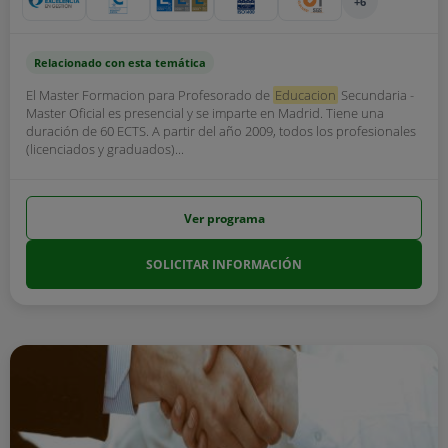
+6
Relacionado con esta temática
El Master Formacion para Profesorado de
Educacion
Secundaria -
Master Oficial es presencial y se imparte en Madrid. Tiene una
duración de 60 ECTS. A partir del año 2009, todos los profesionales
(licenciados y graduados)...
Ver programa
SOLICITAR INFORMACIÓN