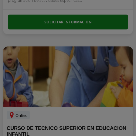
programación de actividades específicas...
SOLICITAR INFORMACIÓN
Online
CURSO DE TECNICO SUPERIOR EN EDUCACION
INFANTIL