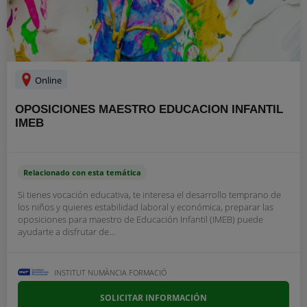
Online
OPOSICIONES MAESTRO EDUCACION INFANTIL
IMEB
Relacionado con esta temática
Si tienes vocación educativa, te interesa el desarrollo temprano de
los niños y quieres estabilidad laboral y económica, preparar las
oposiciones para maestro de Educación Infantil (IMEB) puede
ayudarte a disfrutar de...
INSTITUT NUMÀNCIA FORMACIÓ
SOLICITAR INFORMACIÓN