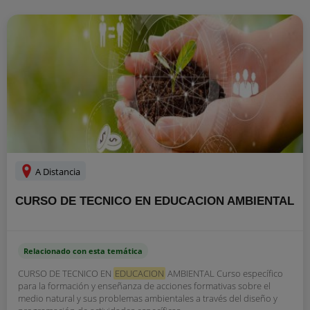
A Distancia
CURSO DE TECNICO EN EDUCACION AMBIENTAL
Relacionado con esta temática
CURSO DE TECNICO EN
EDUCACION
AMBIENTAL Curso específico
para la formación y enseñanza de acciones formativas sobre el
medio natural y sus problemas ambientales a través del diseño y