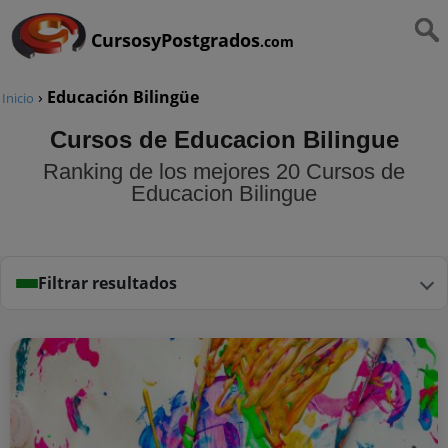
CursosyPostgrados
.com
›
Educación Bilingüe
Inicio
Cursos de Educacion Bilingue
Ranking de los mejores 20 Cursos de
Educacion Bilingue
Filtrar resultados