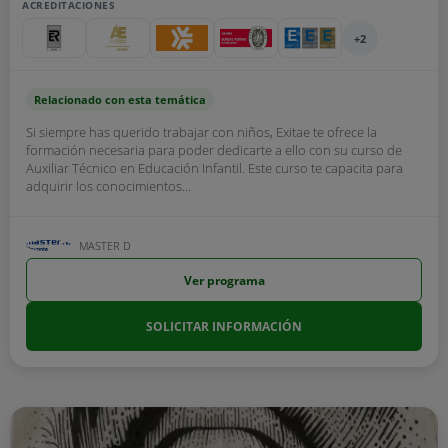
ACREDITACIONES
+2
Relacionado con esta temática
Si siempre has querido trabajar con niños, Exitae te ofrece la
formación necesaria para poder dedicarte a ello con su curso de
Auxiliar Técnico en Educación Infantil. Este curso te capacita para
adquirir los conocimientos...
MASTER D
Ver programa
SOLICITAR INFORMACIÓN