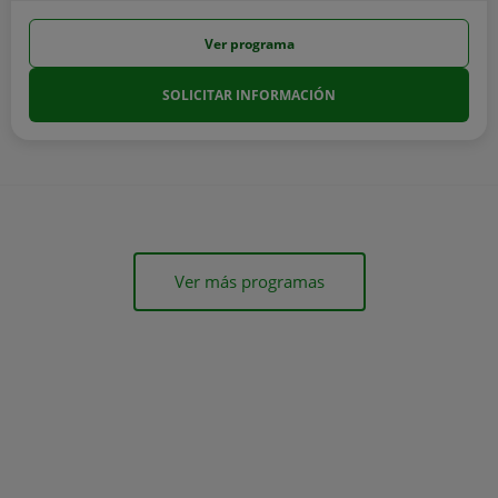
Ver programa
SOLICITAR INFORMACIÓN
Ver más programas