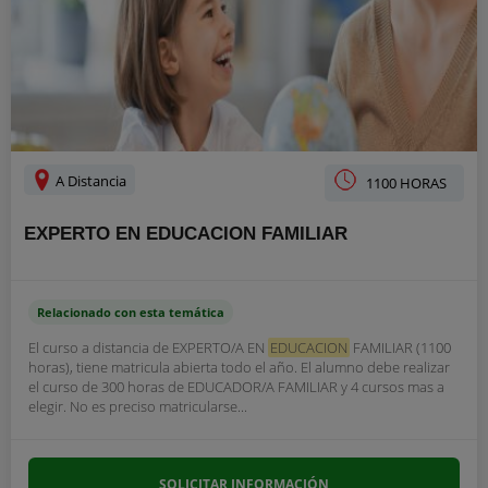
A Distancia
1100 HORAS
EXPERTO EN EDUCACION FAMILIAR
Relacionado con esta temática
El curso a distancia de EXPERTO/A EN
EDUCACION
FAMILIAR (1100
horas), tiene matricula abierta todo el año. El alumno debe realizar
el curso de 300 horas de EDUCADOR/A FAMILIAR y 4 cursos mas a
elegir. No es preciso matricularse...
SOLICITAR INFORMACIÓN