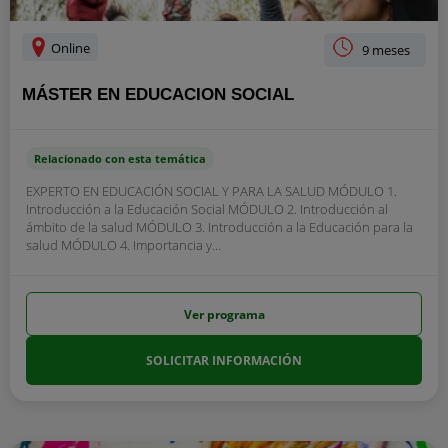
Online
9 meses
MÁSTER EN EDUCACION SOCIAL
Relacionado con esta temática
EXPERTO EN EDUCACIÓN SOCIAL Y PARA LA SALUD MÓDULO 1.
Introducción a la Educación Social MÓDULO 2. Introducción al
ámbito de la salud MÓDULO 3. Introducción a la Educación para la
salud MÓDULO 4. Importancia y...
Ver programa
SOLICITAR INFORMACIÓN