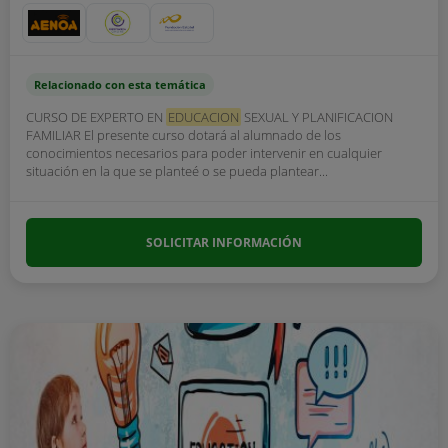
Relacionado con esta temática
CURSO DE EXPERTO EN
EDUCACION
SEXUAL Y PLANIFICACION
FAMILIAR El presente curso dotará al alumnado de los
conocimientos necesarios para poder intervenir en cualquier
situación en la que se planteé o se pueda plantear...
SOLICITAR INFORMACIÓN