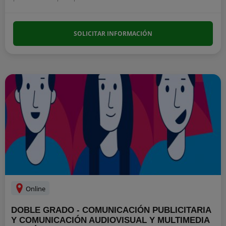
SOLICITAR INFORMACIÓN
Online
DOBLE GRADO - COMUNICACIÓN PUBLICITARIA
Y COMUNICACIÓN AUDIOVISUAL Y MULTIMEDIA