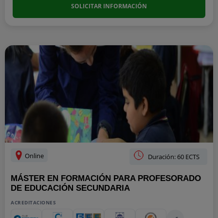
SOLICITAR INFORMACIÓN
Online
Duración: 60 ECTS
MÁSTER EN FORMACIÓN PARA PROFESORADO
DE EDUCACIÓN SECUNDARIA
ACREDITACIONES