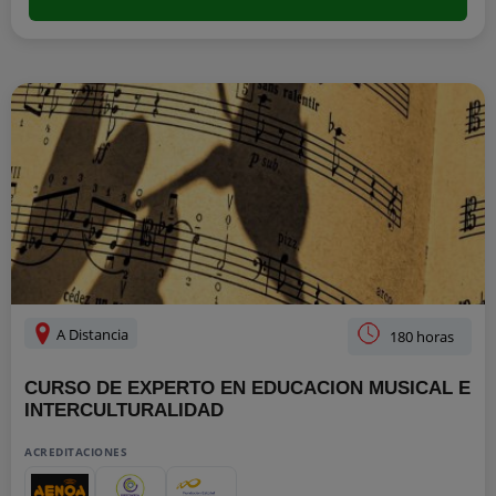
A Distancia
180 horas
CURSO DE EXPERTO EN EDUCACION MUSICAL E
INTERCULTURALIDAD
ACREDITACIONES