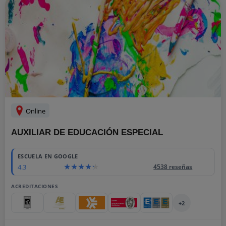
Online
AUXILIAR DE EDUCACIÓN ESPECIAL
ESCUELA EN GOOGLE
4.3
4538 reseñas
ACREDITACIONES
+2