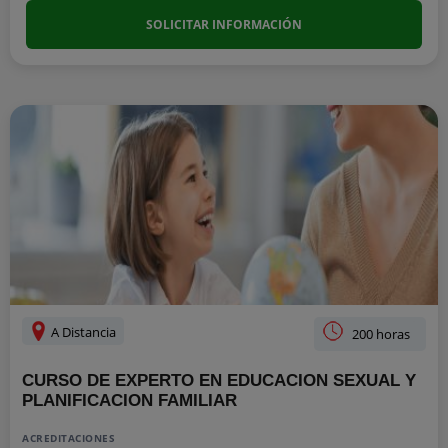
SOLICITAR INFORMACIÓN
A Distancia
200 horas
CURSO DE EXPERTO EN EDUCACION SEXUAL Y
PLANIFICACION FAMILIAR
ACREDITACIONES