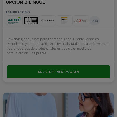
OPCIÓN BILINGUE
ACREDITACIONES
+133
La visión global, clave para liderar equiposEl Doble Grado en
Periodismo y Comunicación Audiovisual y Multimedia te forma para
liderar equipos de profesionales en cualquier medio de
comunicación. Los pilares...
SOLICITAR INFORMACIÓN