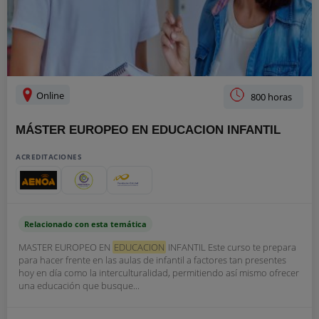
Online
800 horas
MÁSTER EUROPEO EN EDUCACION INFANTIL
ACREDITACIONES
Relacionado con esta temática
MASTER EUROPEO EN
EDUCACION
INFANTIL Este curso te prepara
para hacer frente en las aulas de infantil a factores tan presentes
hoy en día como la interculturalidad, permitiendo así mismo ofrecer
una educación que busque...