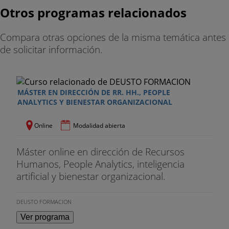
Otros programas relacionados
Compara otras opciones de la misma temática antes
de solicitar información.
MÁSTER EN DIRECCIÓN DE RR. HH., PEOPLE
ANALYTICS Y BIENESTAR ORGANIZACIONAL
Online
Modalidad abierta
Máster online en dirección de Recursos
Humanos, People Analytics, inteligencia
artificial y bienestar organizacional.
DEUSTO FORMACION
Ver programa