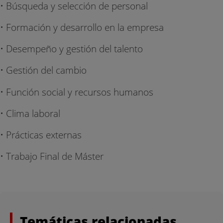
• Búsqueda y selección de personal
• Formación y desarrollo en la empresa
• Desempeño y gestión del talento
• Gestión del cambio
• Función social y recursos humanos
• Clima laboral
• Prácticas externas
• Trabajo Final de Máster
Temáticas relacionadas