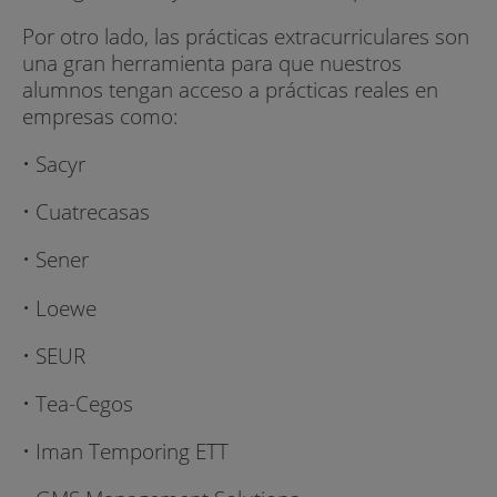
Por otro lado, las prácticas extracurriculares son
una gran herramienta para que nuestros
alumnos tengan acceso a prácticas reales en
empresas como:
• Sacyr
• Cuatrecasas
• Sener
• Loewe
• SEUR
• Tea-Cegos
• Iman Temporing ETT