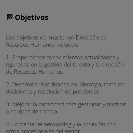
🏁 Objetivos
Los objetivos del máster en Dirección de
Recursos Humanos incluyen:
1. Proporcionar conocimientos actualizados y
rigurosos en la gestión del talento y la dirección
de Recursos Humanos.
2. Desarrollar habilidades en liderazgo, toma de
decisiones y resolución de problemas.
3. Mejorar la capacidad para gestionar y motivar
a equipos de trabajo.
4. Fomentar el networking y la conexión con
otros profesionales del sector.