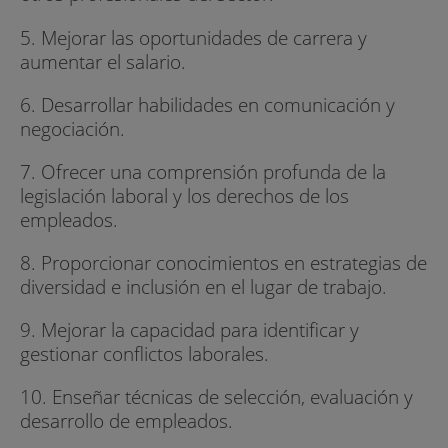
5. Mejorar las oportunidades de carrera y
aumentar el salario.
6. Desarrollar habilidades en comunicación y
negociación.
7. Ofrecer una comprensión profunda de la
legislación laboral y los derechos de los
empleados.
8. Proporcionar conocimientos en estrategias de
diversidad e inclusión en el lugar de trabajo.
9. Mejorar la capacidad para identificar y
gestionar conflictos laborales.
10. Enseñar técnicas de selección, evaluación y
desarrollo de empleados.