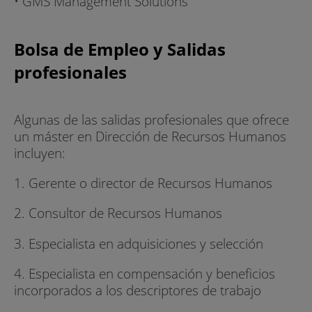
• GMS Management Solutions
Bolsa de Empleo y Salidas
profesionales
Algunas de las salidas profesionales que ofrece
un máster en Dirección de Recursos Humanos
incluyen:
1. Gerente o director de Recursos Humanos
2. Consultor de Recursos Humanos
3. Especialista en adquisiciones y selección
4. Especialista en compensación y beneficios
incorporados a los descriptores de trabajo