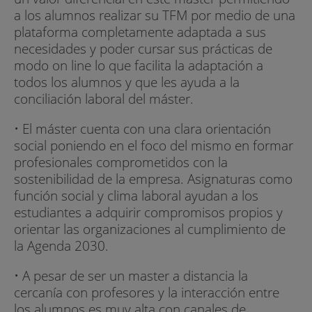
a los alumnos realizar su TFM por medio de una
plataforma completamente adaptada a sus
necesidades y poder cursar sus prácticas de
modo on line lo que facilita la adaptación a
todos los alumnos y que les ayuda a la
conciliación laboral del máster.
• El máster cuenta con una clara orientación
social poniendo en el foco del mismo en formar
profesionales comprometidos con la
sostenibilidad de la empresa. Asignaturas como
función social y clima laboral ayudan a los
estudiantes a adquirir compromisos propios y
orientar las organizaciones al cumplimiento de
la Agenda 2030.
• A pesar de ser un master a distancia la
cercanía con profesores y la interacción entre
los alumnos es muy alta con canales de