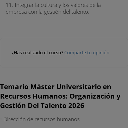
11. Integrar la cultura y los valores de la
empresa con la gestión del talento.
¿Has realizado el curso?
Comparte tu opinión
Temario Máster Universitario en
Recursos Humanos: Organización y
Gestión Del Talento 2026
• Dirección de recursos humanos