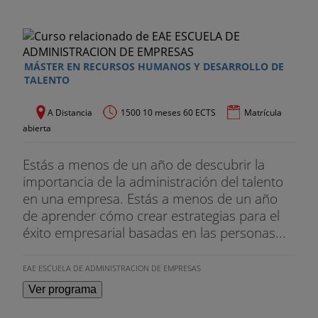
MÁSTER EN RECURSOS HUMANOS Y DESARROLLO DE
TALENTO
A Distancia
1500 10 meses 60 ECTS
Matrícula
abierta
Estás a menos de un año de descubrir la
importancia de la administración del talento
en una empresa. Estás a menos de un año
de aprender cómo crear estrategias para el
éxito empresarial basadas en las personas...
EAE ESCUELA DE ADMINISTRACION DE EMPRESAS
Ver programa