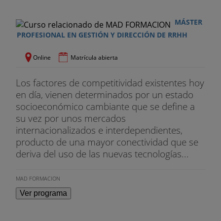
MÁSTER
PROFESIONAL EN GESTIÓN Y DIRECCIÓN DE RRHH
Online
Matrícula abierta
Los factores de competitividad existentes hoy
en día, vienen determinados por un estado
socioeconómico cambiante que se define a
su vez por unos mercados
internacionalizados e interdependientes,
producto de una mayor conectividad que se
deriva del uso de las nuevas tecnologías...
MAD FORMACION
Ver programa