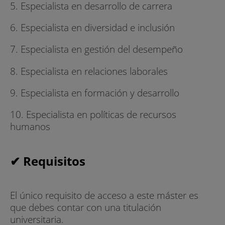
5. Especialista en desarrollo de carrera
6. Especialista en diversidad e inclusión
7. Especialista en gestión del desempeño
8. Especialista en relaciones laborales
9. Especialista en formación y desarrollo
10. Especialista en políticas de recursos
humanos
✔ Requisitos
El único requisito de acceso a este máster es
que debes contar con una titulación
universitaria.