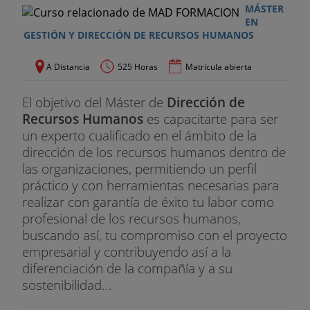
MÁSTER
EN
GESTIÓN Y DIRECCIÓN DE RECURSOS HUMANOS
A Distancia
525 Horas
Matrícula abierta
El objetivo del Máster de
Dirección de
Recursos Humanos
es capacitarte para ser
un experto cualificado en el ámbito de la
dirección de los recursos humanos dentro de
las organizaciones, permitiendo un perfil
práctico y con herramientas necesarias para
realizar con garantía de éxito tu labor como
profesional de los recursos humanos,
buscando así, tu compromiso con el proyecto
empresarial y contribuyendo así a la
diferenciación de la compañía y a su
sostenibilidad...