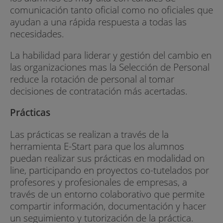
comunicación tanto oficial como no oficiales que
ayudan a una rápida respuesta a todas las
necesidades.
La habilidad para liderar y gestión del cambio en
las organizaciones mas la Selección de Personal
reduce la rotación de personal al tomar
decisiones de contratación más acertadas.
Prácticas
Las prácticas se realizan a través de la
herramienta E-Start para que los alumnos
puedan realizar sus prácticas en modalidad on
line, participando en proyectos co-tutelados por
profesores y profesionales de empresas, a
través de un entorno colaborativo que permite
compartir información, documentación y hacer
un seguimiento y tutorización de la práctica.