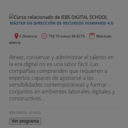
MÁSTER EN DIRECCIÓN DE RECURSOS HUMANOS 4.0
A Distancia
750 10 meses 60 ECTS
Matrícula
abierta
Atraer, conservar y administrar el talento en
la era digital no es una labor fácil. Las
compañías comprenden que requieren a
expertos capaces de ajustarse a las
sensibilidades contemporáneas y formar
conjuntos en ambientes laborales digitales y
constructivos...
IEBS DIGITAL SCHOOL
Ver programa