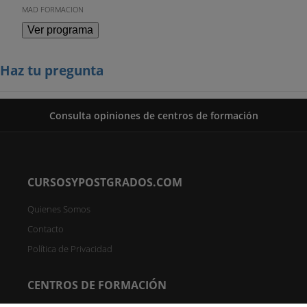
MAD FORMACION
Ver programa
Haz tu pregunta
Consulta opiniones de centros de formación
CURSOSYPOSTGRADOS.COM
Quienes Somos
Contacto
Política de Privacidad
CENTROS DE FORMACIÓN