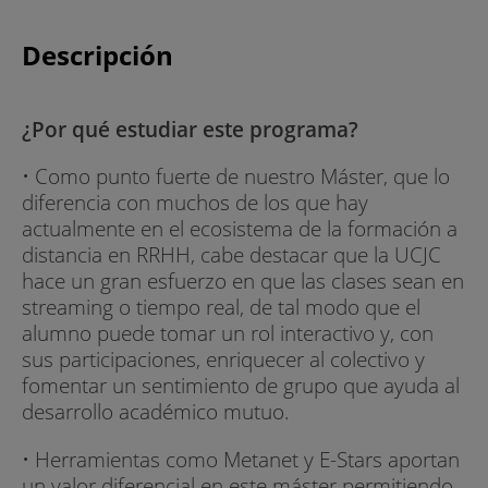
Descripción
¿Por qué estudiar este programa?
• Como punto fuerte de nuestro Máster, que lo
diferencia con muchos de los que hay
actualmente en el ecosistema de la formación a
distancia en RRHH, cabe destacar que la UCJC
hace un gran esfuerzo en que las clases sean en
streaming o tiempo real, de tal modo que el
alumno puede tomar un rol interactivo y, con
sus participaciones, enriquecer al colectivo y
fomentar un sentimiento de grupo que ayuda al
desarrollo académico mutuo.
• Herramientas como Metanet y E-Stars aportan
un valor diferencial en este máster permitiendo