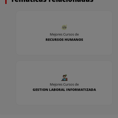
Mejores Cursos de
RECURSOS HUMANOS
Mejores Cursos de
GESTION LABORAL INFORMATIZADA