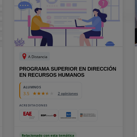
A Distancia
PROGRAMA SUPERIOR EN DIRECCIÓN
EN RECURSOS HUMANOS
ALUMNOS
3.5
2 opiniones
ACREDITACIONES
Relacionado con esta temática