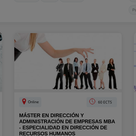
P
Online
60 ECTS
MÁSTER EN DIRECCIÓN Y
ADMINISTRACIÓN DE EMPRESAS MBA
- ESPECIALIDAD EN DIRECCIÓN DE
RECURSOS HUMANOS