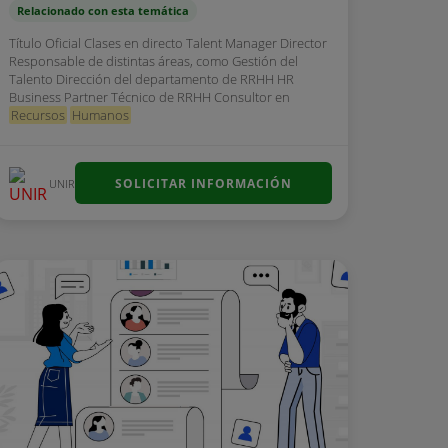
Relacionado con esta temática
Título Oficial Clases en directo Talent Manager Director
Responsable de distintas áreas, como Gestión del
Talento Dirección del departamento de RRHH HR
Business Partner Técnico de RRHH Consultor en
Recursos
Humanos
SOLICITAR INFORMACIÓN
UNIR