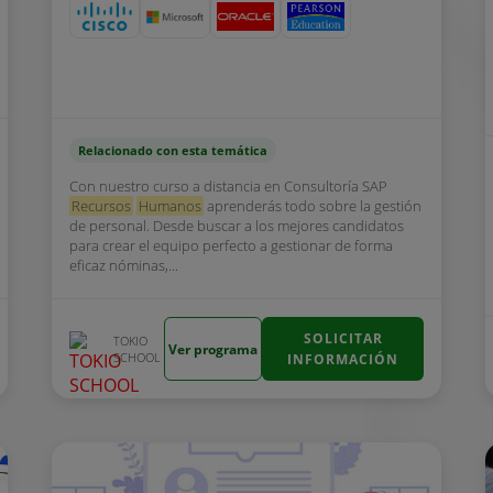
Relacionado con esta temática
Con nuestro curso a distancia en Consultoría SAP
Recursos
Humanos
aprenderás todo sobre la gestión
de personal. Desde buscar a los mejores candidatos
para crear el equipo perfecto a gestionar de forma
eficaz nóminas,...
SOLICITAR
TOKIO
Ver programa
SCHOOL
INFORMACIÓN