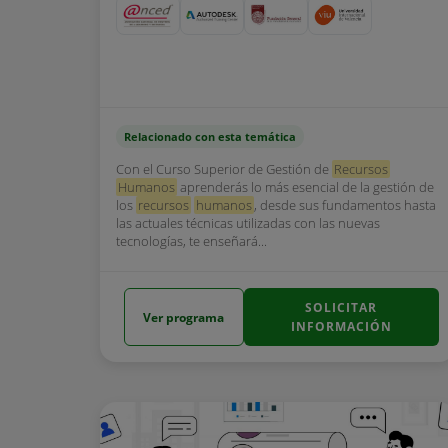
Relacionado con esta temática
Con el Curso Superior de Gestión de
Recursos
Humanos
aprenderás lo más esencial de la gestión de
los
recursos
humanos
, desde sus fundamentos hasta
las actuales técnicas utilizadas con las nuevas
tecnologías, te enseñará...
SOLICITAR
Ver programa
INFORMACIÓN