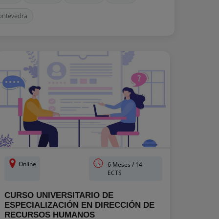
ontevedra
Online
6 Meses / 14
ECTS
CURSO UNIVERSITARIO DE
ESPECIALIZACIÓN EN DIRECCIÓN DE
RECURSOS HUMANOS