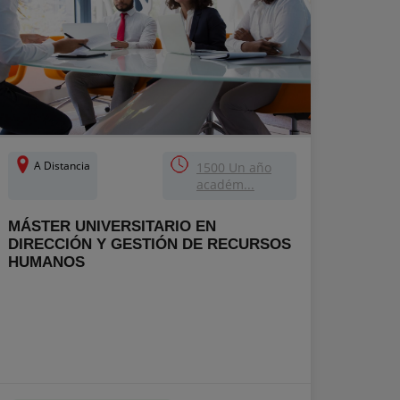
A Distancia
1500 Un año
académ...
MÁSTER UNIVERSITARIO EN
DIRECCIÓN Y GESTIÓN DE RECURSOS
HUMANOS