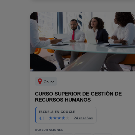
Online
CURSO SUPERIOR DE GESTIÓN DE
RECURSOS HUMANOS
ESCUELA EN GOOGLE
4.1
24 reseñas
ACREDITACIONES