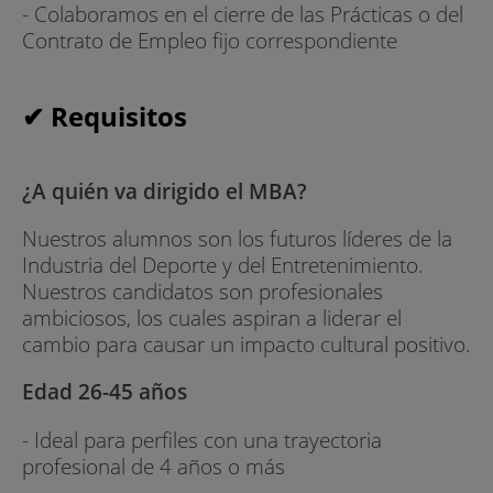
- Colaboramos en el cierre de las Prácticas o del
Contrato de Empleo fijo correspondiente
✔ Requisitos
¿A quién va dirigido el MBA?
Nuestros alumnos son los futuros líderes de la
Industria del Deporte y del Entretenimiento.
Nuestros candidatos son profesionales
ambiciosos, los cuales aspiran a liderar el
cambio para causar un impacto cultural positivo.
Edad 26-45 años
- Ideal para perfiles con una trayectoria
profesional de 4 años o más