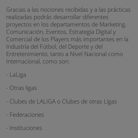
Gracias a las nociones recibidas y a las prácticas
realizadas podrás desarrollar diferentes
proyectos en los departamentos de Marketing,
Comunicación, Eventos, Estrategia Digital y
Comercial de los Players más importantes en la
Industria del Fútbol, del Deporte y del
Entretenimiento, tanto a Nivel Nacional como
Internacional, como son:
- LaLiga
- Otras ligas
- Clubes de LALIGA o Clubes de otras Ligas
- Federaciones
- Instituciones