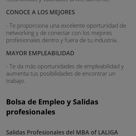
CONOCE A LOS MEJORES
- Te proporciona una excelente oportunidad de
networking y de conectar con los mejores
profesionales dentro y fuera de tu industria.
MAYOR EMPLEABILIDAD
- Te da más oportunidades de empleabilidad y
aumenta tus posibilidades de encontrar un
trabajo.
Bolsa de Empleo y Salidas
profesionales
Salidas Profesionales del MBA of LALIGA