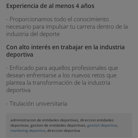
Experiencia de al menos 4 años
- Proporcionamos todo el conocimiento
necesario para impulsar tu carrera dentro de la
industria del deporte
Con alto interés en trabajar en la industria
deportiva
- Enfocado para aquellos profesionales que
desean enfrentarse a los nuevos retos que
plantea la transformación de la industria
deportiva
- Titulación universitaria
administracion de entidades deportivas, direccion entidades
deportivas, gestion de entidades deportivas,
gestion deportiva
,
marketing deportivo
, direccion deportiva