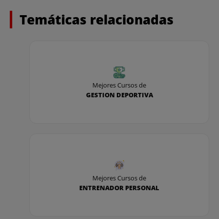
Temáticas relacionadas
Mejores Cursos de
GESTION DEPORTIVA
Mejores Cursos de
ENTRENADOR PERSONAL