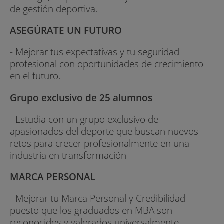
de gestión deportiva.
ASEGÚRATE UN FUTURO
- Mejorar tus expectativas y tu seguridad
profesional con oportunidades de crecimiento
en el futuro.
Grupo exclusivo de 25 alumnos
- Estudia con un grupo exclusivo de
apasionados del deporte que buscan nuevos
retos para crecer profesionalmente en una
industria en transformación
MARCA PERSONAL
- Mejorar tu Marca Personal y Credibilidad
puesto que los graduados en MBA son
reconocidos y valorados universalmente.