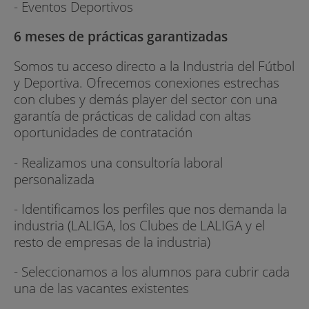
- Eventos Deportivos
6 meses de prácticas garantizadas
Somos tu acceso directo a la Industria del Fútbol
y Deportiva. Ofrecemos conexiones estrechas
con clubes y demás player del sector con una
garantía de prácticas de calidad con altas
oportunidades de contratación
- Realizamos una consultoría laboral
personalizada
- Identificamos los perfiles que nos demanda la
industria (LALIGA, los Clubes de LALIGA y el
resto de empresas de la industria)
- Seleccionamos a los alumnos para cubrir cada
una de las vacantes existentes