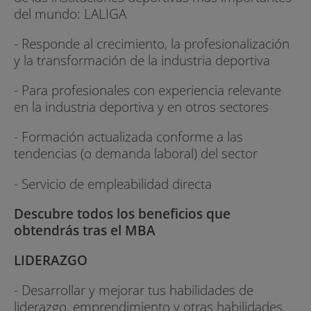
del mundo: LALIGA
- Responde al crecimiento, la profesionalización
y la transformación de la industria deportiva
- Para profesionales con experiencia relevante
en la industria deportiva y en otros sectores
- Formación actualizada conforme a las
tendencias (o demanda laboral) del sector
- Servicio de empleabilidad directa
Descubre todos los beneficios que
obtendrás tras el MBA
LIDERAZGO
- Desarrollar y mejorar tus habilidades de
liderazgo, emprendimiento y otras habilidades