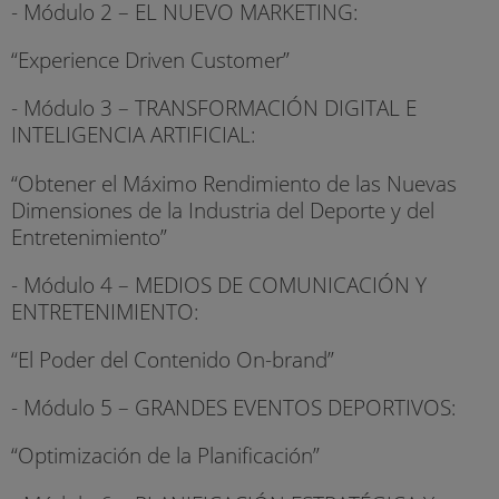
- Módulo 2 – EL NUEVO MARKETING:
“Experience Driven Customer”
- Módulo 3 – TRANSFORMACIÓN DIGITAL E
INTELIGENCIA ARTIFICIAL:
“Obtener el Máximo Rendimiento de las Nuevas
Dimensiones de la Industria del Deporte y del
Entretenimiento”
- Módulo 4 – MEDIOS DE COMUNICACIÓN Y
ENTRETENIMIENTO:
“El Poder del Contenido On-brand”
- Módulo 5 – GRANDES EVENTOS DEPORTIVOS:
“Optimización de la Planificación”