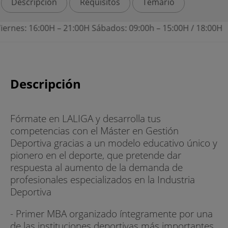
Descripción
Requisitos
Temario
iernes: 16:00H – 21:00H Sábados: 09:00h – 15:00H / 18:00H
Descripción
Fórmate en LALIGA y desarrolla tus
competencias con el Máster en Gestión
Deportiva gracias a un modelo educativo único y
pionero en el deporte, que pretende dar
respuesta al aumento de la demanda de
profesionales especializados en la Industria
Deportiva
- Primer MBA organizado íntegramente por una
de las instituciones deportivas más importantes