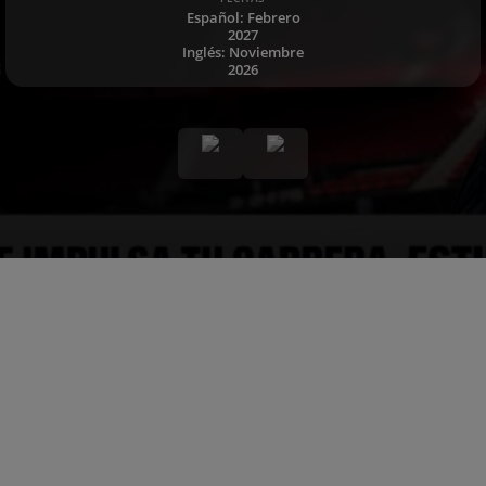
Español: Febrero
2027
Inglés: Noviembre
2026