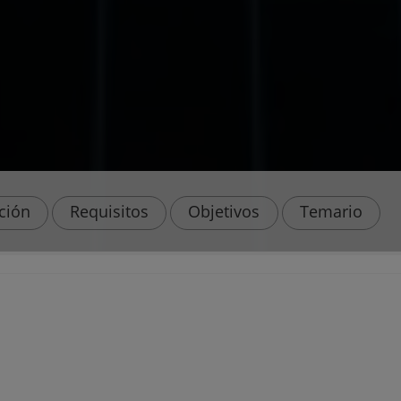
ación
Requisitos
Objetivos
Temario