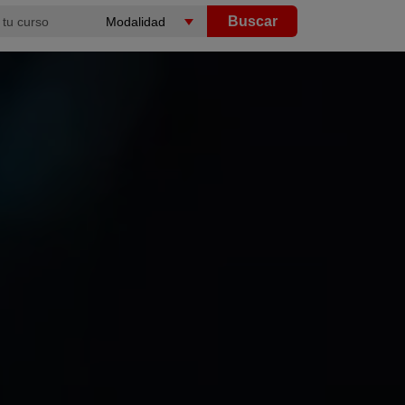
Buscar