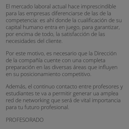
El mercado laboral actual hace imprescindible
para las empresas diferenciarse de las de la
competencia: es ahí donde la cualificación de su
capital humano entra en juego, para garantizar,
por encima de todo, la satisfacción de las
necesidades del cliente.
Por este motivo, es necesario que la Dirección
de la compañía cuente con una completa
preparación en las diversas áreas que influyen
en su posicionamiento competitivo.
Además, el continuo contacto entre profesores y
estudiantes te va a permitir generar ua amplea
red de networking que será de vital importancia
para tu futuro profesional.
PROFESORADO