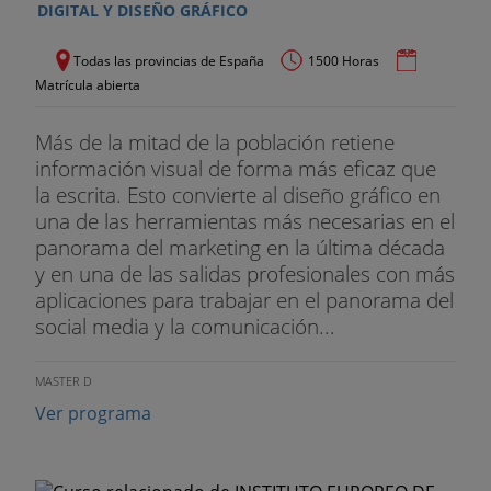
DIGITAL Y DISEÑO GRÁFICO
Todas las provincias de España
1500 Horas
Matrícula abierta
Más de la mitad de la población retiene
información visual de forma más eficaz que
la escrita. Esto convierte al diseño gráfico en
una de las herramientas más necesarias en el
panorama del marketing en la última década
y en una de las salidas profesionales con más
aplicaciones para trabajar en el panorama del
social media y la comunicación...
MASTER D
Ver programa