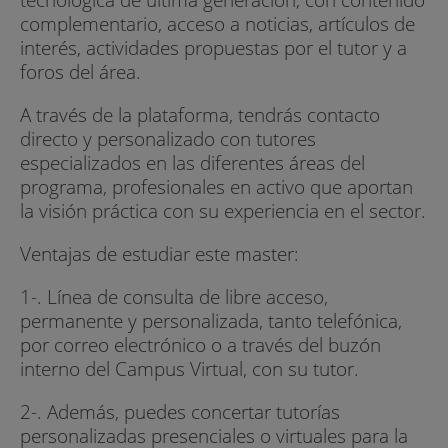
complementario, acceso a noticias, artículos de
interés, actividades propuestas por el tutor y a
foros del área.
A través de la plataforma, tendrás contacto
directo y personalizado con tutores
especializados en las diferentes áreas del
programa, profesionales en activo que aportan
la visión práctica con su experiencia en el sector.
Ventajas de estudiar este master:
1-. Línea de consulta de libre acceso,
permanente y personalizada, tanto telefónica,
por correo electrónico o a través del buzón
interno del Campus Virtual, con su tutor.
2-. Además, puedes concertar tutorías
personalizadas presenciales o virtuales para la