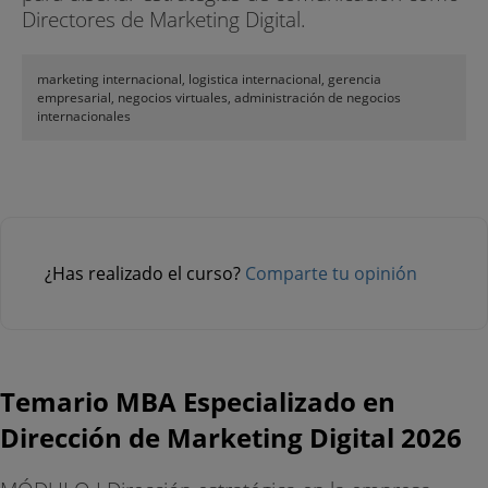
Directores de Marketing Digital.
marketing internacional, logistica internacional, gerencia
empresarial, negocios virtuales, administración de negocios
internacionales
¿Has realizado el curso?
Comparte tu opinión
Temario MBA Especializado en
Dirección de Marketing Digital 2026