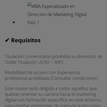
✔ Requisitos
Titulación Universitaria (posibilita la obtención de
Doble Titulación UCAV – IMF)
Posibilidad de acceso con Experiencia
profesional acreditada (Consultar condiciones)
Este master está dirigido a todos aquellos que
quieran orientar su carrera hacia el marketing
digital con formación específica en este entorno,
para diseñar estrategias de comunicación como