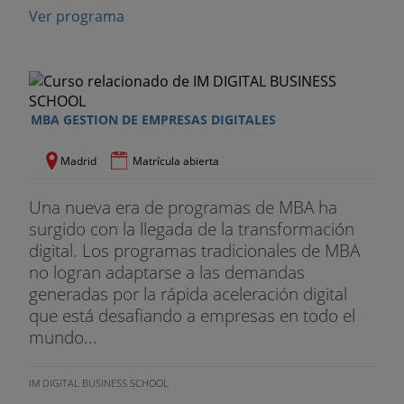
Ver programa
MBA GESTION DE EMPRESAS DIGITALES
Madrid
Matrícula abierta
Una nueva era de programas de MBA ha
surgido con la llegada de la transformación
digital. Los programas tradicionales de MBA
no logran adaptarse a las demandas
generadas por la rápida aceleración digital
que está desafiando a empresas en todo el
mundo...
IM DIGITAL BUSINESS SCHOOL