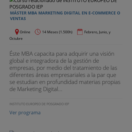
MÁSTER MBA MARKETING DIGITAL EN E-COMMERCE O
VENTAS
Online
14 Meses (1.500h)
Febrero, Junio, y
Octubre
Éste MBA capacita para adquirir una visión
global e integradora de la gestión de
empresas, por medio del tratamiento de las
diferentes áreas empresariales a la par que
se estudian en profundidad materias propias
de Marketing Digital...
INSTITUTO EUROPEO DE POSGRADO IEP
Ver programa