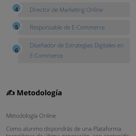
Director de Marketing Online
Responsable de E-Commerce
Diseñador de Estrategias Digitales en
E-Commerce
✍ Metodología
Metodología Online
Como alunmo dispondrás de una Plataforma
tecnológica de última generación, con contenido