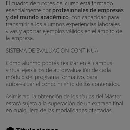
El cuadro de tutores del curso está formado
esencialmente por
profesionales de empresas
y del mundo académico
, con capacidad para
transmitir a los alumnos experiencias laborales
vivas y aportar ejemplos válidos en el ámbito de
la empresa.
SISTEMA DE EVALUACION CONTINUA
Como alunmo podrás realizar en el campus
virtual ejercicios de autoevaluación de cada
módulo del programa formativo, para
autoevaluar el conocimiento de los contenidos.
Asimismo, la obtención de los títulos del Máster
estará sujeta a la superación de un examen final
en cualquiera de las modalidades ofertadas.