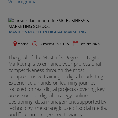
Ver programa
MASTER'S DEGREE IN DIGITAL MARKETING
Madrid
12 months - 60 ECTS
Octubre 2026
The goal of the Master´s Degree in Digital
Marketing is to enhance your professional
competitiveness through the most
comprehensive training in digital marketing.
Experience a hands-on learning journey
focused on real digital projects covering key
areas such as digital strategy, online
positioning, data management supported by
technology, the strategic use of social media,
and E-commerce geared towards