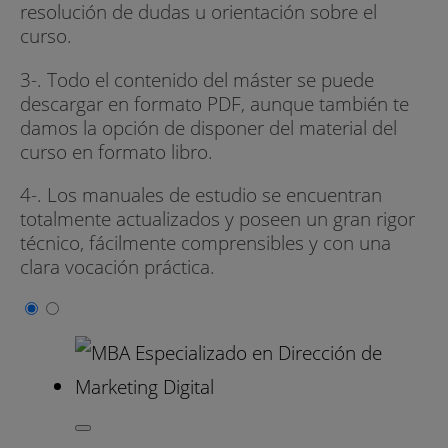
resolución de dudas u orientación sobre el
curso.
3-. Todo el contenido del máster se puede
descargar en formato PDF, aunque también te
damos la opción de disponer del material del
curso en formato libro.
4-. Los manuales de estudio se encuentran
totalmente actualizados y poseen un gran rigor
técnico, fácilmente comprensibles y con una
clara vocación práctica.