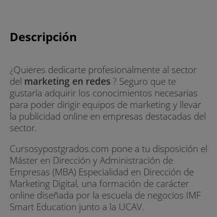
Descripción
¿Quieres dedicarte profesionalmente al sector
del
marketing en redes
? Seguro que te
gustaría adquirir los conocimientos necesarias
para poder dirigir equipos de marketing y llevar
la publicidad online en empresas destacadas del
sector.
Cursosypostgrados.com pone a tu disposición el
Máster en Dirección y Administración de
Empresas (MBA) Especialidad en Dirección de
Marketing Digital, una formación de carácter
online diseñada por la escuela de negocios IMF
Smart Education junto a la UCAV.