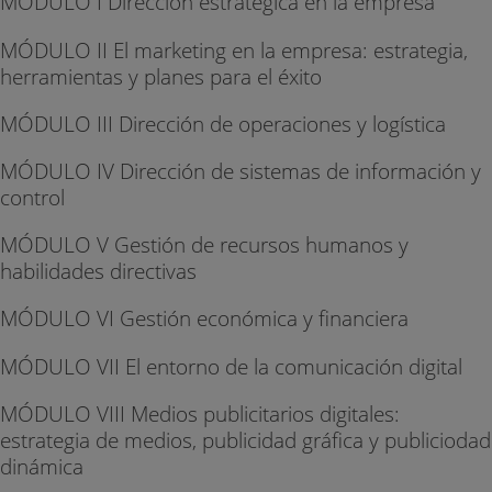
MÓDULO I Dirección estratégica en la empresa
MÓDULO II El marketing en la empresa: estrategia,
herramientas y planes para el éxito
MÓDULO III Dirección de operaciones y logística
MÓDULO IV Dirección de sistemas de información y
control
MÓDULO V Gestión de recursos humanos y
habilidades directivas
MÓDULO VI Gestión económica y financiera
MÓDULO VII El entorno de la comunicación digital
MÓDULO VIII Medios publicitarios digitales:
estrategia de medios, publicidad gráfica y publiciodad
dinámica