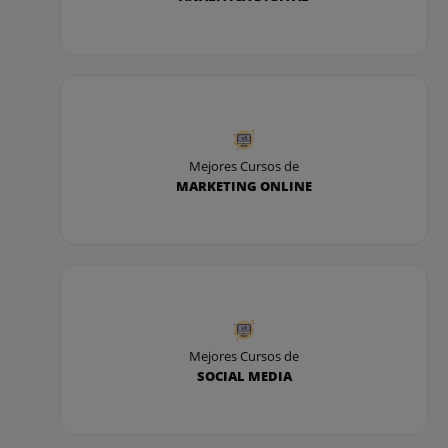
Mejores Cursos de
MARKETING ONLINE
Mejores Cursos de
SOCIAL MEDIA