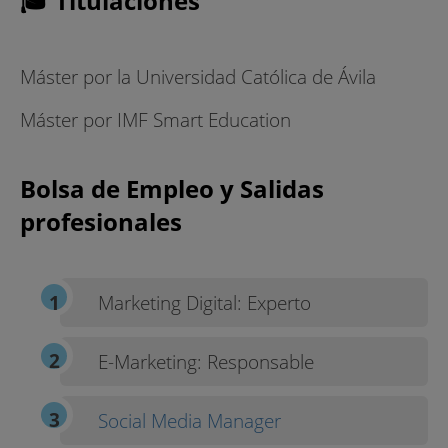
🎓 Titulaciones
Máster por la Universidad Católica de Ávila
Máster por IMF Smart Education
Bolsa de Empleo y Salidas
profesionales
Marketing Digital: Experto
E-Marketing: Responsable
Social Media Manager