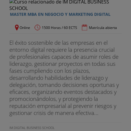
MASTER MBA EN NEGOCIO Y MARKETING DIGITAL
Online
1500 Horas / 60 ECTS
Matrícula abierta
El éxito sostenible de las empresas en el
entorno digital requiere la presencia crucial
de profesionales capaces de asumir roles de
liderazgo, gestionar proyectos en todas sus
fases cumpliendo con los plazos,
desarrollando habilidades de liderazgo y
delegación, tomando decisiones oportunas y
eficaces, organizando eventos destacados y
promocionándolos, y protegiendo la
reputación empresarial al prevenir riesgos y
gestionar crisis de manera efectiva...
IM DIGITAL BUSINESS SCHOOL