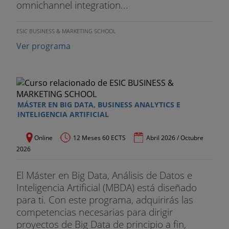
omnichannel integration...
ESIC BUSINESS & MARKETING SCHOOL
Ver programa
MÁSTER EN BIG DATA, BUSINESS ANALYTICS E
INTELIGENCIA ARTIFICIAL
Online
12 Meses 60 ECTS
Abril 2026 / Octubre
2026
El Máster en Big Data, Análisis de Datos e
Inteligencia Artificial (MBDA) está diseñado
para ti. Con este programa, adquirirás las
competencias necesarias para dirigir
proyectos de Big Data de principio a fin,