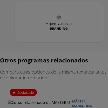
Mejores Cursos de
BRANDING
Otros programas relacionados
Compara otras opciones de la misma temática antes
de solicitar información.
Destacado
MÁSTER
MARKETING