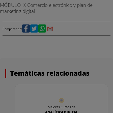
MÓDULO IX Comercio electrónico y plan de
marketing digital
Compartir en:
Temáticas relacionadas
Mejores Cursos de
ANALÍTICA DIGITAL