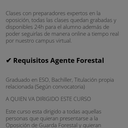
Clases con preparadores expertos en la
oposición, todas las clases quedan grabadas y
disponibles 24h para el alumno además de
poder seguirlas de manera online a tiempo real
por nuestro campus virtual.
✔ Requisitos Agente Forestal
Graduado en ESO, Bachiller, Titulación propia
relacionada (Según convocatoria)
A QUIEN VA DIRIGIDO ESTE CURSO
Este curso esta dirigido a todas aquellas
personas que quieran presentarse a la
Oposición de Guarda Forestal y quieran