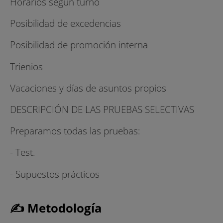
Horarios según turno
Posibilidad de excedencias
Posibilidad de promoción interna
Trienios
Vacaciones y días de asuntos propios
DESCRIPCIÓN DE LAS PRUEBAS SELECTIVAS
Preparamos todas las pruebas:
- Test.
- Supuestos prácticos
✍ Metodología