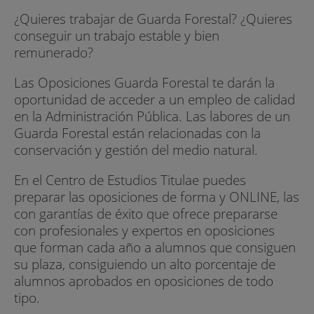
¿Quieres trabajar de Guarda Forestal? ¿Quieres
conseguir un trabajo estable y bien
remunerado?
Las Oposiciones Guarda Forestal te darán la
oportunidad de acceder a un empleo de calidad
en la Administración Pública. Las labores de un
Guarda Forestal están relacionadas con la
conservación y gestión del medio natural.
En el Centro de Estudios Titulae puedes
preparar las oposiciones de forma y ONLINE, las
con garantías de éxito que ofrece prepararse
con profesionales y expertos en oposiciones
que forman cada año a alumnos que consiguen
su plaza, consiguiendo un alto porcentaje de
alumnos aprobados en oposiciones de todo
tipo.