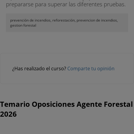
prepararse para superar las diferentes pruebas.
prevención de incendios, reforestación, prevencion de incendios,
gestion forestal
¿Has realizado el curso?
Comparte tu opinión
Temario Oposiciones Agente Forestal
2026