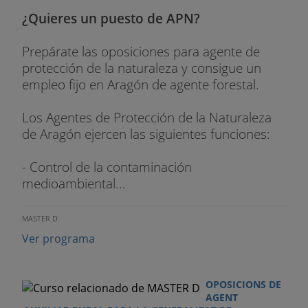
¿Quieres un puesto de APN?
Prepárate las oposiciones para agente de
protección de la naturaleza y consigue un
empleo fijo en Aragón de agente forestal.
Los Agentes de Protección de la Naturaleza
de Aragón ejercen las siguientes funciones:
- Control de la contaminación
medioambiental...
MASTER D
Ver programa
OPOSICIONS DE
AGENT