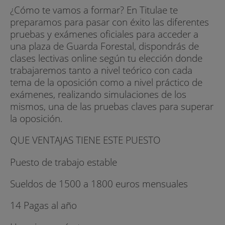
¿Cómo te vamos a formar? En Titulae te
preparamos para pasar con éxito las diferentes
pruebas y exámenes oficiales para acceder a
una plaza de Guarda Forestal, dispondrás de
clases lectivas online según tu elección donde
trabajaremos tanto a nivel teórico con cada
tema de la oposición como a nivel práctico de
exámenes, realizando simulaciones de los
mismos, una de las pruebas claves para superar
la oposición.
QUE VENTAJAS TIENE ESTE PUESTO
Puesto de trabajo estable
Sueldos de 1500 a 1800 euros mensuales
14 Pagas al año