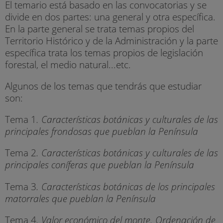
El temario está basado en las convocatorias y se
divide en dos partes: una general y otra específica.
En la parte general se trata temas propios del
Territorio Histórico y de la Administración y la parte
específica trata los temas propios de legislación
forestal, el medio natural...etc.
Algunos de los temas que tendrás que estudiar
son:
Tema 1
. Características botánicas y culturales de las
principales frondosas que pueblan la Península
Tema 2
. Características botánicas y culturales de las
principales coníferas que pueblan la Península
Tema 3
. Características botánicas de los principales
matorrales que pueblan la Península
Tema 4
. Valor económico del monte. Ordenación de