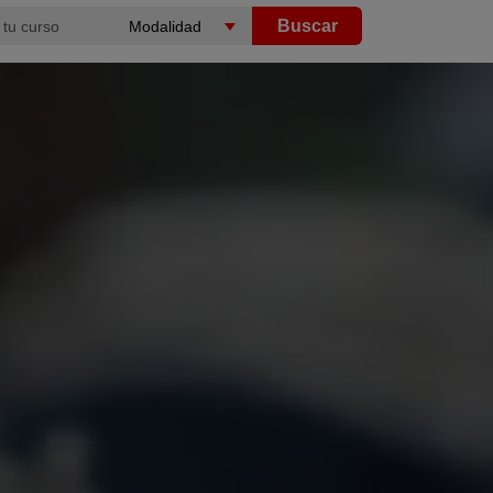
Buscar