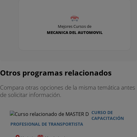
Mejores Cursos de
MECANICA DEL AUTOMOVIL
Otros programas relacionados
Compara otras opciones de la misma temática antes
de solicitar información.
CURSO DE
CAPACITACIÓN
PROFESIONAL DE TRANSPORTISTA