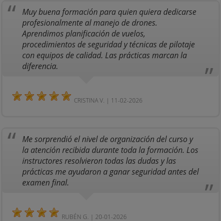
Muy buena formación para quien quiera dedicarse
profesionalmente al manejo de drones.
Aprendimos planificación de vuelos,
procedimientos de seguridad y técnicas de pilotaje
con equipos de calidad. Las prácticas marcan la
diferencia.
CRISTINA V. | 11-02-2026
Me sorprendió el nivel de organización del curso y
la atención recibida durante toda la formación. Los
instructores resolvieron todas las dudas y las
prácticas me ayudaron a ganar seguridad antes del
examen final.
RUBÉN G. | 20-01-2026