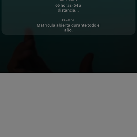
66 horas (54 a
distancia...
FECHAS
Matrícula abierta durante todo el
año.