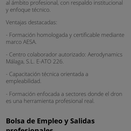
al ámbito profesional, con respaldo institucional
y enfoque técnico.
Ventajas destacadas:
- Formación homologada y certificable mediante
marco AESA.
- Centro colaborador autorizado: Aerodynamics
Málaga, S.L. E-ATO 226.
- Capacitación técnica orientada a
empleabilidad.
- Formación enfocada a sectores donde el dron
es una herramienta profesional real.
Bolsa de Empleo y Salidas
profesionales