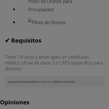
✔ Requisitos
Tener 18 años y tener apto un certificado
médico oficial de clase 2 ó LAPS (específico para
drones).
proyectos innovadores,
aviación
, piloto comercial
Opiniones