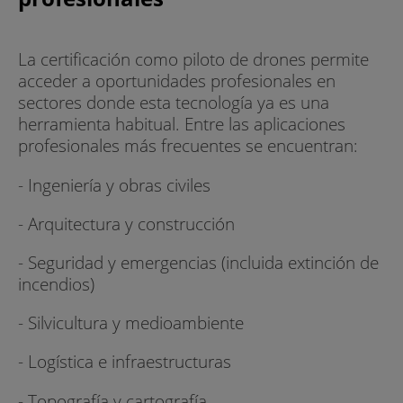
La certificación como piloto de drones permite
acceder a oportunidades profesionales en
sectores donde esta tecnología ya es una
herramienta habitual. Entre las aplicaciones
profesionales más frecuentes se encuentran:
- Ingeniería y obras civiles
- Arquitectura y construcción
- Seguridad y emergencias (incluida extinción de
incendios)
- Silvicultura y medioambiente
- Logística e infraestructuras
- Topografía y cartografía