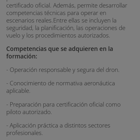
certificado oficial. Además, permite desarrollar
competencias técnicas para operar en
escenarios reales.Entre ellas se incluyen la
seguridad, la planificación, las operaciones de
vuelo y los procedimientos autorizados.
Competencias que se adquieren en la
formación:
- Operación responsable y segura del dron.
- Conocimiento de normativa aeronáutica
aplicable.
- Preparación para certificación oficial como
piloto autorizado.
- Aplicación práctica a distintos sectores
profesionales.