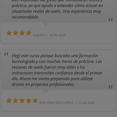
práctica, ya que ayuda a entender cómo actuar en
situaciones reales de vuelo. Una experiencia muy
recomendable.
ALBERTO | 16-06-2026
Elegí este curso porque buscaba una formación
homologada y con muchas horas de práctica. Las
sesiones de vuelo fueron muy útiles y los
instructores transmiten confianza desde el primer
día. Ahora me siento preparado para utilizar
drones en proyectos profesionales.
JOSE FRANCISCO LÓPEZ . | 23-04-2026