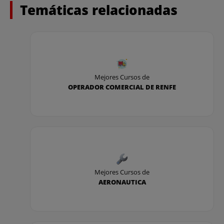
Temáticas relacionadas
Mejores Cursos de
OPERADOR COMERCIAL DE RENFE
Mejores Cursos de
AERONAUTICA