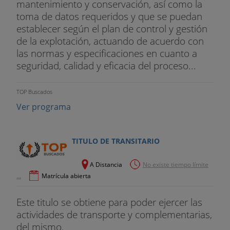
mantenimiento y conservación, así como la
toma de datos requeridos y que se puedan
establecer según el plan de control y gestión
de la explotación, actuando de acuerdo con
las normas y especificaciones en cuanto a
seguridad, calidad y eficacia del proceso...
TOP Buscados
Ver programa
TITULO DE TRANSITARIO
A Distancia
No existe tiempo límite
...
Matrícula abierta
Este titulo se obtiene para poder ejercer las
actividades de transporte y complementarias,
del mismo.