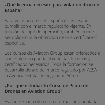
¿Qué licencia necesito para volar un dron en
España?
Para volar un dron en España es necesario
cumplir con el marco regulatorio vigente. En
función del tipo de operación, también puede
ser obligatoria la obtención de una certificación
específica.
Los cursos de Aviation Group están orientados a
que el alumno pueda obtener las licencias y
certificados necesarios. Toda la formación se
desarrolla dentro del marco regulado por AESA,
la Agencia Estatal de Seguridad Aérea.
¿Por qué estudiar tu Curso de Piloto de
Drones en Aviation Group?
Aviation Group ofrece una formación orientada