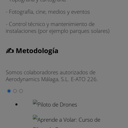
- Fotografía, cine, medios y eventos
- Control técnico y mantenimiento de
instalaciones (por ejemplo parques solares)
✍ Metodología
Somos colaboradores autorizados de
Aerodynamics Málaga, S.L. E-ATO 226.