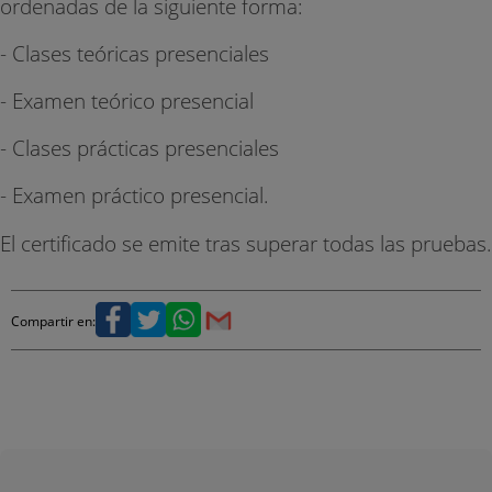
ordenadas de la siguiente forma:
- Clases teóricas presenciales
- Examen teórico presencial
- Clases prácticas presenciales
- Examen práctico presencial.
El certificado se emite tras superar todas las pruebas.
Compartir en: