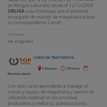
de Riesgos Laborales desde el 12/12/2003
OBLIGA
a las Empresas que el personal
encargado de manejo de maquinaria posea
su correspondiente Carnét...
TOP Buscados
Ver programa
CURSO DE TRACTORISTA
A Distancia
700 horas
Matrícula abierta
Con este curso aprenderás a manejar el
tractor y equipo de maquinaria y aperos de
utilización habitual en los procesos
productivos y realiza su puesta a punto,