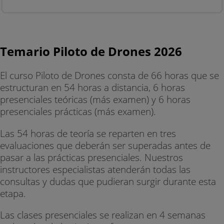
Temario Piloto de Drones 2026
El curso Piloto de Drones consta de 66 horas que se
estructuran en 54 horas a distancia, 6 horas
presenciales teóricas (más examen) y 6 horas
presenciales prácticas (más examen).
Las 54 horas de teoría se reparten en tres
evaluaciones que deberán ser superadas antes de
pasar a las prácticas presenciales. Nuestros
instructores especialistas atenderán todas las
consultas y dudas que pudieran surgir durante esta
etapa.
Las clases presenciales se realizan en 4 semanas