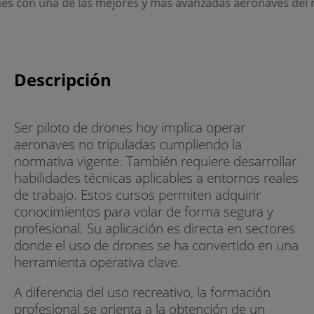
na de las mejores y más avanzadas aeronaves del mercado, l
Descripción
Ser piloto de drones hoy implica operar
aeronaves no tripuladas cumpliendo la
normativa vigente. También requiere desarrollar
habilidades técnicas aplicables a entornos reales
de trabajo. Estos cursos permiten adquirir
conocimientos para volar de forma segura y
profesional. Su aplicación es directa en sectores
donde el uso de drones se ha convertido en una
herramienta operativa clave.
A diferencia del uso recreativo, la formación
profesional se orienta a la obtención de un