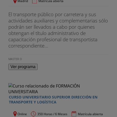
Madrid
Matrícula abierta
El transporte público por carretera y sus
actividades auxiliares y complementarias sólo
podrán ser llevados a cabo por quienes
obtengan el título administrativo de
capacitación profesional de transportista
correspondiente...
MASTER D
Ver programa
CURSO UNIVERSITARIO SUPERIOR DIRECCIÓN EN
TRANSPORTE Y LOGÍSTICA
Online
350 Horas / 6 Meses
Matrícula abierta