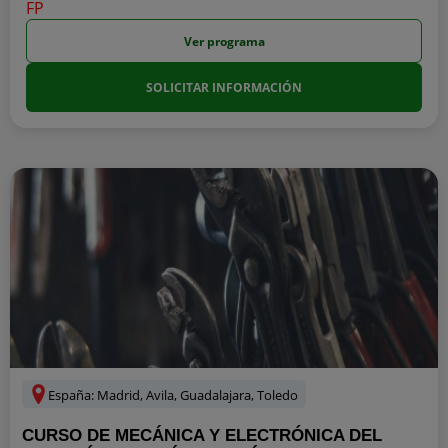
Ver programa
SOLICITAR INFORMACIÓN
España: Madrid, Avila, Guadalajara, Toledo
CURSO DE MECÁNICA Y ELECTRÓNICA DEL