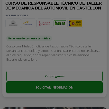
CURSO DE RESPONSABLE TÉCNICO DE TALLER
DE MECÁNICA DEL AUTOMÓVIL EN CASTELLÓN
ACREDITACIONES
Relacionado con esta temática
Curso con Titulación oficial de Responsable Técnico de taller
Mecánica, Electricidad y Motos. Si al finalizar el curso no se alcanza
el nivel requerido, podrá repetir el curso sin coste adicional
Experiencia en taller...
Ver programa
SOLICITAR INFORMACIÓN