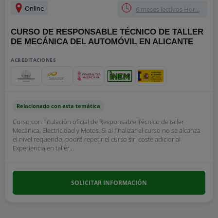
Online
6 meses lectivos Hor...
CURSO DE RESPONSABLE TÉCNICO DE TALLER
DE MECÁNICA DEL AUTOMÓVIL EN ALICANTE
ACREDITACIONES
Relacionado con esta temática
Curso con Titulación oficial de Responsable Técnico de taller
Mecánica, Electricidad y Motos. Si al finalizar el curso no se alcanza
el nivel requerido, podrá repetir el curso sin coste adicional
Experiencia en taller...
SOLICITAR INFORMACIÓN