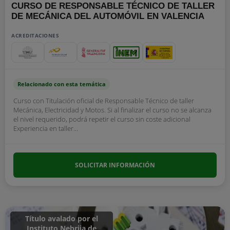
CURSO DE RESPONSABLE TÉCNICO DE TALLER
DE MECÁNICA DEL AUTOMÓVIL EN VALENCIA
ACREDITACIONES
Relacionado con esta temática
Curso con Titulación oficial de Responsable Técnico de taller
Mecánica, Electricidad y Motos. Si al finalizar el curso no se alcanza
el nivel requerido, podrá repetir el curso sin coste adicional
Experiencia en taller...
SOLICITAR INFORMACIÓN
Título avalado por el
Instituto Nebrija de