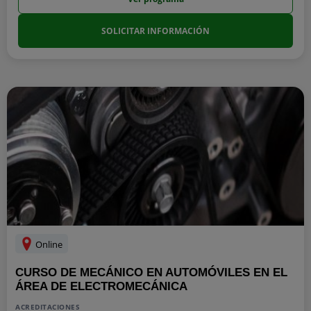
SOLICITAR INFORMACIÓN
Online
CURSO DE MECÁNICO EN AUTOMÓVILES EN EL
ÁREA DE ELECTROMECÁNICA
ACREDITACIONES