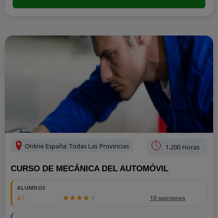
Online España: Todas Las Provincias
1.200 Horas
CURSO DE MECÁNICA DEL AUTOMÓVIL
ALUMNOS
4.1
10 opiniones