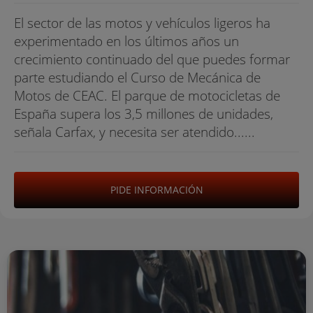
El sector de las motos y vehículos ligeros ha
experimentado en los últimos años un
crecimiento continuado del que puedes formar
parte estudiando el Curso de Mecánica de
Motos de CEAC. El parque de motocicletas de
España supera los 3,5 millones de unidades,
señala Carfax, y necesita ser atendido......
PIDE INFORMACIÓN