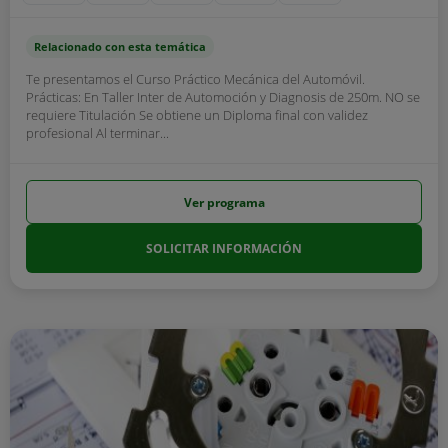
Relacionado con esta temática
Te presentamos el Curso Práctico Mecánica del Automóvil.
Prácticas: En Taller Inter de Automoción y Diagnosis de 250m. NO se
requiere Titulación Se obtiene un Diploma final con validez
profesional Al terminar...
Ver programa
SOLICITAR INFORMACIÓN