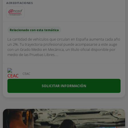
ACREDITACIONES
Relacionado con esta temática
La cantidad de vehículos que circulan en España aumenta cada año
un 2%. Tu trayectoria profesional puede acompasarse a este auge
con un Grado Medio en Mecánica, un título oficial disponible por
medio de las Pruebas Libres....
CEAC
SOLICITAR INFORMACIÓN