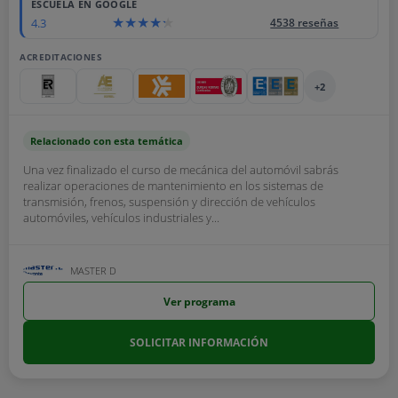
ESCUELA EN GOOGLE
4.3
4538 reseñas
ACREDITACIONES
+2
Relacionado con esta temática
Una vez finalizado el curso de mecánica del automóvil sabrás
realizar operaciones de mantenimiento en los sistemas de
transmisión, frenos, suspensión y dirección de vehículos
automóviles, vehículos industriales y...
MASTER D
Ver programa
SOLICITAR INFORMACIÓN