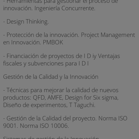
- Herramientas para gestionar el proceso de
innovación. Ingeniería Concurrente.
- Design Thinking.
- Protección de la innovación. Project Management
en Innovación. PMBOK
- Financiación de proyectos de I D iy Ventajas
fiscales y subvenciones para I D I
Gestión de la Calidad y la Innovación
- Técnicas para mejorar la calidad de nuevos
productos: QFD, AMFE, Design for Six sigma,
Diseño de experimentos, T Taguchi.
- Gestión de la Calidad del proyecto. Norma ISO
9001. Norma ISO 10006.
Sistemas de gestión de la Innovación.