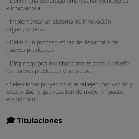
- Definir una estrategia empresarial tecnológica
e innovadora.
- Implementar un sistema de innovación
organizacional.
- Definir un proceso eficaz de desarrollo de
nuevos productos.
- Dirigir equipos multifuncionales para el diseño
de nuevos productos y servicios.
- Seleccionar proyectos que reflejen innovación y
creatividad, y que resulten de mayor impacto
económico
🎓 Titulaciones