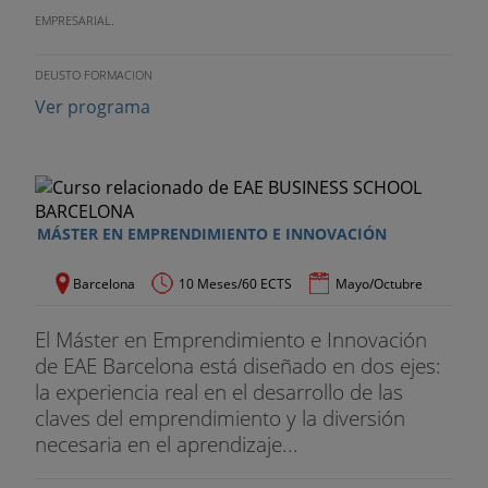
EMPRESARIAL.
DEUSTO FORMACION
Ver programa
MÁSTER EN EMPRENDIMIENTO E INNOVACIÓN
Barcelona
10 Meses/60 ECTS
Mayo/Octubre
El Máster en Emprendimiento e Innovación
de EAE Barcelona está diseñado en dos ejes:
la experiencia real en el desarrollo de las
claves del emprendimiento y la diversión
necesaria en el aprendizaje...