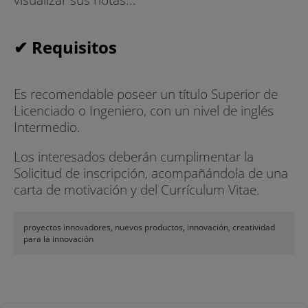
✔ Requisitos
Es recomendable poseer un título Superior de
Licenciado o Ingeniero, con un nivel de inglés
Intermedio.
Los interesados deberán cumplimentar la
Solicitud de inscripción, acompañándola de una
carta de motivación y del Currículum Vitae.
proyectos innovadores, nuevos productos, innovación, creatividad
para la innovación