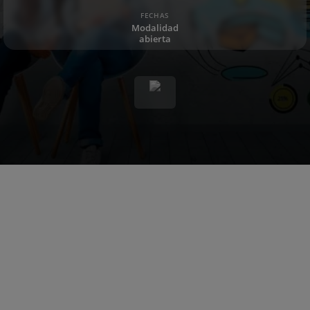
FECHAS
Modalidad
abierta