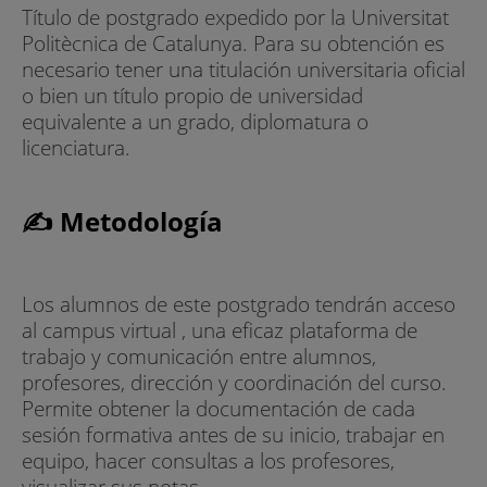
Título de postgrado expedido por la Universitat
Politècnica de Catalunya. Para su obtención es
necesario tener una titulación universitaria oficial
o bien un título propio de universidad
equivalente a un grado, diplomatura o
licenciatura.
✍ Metodología
Los alumnos de este postgrado tendrán acceso
al campus virtual , una eficaz plataforma de
trabajo y comunicación entre alumnos,
profesores, dirección y coordinación del curso.
Permite obtener la documentación de cada
sesión formativa antes de su inicio, trabajar en
equipo, hacer consultas a los profesores,
visualizar sus notas...