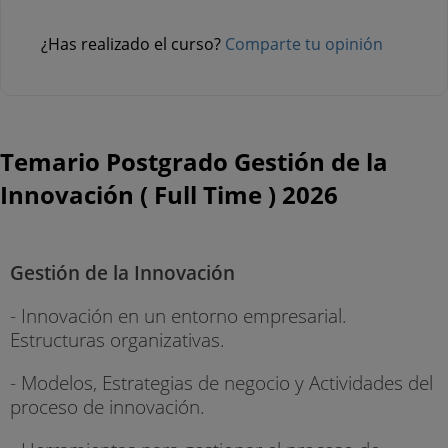
¿Has realizado el curso?
Comparte tu opinión
Temario Postgrado Gestión de la
Innovación ( Full Time ) 2026
Gestión de la Innovación
- Innovación en un entorno empresarial.
Estructuras organizativas.
- Modelos, Estrategias de negocio y Actividades del
proceso de innovación.