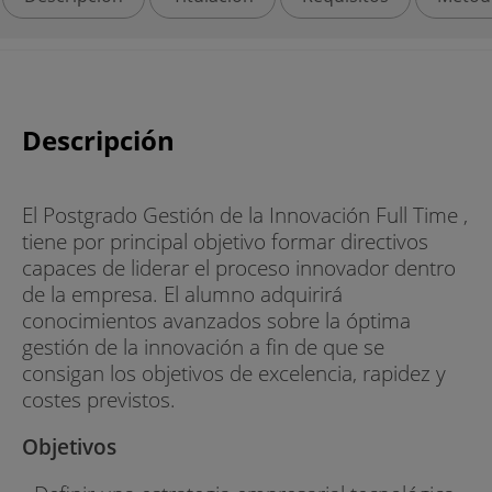
Descripción
El Postgrado Gestión de la Innovación Full Time ,
tiene por principal objetivo formar directivos
capaces de liderar el proceso innovador dentro
de la empresa. El alumno adquirirá
conocimientos avanzados sobre la óptima
gestión de la innovación a fin de que se
consigan los objetivos de excelencia, rapidez y
costes previstos.
Objetivos