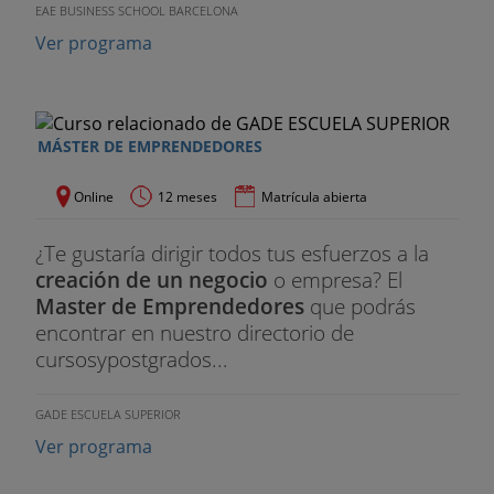
EAE BUSINESS SCHOOL BARCELONA
Ver programa
MÁSTER DE EMPRENDEDORES
Online
12 meses
Matrícula abierta
¿Te gustaría dirigir todos tus esfuerzos a la
creación de un negocio
o empresa? El
Master de Emprendedores
que podrás
encontrar en nuestro directorio de
cursosypostgrados...
GADE ESCUELA SUPERIOR
Ver programa