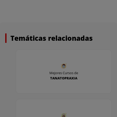
Temáticas relacionadas
Mejores Cursos de
TANATOPRAXIA