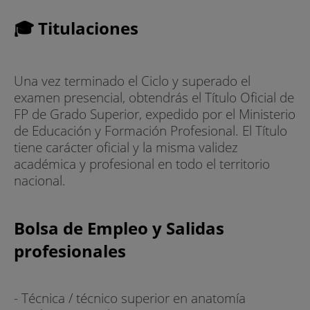
🎓 Titulaciones
Una vez terminado el Ciclo y superado el
examen presencial, obtendrás el Título Oficial de
FP de Grado Superior, expedido por el Ministerio
de Educación y Formación Profesional. El Título
tiene carácter oficial y la misma validez
académica y profesional en todo el territorio
nacional.
Bolsa de Empleo y Salidas
profesionales
- Técnica / técnico superior en anatomía