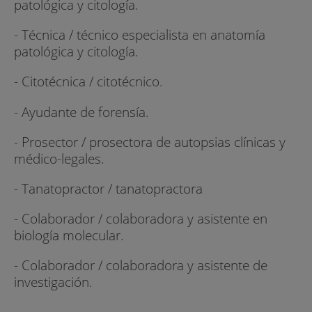
patológica y citología.
- Técnica / técnico especialista en anatomía
patológica y citología.
- Citotécnica / citotécnico.
- Ayudante de forensía.
- Prosector / prosectora de autopsias clínicas y
médico-legales.
- Tanatopractor / tanatopractora
- Colaborador / colaboradora y asistente en
biología molecular.
- Colaborador / colaboradora y asistente de
investigación.