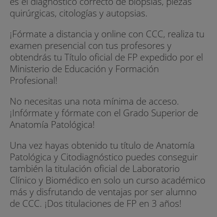
es el diagnóstico correcto de biopsias, piezas
quirúrgicas, citologías y autopsias.
¡Fórmate a distancia y online con CCC, realiza tu
examen presencial con tus profesores y
obtendrás tu Título oficial de FP expedido por el
Ministerio de Educación y Formación
Profesional!
No necesitas una nota mínima de acceso.
¡Infórmate y fórmate con el Grado Superior de
Anatomía Patológica!
Una vez hayas obtenido tu título de Anatomía
Patológica y Citodiagnóstico puedes conseguir
también la titulación oficial de Laboratorio
Clínico y Biomédico en solo un curso académico
más y disfrutando de ventajas por ser alumno
de CCC. ¡Dos titulaciones de FP en 3 años!