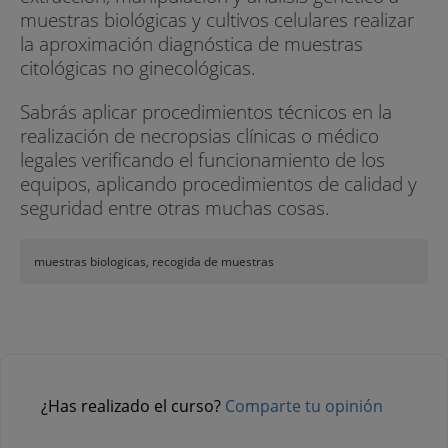
muestras biológicas y cultivos celulares realizar
la aproximación diagnóstica de muestras
citológicas no ginecológicas.
Sabrás aplicar procedimientos técnicos en la
realización de necropsias clínicas o médico
legales verificando el funcionamiento de los
equipos, aplicando procedimientos de calidad y
seguridad entre otras muchas cosas.
muestras biologicas, recogida de muestras
¿Has realizado el curso?
Comparte tu opinión