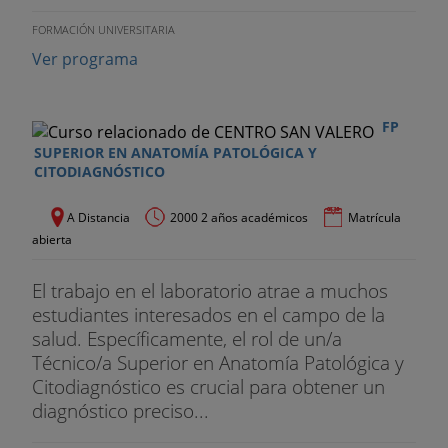
FORMACIÓN UNIVERSITARIA
Ver programa
FP
SUPERIOR EN ANATOMÍA PATOLÓGICA Y
CITODIAGNÓSTICO
A Distancia
2000 2 años académicos
Matrícula
abierta
El trabajo en el laboratorio atrae a muchos
estudiantes interesados en el campo de la
salud. Específicamente, el rol de un/a
Técnico/a Superior en Anatomía Patológica y
Citodiagnóstico es crucial para obtener un
diagnóstico preciso...