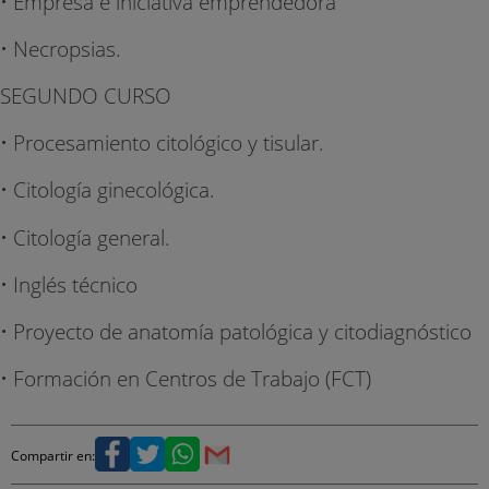
• Empresa e iniciativa emprendedora
• Necropsias.
SEGUNDO CURSO
• Procesamiento citológico y tisular.
• Citología ginecológica.
• Citología general.
• Inglés técnico
• Proyecto de anatomía patológica y citodiagnóstico
• Formación en Centros de Trabajo (FCT)
Compartir en: