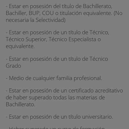
- Estar en posesión del título de Bachillerato,
Bachiller, BUP, COU o titulación equivalente. (No
necesaria la Selectividad)
- Estar en posesión de un título de Técnico,
Técnico Superior, Técnico Especialista o
equivalente.
- Estar en posesión de un título de Técnico
Grado
- Medio de cualquier familia profesional.
- Estar en posesión de un certificado acreditativo
de haber superado todas las materias de
Bachillerato.
- Estar en posesión de un título universitario.
- Haber superado un curso de formación