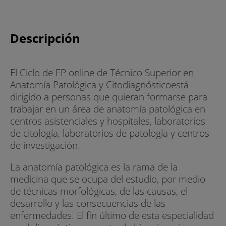
Descripción
El Ciclo de FP online de Técnico Superior en
Anatomía Patológica y Citodiagnósticoestá
dirigido a personas que quieran formarse para
trabajar en un área de anatomía patológica en
centros asistenciales y hospitales, laboratorios
de citología, laboratorios de patología y centros
de investigación.
La anatomía patológica es la rama de la
medicina que se ocupa del estudio, por medio
de técnicas morfológicas, de las causas, el
desarrollo y las consecuencias de las
enfermedades. El fin último de esta especialidad