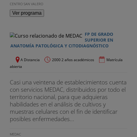
CENTRO SAN VALERO
Ver programa
FP DE GRADO
SUPERIOR EN
ANATOMÍA PATOLÓGICA Y CITODIAGNÓSTICO
A Distancia
2000 2 años académicos
Matrícula
abierta
Casi una veintena de establecimientos cuenta
con servicios MEDAC, distribuidos por todo el
territorio nacional, para que adquieras
habilidades en el análisis de cultivos y
muestras celulares con el fin de identificar
posibles enfermedades...
MEDAC