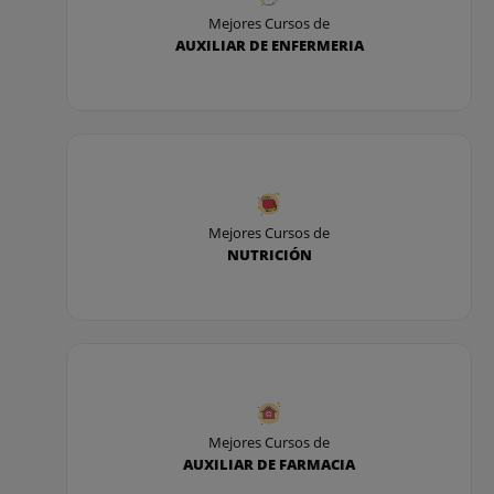
Mejores Cursos de
AUXILIAR DE ENFERMERIA
Mejores Cursos de
NUTRICIÓN
Mejores Cursos de
AUXILIAR DE FARMACIA