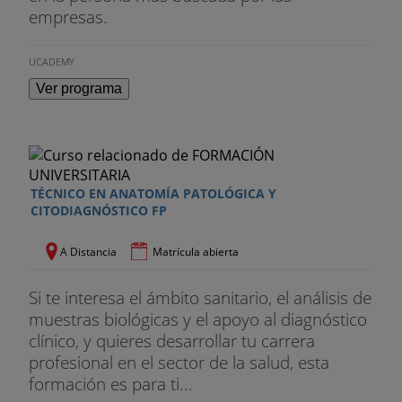
empresas.
UCADEMY
Ver programa
TÉCNICO EN ANATOMÍA PATOLÓGICA Y
CITODIAGNÓSTICO FP
A Distancia
Matrícula abierta
Si te interesa el ámbito sanitario, el análisis de
muestras biológicas y el apoyo al diagnóstico
clínico, y quieres desarrollar tu carrera
profesional en el sector de la salud, esta
formación es para ti...