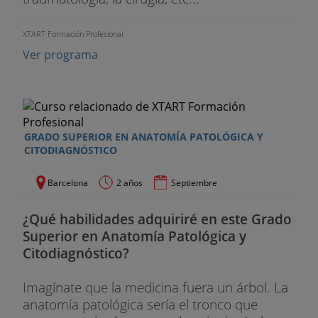
XTART Formación Profesional
Ver programa
GRADO SUPERIOR EN ANATOMÍA PATOLÓGICA Y
CITODIAGNÓSTICO
Barcelona
2 años
Septiembre
¿Qué habilidades adquiriré en este Grado
Superior en Anatomía Patológica y
Citodiagnóstico?
Imagínate que la medicina fuera un árbol. La
anatomía patológica sería el tronco que