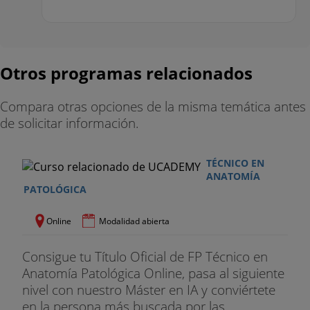
Otros programas relacionados
Compara otras opciones de la misma temática antes
de solicitar información.
TÉCNICO EN
ANATOMÍA
PATOLÓGICA
Online
Modalidad abierta
Consigue tu Título Oficial de FP Técnico en
Anatomía Patológica Online, pasa al siguiente
nivel con nuestro Máster en IA y conviértete
en la persona más buscada por las