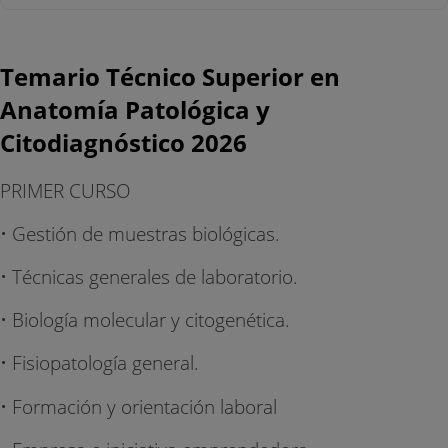
Temario Técnico Superior en
Anatomía Patológica y
Citodiagnóstico 2026
PRIMER CURSO
• Gestión de muestras biológicas.
• Técnicas generales de laboratorio.
• Biología molecular y citogenética.
• Fisiopatología general.
• Formación y orientación laboral