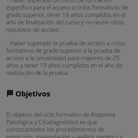
específico para el acceso a ciclos formativos de
grado superior, tener 19 años cumplidos en el
año de finalización del curso y no reunir otros
requisitos de acceso.
- Haber superado la prueba de acceso a ciclos
formativos de grado superior o la prueba de
acceso a la universidad para mayores de 25
años y tener 19 años cumplidos en el año de
realización de la prueba.
🏁 Objetivos
El objetivo del ciclo formativo de Anatomía
Patológica y Citodiagnóstico es que
conozcastodos los procedimientos de
extracción, manipulación y análisis genético a