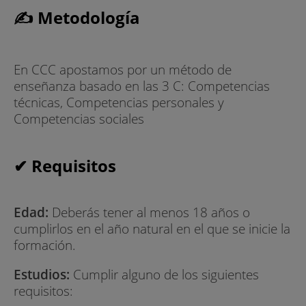
✍ Metodología
En CCC apostamos por un método de
enseñanza basado en las 3 C: Competencias
técnicas, Competencias personales y
Competencias sociales
✔ Requisitos
Edad:
Deberás tener al menos 18 años o
cumplirlos en el año natural en el que se inicie la
formación.
Estudios:
Cumplir alguno de los siguientes
requisitos: